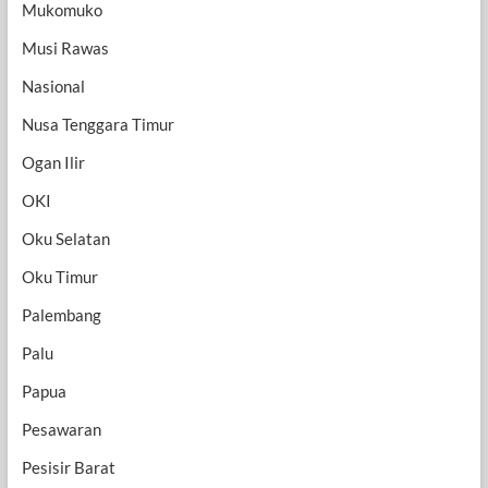
Mukomuko
Musi Rawas
Nasional
Nusa Tenggara Timur
Ogan Ilir
OKI
Oku Selatan
Oku Timur
Palembang
Palu
Papua
Pesawaran
Pesisir Barat