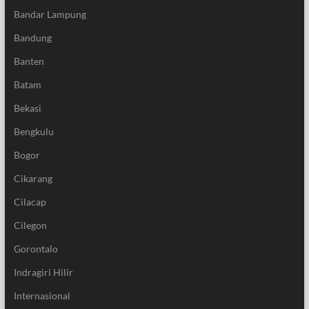
Bandar Lampung
Bandung
Banten
Batam
Bekasi
Bengkulu
Bogor
Cikarang
Cilacap
Cilegon
Gorontalo
Indragiri Hilir
Internasional