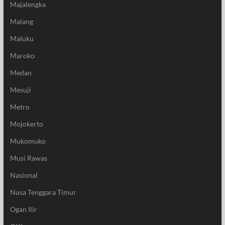
Majalengka
Malang
Maluku
Maroko
Medan
Mesuji
Metro
Mojokerto
Mukomuko
Musi Rawas
Nasional
Nusa Tenggara Timur
Ogan Ilir