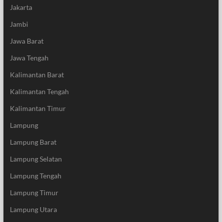
Jakarta
Jambi
Jawa Barat
Jawa Tengah
Kalimantan Barat
Kalimantan Tengah
Kalimantan Timur
Lampung
Lampung Barat
Lampung Selatan
Lampung Tengah
Lampung Timur
Lampung Utara