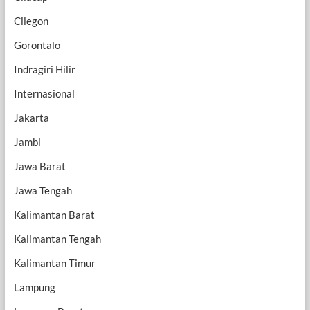
Cilegon
Gorontalo
Indragiri Hilir
Internasional
Jakarta
Jambi
Jawa Barat
Jawa Tengah
Kalimantan Barat
Kalimantan Tengah
Kalimantan Timur
Lampung