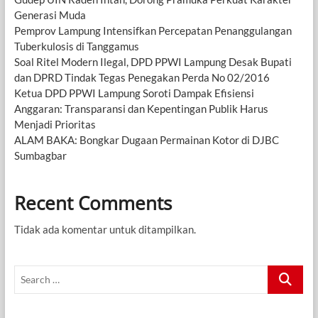
Generasi Muda
Pemprov Lampung Intensifkan Percepatan Penanggulangan
Tuberkulosis di Tanggamus
Soal Ritel Modern Ilegal, DPD PPWI Lampung Desak Bupati
dan DPRD Tindak Tegas Penegakan Perda No 02/2016
Ketua DPD PPWI Lampung Soroti Dampak Efisiensi
Anggaran: Transparansi dan Kepentingan Publik Harus
Menjadi Prioritas
ALAM BAKA: Bongkar Dugaan Permainan Kotor di DJBC
Sumbagbar
Recent Comments
Tidak ada komentar untuk ditampilkan.
Search
…