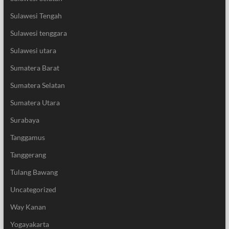
Sulawesi Tengah
Sulawesi tenggara
Sulawesi utara
Sumatera Barat
Sumatera Selatan
Sumatera Utara
Surabaya
Tanggamus
Tanggerang
Tulang Bawang
Uncategorized
Way Kanan
Yogayakarta