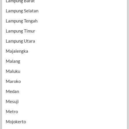
Lampung Barat
Lampung Selatan
Lampung Tengah
Lampung Timur
Lampung Utara
Majalengka
Malang
Maluku
Maroko
Medan
Mesuji
Metro
Mojokerto