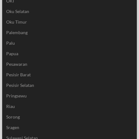
OKI
Oku Selatan
Oku Timur
Palembang
Palu
Papua
Pesawaran
Pesisir Barat
Pesisir Selatan
Pringsewu
Riau
Sorong
Sragen
Sulawesi Selatan