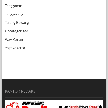
Tanggamus
Tanggerang
Tulang Bawang
Uncategorized
Way Kanan
Yogayakarta
KANTOR REDAKSI