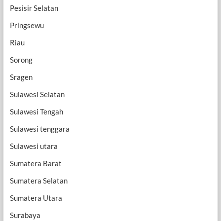
Pesisir Selatan
Pringsewu
Riau
Sorong
Sragen
Sulawesi Selatan
Sulawesi Tengah
Sulawesi tenggara
Sulawesi utara
Sumatera Barat
Sumatera Selatan
Sumatera Utara
Surabaya