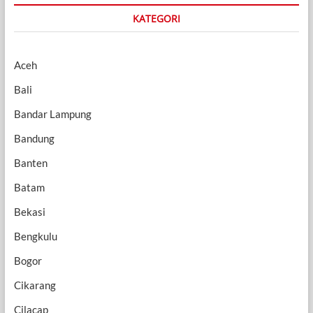
KATEGORI
Aceh
Bali
Bandar Lampung
Bandung
Banten
Batam
Bekasi
Bengkulu
Bogor
Cikarang
Cilacap