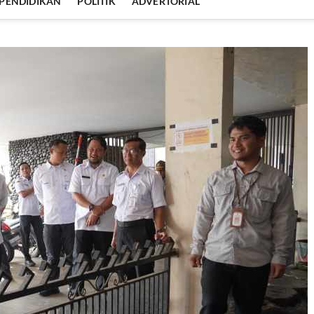
PENDIDIKAN
POLITIK
ADVERTORIAL