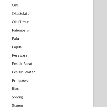
OKI
Oku Selatan
Oku Timur
Palembang
Palu
Papua
Pesawaran
Pesisir Barat
Pesisir Selatan
Pringsewu
Riau
Sorong
Sragen