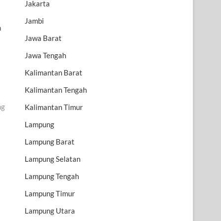
Jakarta
Jambi
n
Jawa Barat
Jawa Tengah
Kalimantan Barat
Kalimantan Tengah
ng
Kalimantan Timur
Lampung
Lampung Barat
Lampung Selatan
Lampung Tengah
Lampung Timur
Lampung Utara