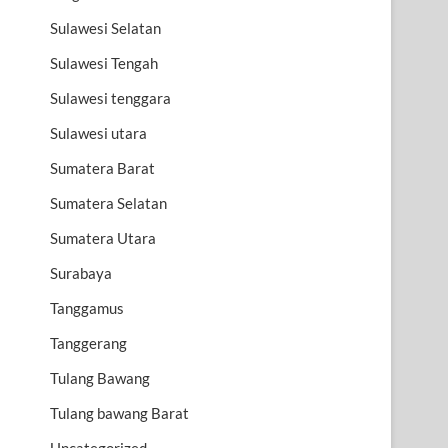
Sulawesi Selatan
Sulawesi Tengah
Sulawesi tenggara
Sulawesi utara
Sumatera Barat
Sumatera Selatan
Sumatera Utara
Surabaya
Tanggamus
Tanggerang
Tulang Bawang
Tulang bawang Barat