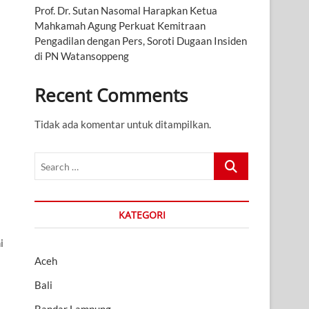
Prof. Dr. Sutan Nasomal Harapkan Ketua
Mahkamah Agung Perkuat Kemitraan
Pengadilan dengan Pers, Soroti Dugaan Insiden
di PN Watansoppeng
Recent Comments
Tidak ada komentar untuk ditampilkan.
Search
…
KATEGORI
i
Aceh
Bali