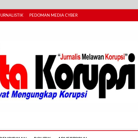
JURNALISTIK
PEDOMAN MEDIA CYBER
I