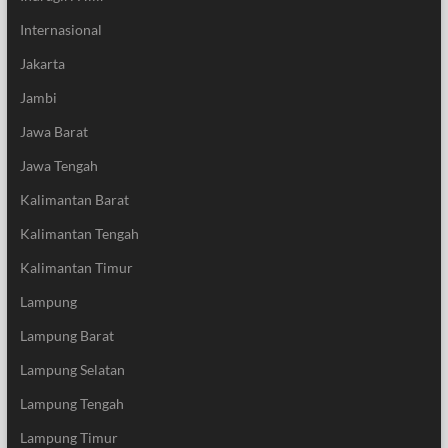
Internasional
Jakarta
Jambi
Jawa Barat
Jawa Tengah
Kalimantan Barat
Kalimantan Tengah
Kalimantan Timur
Lampung
Lampung Barat
Lampung Selatan
Lampung Tengah
Lampung Timur