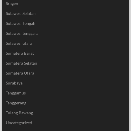
Sragen
Sulawesi Selatan
Sulawesi Tengah
Sulawesi tenggara
Sulawesi utara
Sumatera Barat
Sumatera Selatan
Sumatera Utara
Surabaya
Tanggamus
Tanggerang
Tulang Bawang
Uncategorized