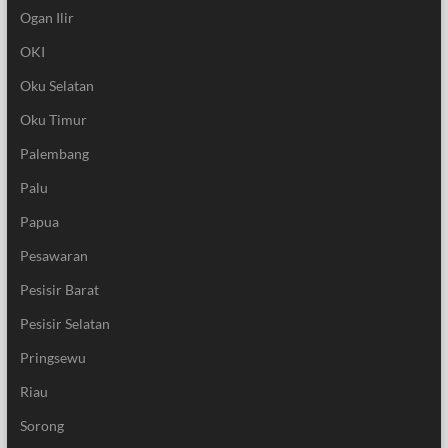
Ogan Ilir
OKI
Oku Selatan
Oku Timur
Palembang
Palu
Papua
Pesawaran
Pesisir Barat
Pesisir Selatan
Pringsewu
Riau
Sorong