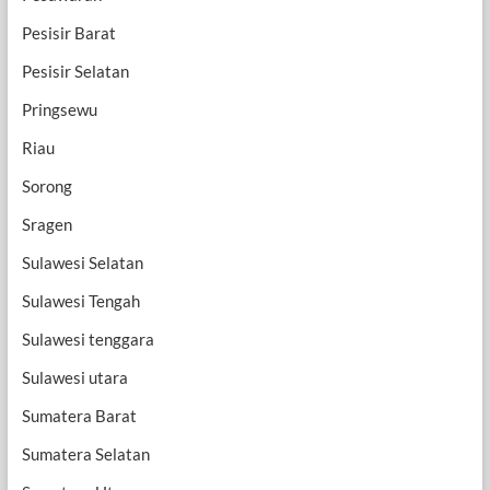
Pesisir Barat
Pesisir Selatan
Pringsewu
Riau
Sorong
Sragen
Sulawesi Selatan
Sulawesi Tengah
Sulawesi tenggara
Sulawesi utara
Sumatera Barat
Sumatera Selatan