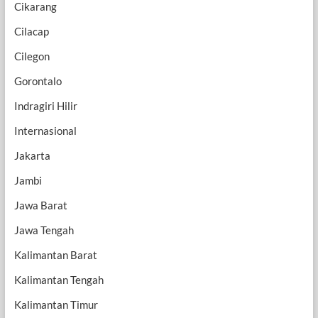
Cikarang
Cilacap
Cilegon
Gorontalo
Indragiri Hilir
Internasional
Jakarta
Jambi
Jawa Barat
Jawa Tengah
Kalimantan Barat
Kalimantan Tengah
Kalimantan Timur