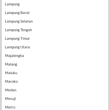
Lampung
Lampung Barat
Lampung Selatan
Lampung Tengah
Lampung Timur
Lampung Utara
Majalengka
Malang
Maluku
Maroko
Medan
Mesuji
Metro