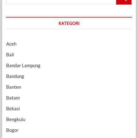
…
KATEGORI
Aceh
Bali
Bandar Lampung
Bandung
Banten
Batam
Bekasi
Bengkulu
Bogor