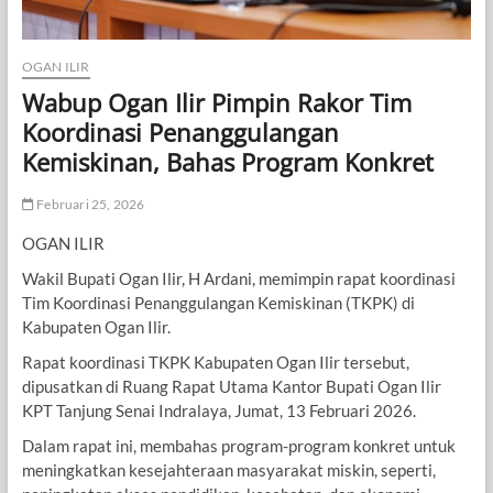
OGAN ILIR
Wabup Ogan Ilir Pimpin Rakor Tim
Koordinasi Penanggulangan
Kemiskinan, Bahas Program Konkret
Februari 25, 2026
OGAN ILIR
Wakil Bupati Ogan Ilir, H Ardani, memimpin rapat koordinasi
Tim Koordinasi Penanggulangan Kemiskinan (TKPK) di
Kabupaten Ogan Ilir.
Rapat koordinasi TKPK Kabupaten Ogan Ilir tersebut,
dipusatkan di Ruang Rapat Utama Kantor Bupati Ogan Ilir
KPT Tanjung Senai Indralaya, Jumat, 13 Februari 2026.
Dalam rapat ini, membahas program-program konkret untuk
meningkatkan kesejahteraan masyarakat miskin, seperti,