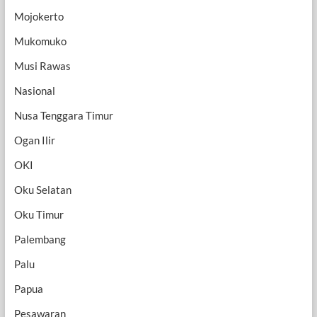
Mojokerto
Mukomuko
Musi Rawas
Nasional
Nusa Tenggara Timur
Ogan Ilir
OKI
Oku Selatan
Oku Timur
Palembang
Palu
Papua
Pesawaran