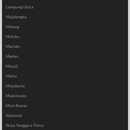
Lampung Utara
Majalengka
Malang
Maluku
Maroko
Medan
Mesuji
Metro
Mojokerto
Mukomuko
Musi Rawas
Nasional
Nusa Tenggara Timur