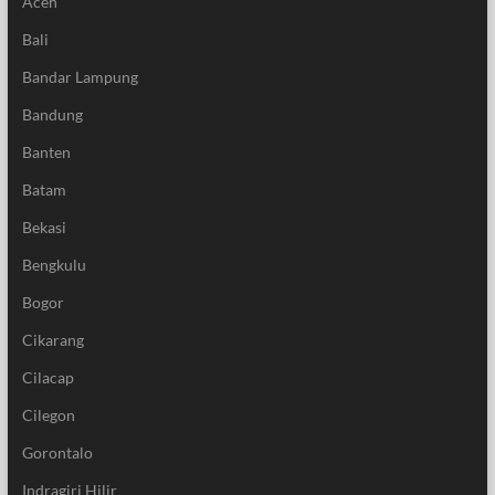
Aceh
Bali
Bandar Lampung
Bandung
Banten
Batam
Bekasi
Bengkulu
Bogor
Cikarang
Cilacap
Cilegon
Gorontalo
Indragiri Hilir