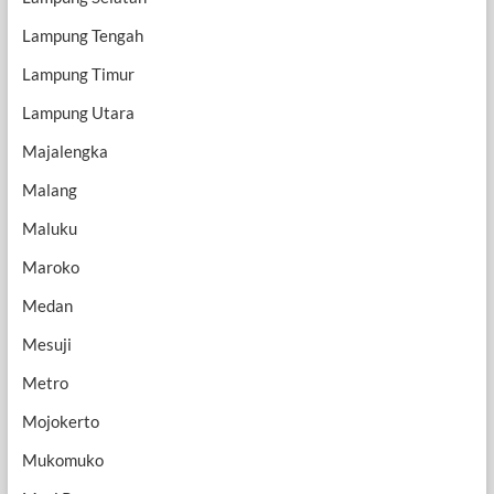
Lampung Tengah
Lampung Timur
Lampung Utara
Majalengka
Malang
Maluku
Maroko
Medan
Mesuji
Metro
Mojokerto
Mukomuko