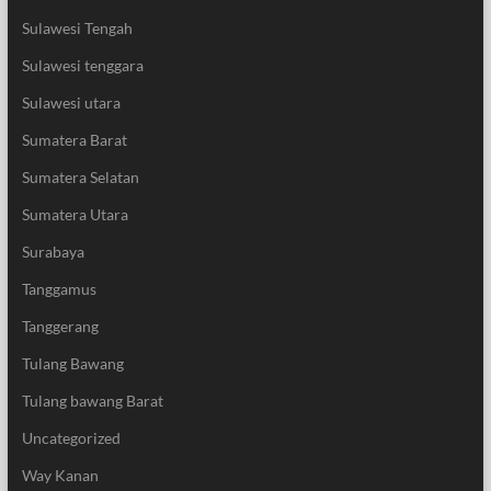
Sulawesi Tengah
Sulawesi tenggara
Sulawesi utara
Sumatera Barat
Sumatera Selatan
Sumatera Utara
Surabaya
Tanggamus
Tanggerang
Tulang Bawang
Tulang bawang Barat
Uncategorized
Way Kanan