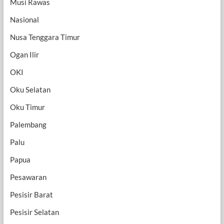
Musi Rawas
Nasional
Nusa Tenggara Timur
Ogan Ilir
OKI
Oku Selatan
Oku Timur
Palembang
Palu
Papua
Pesawaran
Pesisir Barat
Pesisir Selatan