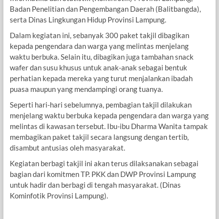
Badan Penelitian dan Pengembangan Daerah (Balitbangda),
serta Dinas Lingkungan Hidup Provinsi Lampung.
Dalam kegiatan ini, sebanyak 300 paket takjil dibagikan
kepada pengendara dan warga yang melintas menjelang
waktu berbuka. Selain itu, dibagikan juga tambahan snack
wafer dan susu khusus untuk anak-anak sebagai bentuk
perhatian kepada mereka yang turut menjalankan ibadah
puasa maupun yang mendampingi orang tuanya.
Seperti hari-hari sebelumnya, pembagian takjil dilakukan
menjelang waktu berbuka kepada pengendara dan warga yang
melintas di kawasan tersebut. Ibu-ibu Dharma Wanita tampak
membagikan paket takjil secara langsung dengan tertib,
disambut antusias oleh masyarakat.
Kegiatan berbagi takjil ini akan terus dilaksanakan sebagai
bagian dari komitmen TP. PKK dan DWP Provinsi Lampung
untuk hadir dan berbagi di tengah masyarakat. (Dinas
Kominfotik Provinsi Lampung).