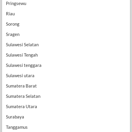
Pringsewu
Riau
Sorong
Sragen
Sulawesi Selatan
Sulawesi Tengah
Sulawesi tenggara
Sulawesi utara
Sumatera Barat
Sumatera Selatan
Sumatera Utara
Surabaya
Tanggamus