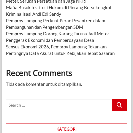
Meter, Serukan Persatuan dan Jaga NKRI
Mafia Busuk Institusi Hukum di Pinrang Bersekongkol
Kriminalisasi Andi Edi Sandy
Pemprov Lampung Perkuat Peran Pesantren dalam
Pembangunan dan Pengembangan SDM
Pemprov Lampung Dorong Karang Taruna Jadi Motor
Penggerak Ekonomi dan Pemberdayaan Desa
Sensus Ekonomi 2026, Pemprov Lampung Tekankan
Pentingnya Data Akurat untuk Kebijakan Tepat Sasaran
Recent Comments
Tidak ada komentar untuk ditampilkan.
Search
…
KATEGORI