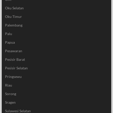
Oku Selatan
Oku Timur
Palembang
Palu
Papua
Pesawaran
Pesisir Barat
Pesisir Selatan
Pringsewu
Riau
Sorong
Sragen
Sulawesi Selatan