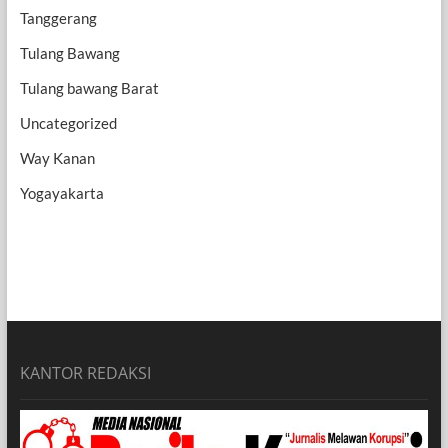
Tanggerang
Tulang Bawang
Tulang bawang Barat
Uncategorized
Way Kanan
Yogayakarta
KANTOR REDAKSI