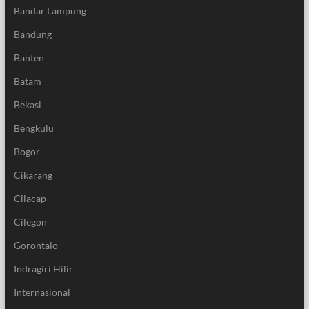
Bandar Lampung
Bandung
Banten
Batam
Bekasi
Bengkulu
Bogor
Cikarang
Cilacap
Cilegon
Gorontalo
Indragiri Hilir
Internasional