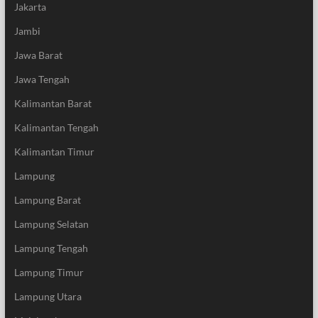
Jakarta
Jambi
Jawa Barat
Jawa Tengah
Kalimantan Barat
Kalimantan Tengah
Kalimantan Timur
Lampung
Lampung Barat
Lampung Selatan
Lampung Tengah
Lampung Timur
Lampung Utara