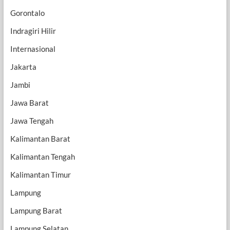
Gorontalo
Indragiri Hilir
Internasional
Jakarta
Jambi
Jawa Barat
Jawa Tengah
Kalimantan Barat
Kalimantan Tengah
Kalimantan Timur
Lampung
Lampung Barat
Lampung Selatan