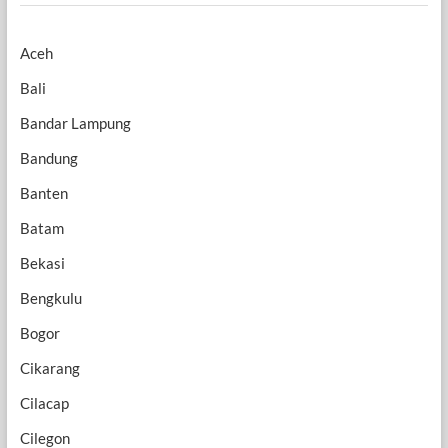
Aceh
Bali
Bandar Lampung
Bandung
Banten
Batam
Bekasi
Bengkulu
Bogor
Cikarang
Cilacap
Cilegon