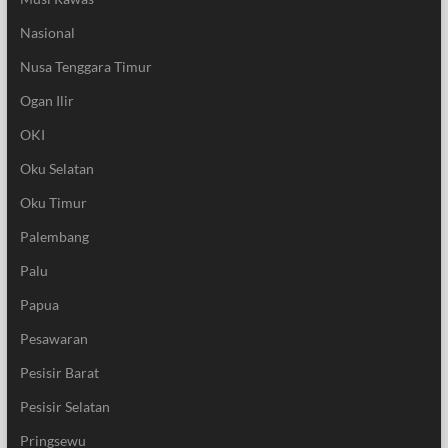
Nasional
Nusa Tenggara Timur
Ogan Ilir
OKI
Oku Selatan
Oku Timur
Palembang
Palu
Papua
Pesawaran
Pesisir Barat
Pesisir Selatan
Pringsewu