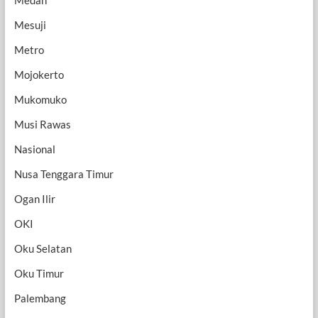
Mesuji
Metro
Mojokerto
Mukomuko
Musi Rawas
Nasional
Nusa Tenggara Timur
Ogan Ilir
OKI
Oku Selatan
Oku Timur
Palembang