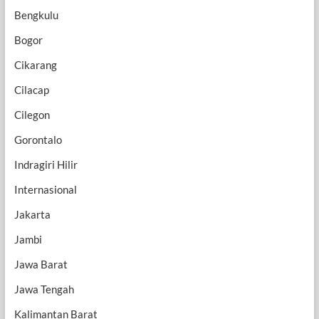
Bengkulu
Bogor
Cikarang
Cilacap
Cilegon
Gorontalo
Indragiri Hilir
Internasional
Jakarta
Jambi
Jawa Barat
Jawa Tengah
Kalimantan Barat