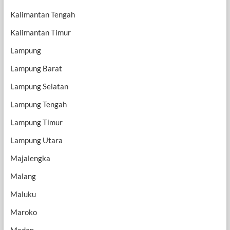
Kalimantan Tengah
Kalimantan Timur
Lampung
Lampung Barat
Lampung Selatan
Lampung Tengah
Lampung Timur
Lampung Utara
Majalengka
Malang
Maluku
Maroko
Medan