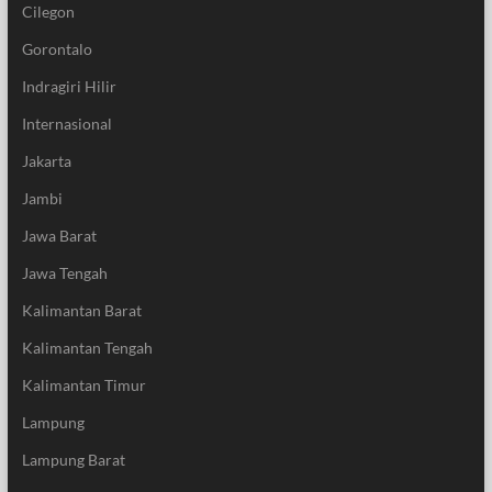
Cilegon
Gorontalo
Indragiri Hilir
Internasional
Jakarta
Jambi
Jawa Barat
Jawa Tengah
Kalimantan Barat
Kalimantan Tengah
Kalimantan Timur
Lampung
Lampung Barat