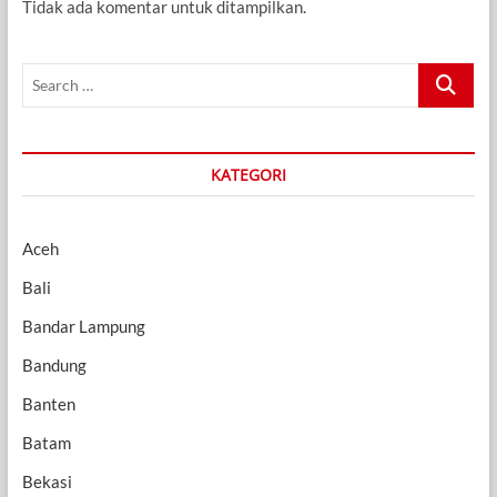
Tidak ada komentar untuk ditampilkan.
Search
…
KATEGORI
Aceh
Bali
Bandar Lampung
Bandung
Banten
Batam
Bekasi