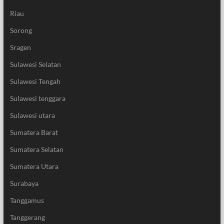
Riau
Sorong
Sragen
Sulawesi Selatan
Sulawesi Tengah
Sulawesi tenggara
Sulawesi utara
Sumatera Barat
Sumatera Selatan
Sumatera Utara
Surabaya
Tanggamus
Tanggerang