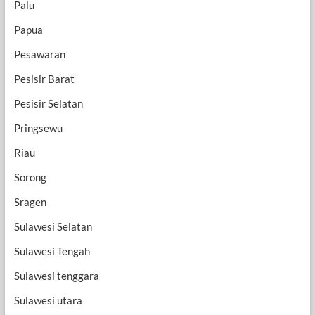
Palu
Papua
Pesawaran
Pesisir Barat
Pesisir Selatan
Pringsewu
Riau
Sorong
Sragen
Sulawesi Selatan
Sulawesi Tengah
Sulawesi tenggara
Sulawesi utara