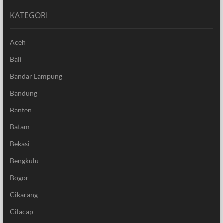
KATEGORI
Aceh
Bali
Bandar Lampung
Bandung
Banten
Batam
Bekasi
Bengkulu
Bogor
Cikarang
Cilacap