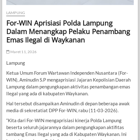
LAMPUNG
For-WIN Aprisiasi Polda Lampung
Dalam Menangkap Pelaku Penambang
Emas Ilegal di Waykanan
Maret 11, 2026
Lampung
Ketua Umum Forum Wartawan Independen Nusantara (For-
WIN), Aminudin S.P mengaprisiasi Jajaran Kepolisian Daerah
Lampung dalam pengungkapan aktivitas penambangan emas
Ilegal yang ada di kabupaten Waykanan.
Hal tersebut disampaikan Aminudin di depan beberapa awak
media di sekretatiat DPP For-WIN, rabu (11-03-2026).
“Kita dari For-WIN mengaprisiasi kinerja Polda Lampung
beserta seluruh jajarannya dalam pengungkapan aktifitas
tambang Emas Ilegal yang ada di Kabupaten Waykanan. Ini