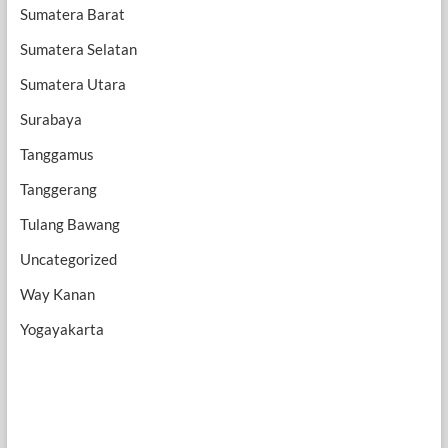
Sumatera Barat
Sumatera Selatan
Sumatera Utara
Surabaya
Tanggamus
Tanggerang
Tulang Bawang
Uncategorized
Way Kanan
Yogayakarta