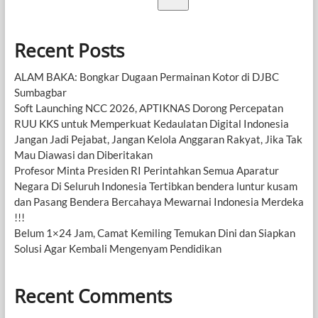
Recent Posts
ALAM BAKA: Bongkar Dugaan Permainan Kotor di DJBC
Sumbagbar
Soft Launching NCC 2026, APTIKNAS Dorong Percepatan
RUU KKS untuk Memperkuat Kedaulatan Digital Indonesia
Jangan Jadi Pejabat, Jangan Kelola Anggaran Rakyat, Jika Tak
Mau Diawasi dan Diberitakan
Profesor Minta Presiden RI Perintahkan Semua Aparatur
Negara Di Seluruh Indonesia Tertibkan bendera luntur kusam
dan Pasang Bendera Bercahaya Mewarnai Indonesia Merdeka
!!!
Belum 1×24 Jam, Camat Kemiling Temukan Dini dan Siapkan
Solusi Agar Kembali Mengenyam Pendidikan
Recent Comments