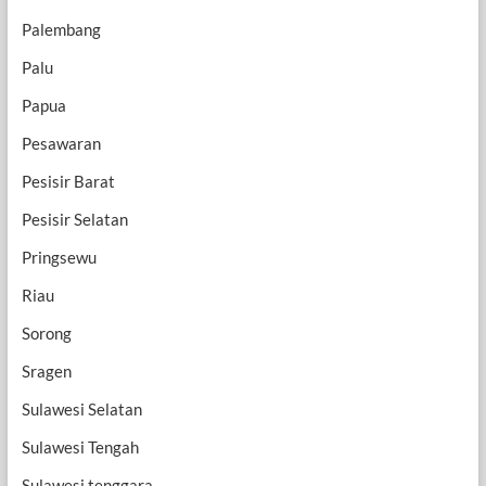
Palembang
Palu
Papua
Pesawaran
Pesisir Barat
Pesisir Selatan
Pringsewu
Riau
Sorong
Sragen
Sulawesi Selatan
Sulawesi Tengah
Sulawesi tenggara