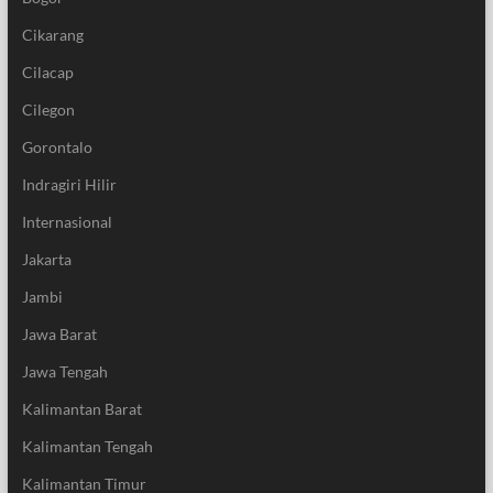
Cikarang
Cilacap
Cilegon
Gorontalo
Indragiri Hilir
Internasional
Jakarta
Jambi
Jawa Barat
Jawa Tengah
Kalimantan Barat
Kalimantan Tengah
Kalimantan Timur