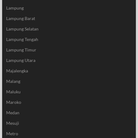
Lampung
Lampung Barat
Lampung Selatan
Lampung Tengah
Lampung Timur
Lampung Utara
Majalengka
Malang
Maluku
Maroko
Medan
Mesuji
Metro