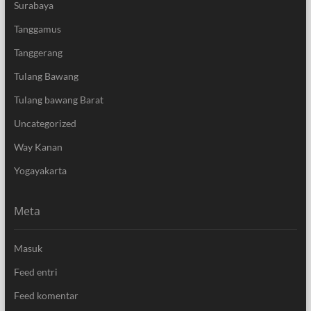
Surabaya
Tanggamus
Tanggerang
Tulang Bawang
Tulang bawang Barat
Uncategorized
Way Kanan
Yogayakarta
Meta
Masuk
Feed entri
Feed komentar