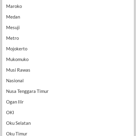
Maroko
Medan
Mesuji
Metro
Mojokerto
Mukomuko
Musi Rawas
Nasional
Nusa Tenggara Timur
Ogan Ilir
OKI
Oku Selatan
Oku Timur