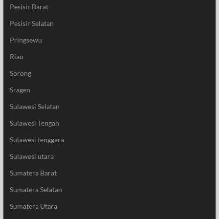
Pesisir Barat
Pesisir Selatan
Pringsewu
Riau
Sorong
Sragen
Sulawesi Selatan
Sulawesi Tengah
Sulawesi tenggara
Sulawesi utara
Sumatera Barat
Sumatera Selatan
Sumatera Utara