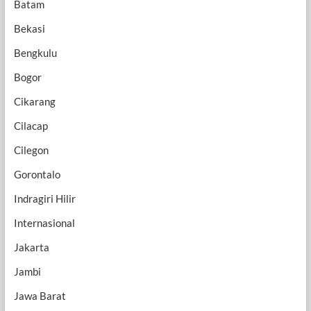
Batam
Bekasi
Bengkulu
Bogor
Cikarang
Cilacap
Cilegon
Gorontalo
Indragiri Hilir
Internasional
Jakarta
Jambi
Jawa Barat