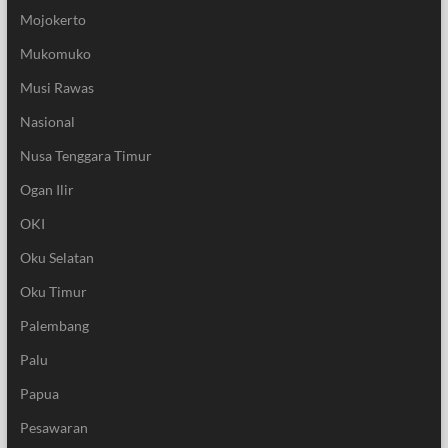
Mojokerto
Mukomuko
Musi Rawas
Nasional
Nusa Tenggara Timur
Ogan Ilir
OKI
Oku Selatan
Oku Timur
Palembang
Palu
Papua
Pesawaran