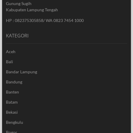
Gunung Sugih
Kabupaten Lampung Tengah
HP : 082375305858/ WA 0823 7454 1000
KATEGORI
Aceh
Bali
Bandar Lampung
Bandung
Banten
Batam
Bekasi
Bengkulu
Bogor