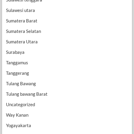
Sulawesi utara
Sumatera Barat
Sumatera Selatan
Sumatera Utara
Surabaya
Tanggamus
Tanggerang
Tulang Bawang
Tulang bawang Barat
Uncategorized
Way Kanan
Yogayakarta