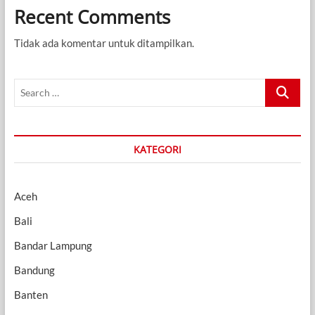
Recent Comments
Tidak ada komentar untuk ditampilkan.
Search
…
KATEGORI
Aceh
Bali
Bandar Lampung
Bandung
Banten