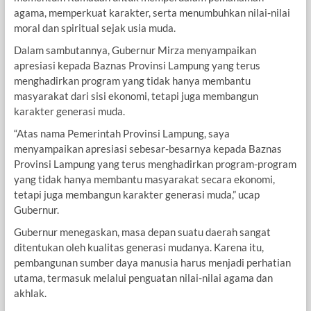
agama, memperkuat karakter, serta menumbuhkan nilai-nilai
moral dan spiritual sejak usia muda.
Dalam sambutannya, Gubernur Mirza menyampaikan
apresiasi kepada Baznas Provinsi Lampung yang terus
menghadirkan program yang tidak hanya membantu
masyarakat dari sisi ekonomi, tetapi juga membangun
karakter generasi muda.
“Atas nama Pemerintah Provinsi Lampung, saya
menyampaikan apresiasi sebesar-besarnya kepada Baznas
Provinsi Lampung yang terus menghadirkan program-program
yang tidak hanya membantu masyarakat secara ekonomi,
tetapi juga membangun karakter generasi muda,” ucap
Gubernur.
Gubernur menegaskan, masa depan suatu daerah sangat
ditentukan oleh kualitas generasi mudanya. Karena itu,
pembangunan sumber daya manusia harus menjadi perhatian
utama, termasuk melalui penguatan nilai-nilai agama dan
akhlak.