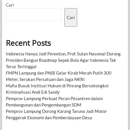
Cari
Cari
Recent Posts
Indonesia Hanya Jadi Penonton, Prof. Sutan Nasomal Dorong
Presiden Bangun Roadmap Sepak Bola Agar Indonesia Tak
Terus Tertinggal
FMPN Lampung dan PNIB Gelar Kirab Merah Putih 300
Meter, Serukan Persatuan dan Jaga NKRI
Mafia Busuk Institusi Hukum di Pinrang Bersekongkol
Kriminalisasi Andi Edi Sandy
Pemprov Lampung Perkuat Peran Pesantren dalam
Pembangunan dan Pengembangan SDM
Pemprov Lampung Dorong Karang Taruna Jadi Motor
Penggerak Ekonomi dan Pemberdayaan Desa