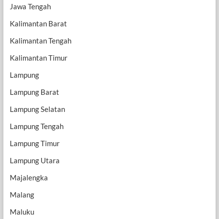
Jawa Tengah
Kalimantan Barat
Kalimantan Tengah
Kalimantan Timur
Lampung
Lampung Barat
Lampung Selatan
Lampung Tengah
Lampung Timur
Lampung Utara
Majalengka
Malang
Maluku