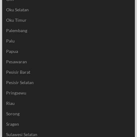
Oku Selatan
Oku Timur
Palembang
Palu
Papua
Pesawaran
Pesisir Barat
Pesisir Selatan
Pringsewu
Riau
Sorong
Sragen
Sulawesi Selatan