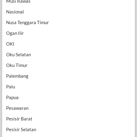
Musi Rawas
Nasional
Nusa Tenggara Timur
Ogan Ilir
OKI
Oku Selatan
Oku Timur
Palembang
Palu
Papua
Pesawaran
Pesisir Barat
Pesisir Selatan