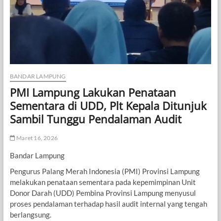
BANDAR LAMPUNG
PMI Lampung Lakukan Penataan
Sementara di UDD, Plt Kepala Ditunjuk
Sambil Tunggu Pendalaman Audit
Maret 16, 2026
Bandar Lampung
Pengurus Palang Merah Indonesia (PMI) Provinsi Lampung
melakukan penataan sementara pada kepemimpinan Unit
Donor Darah (UDD) Pembina Provinsi Lampung menyusul
proses pendalaman terhadap hasil audit internal yang tengah
berlangsung.