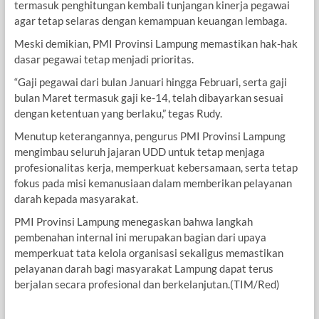
termasuk penghitungan kembali tunjangan kinerja pegawai
agar tetap selaras dengan kemampuan keuangan lembaga.
Meski demikian, PMI Provinsi Lampung memastikan hak-hak
dasar pegawai tetap menjadi prioritas.
“Gaji pegawai dari bulan Januari hingga Februari, serta gaji
bulan Maret termasuk gaji ke-14, telah dibayarkan sesuai
dengan ketentuan yang berlaku,” tegas Rudy.
Menutup keterangannya, pengurus PMI Provinsi Lampung
mengimbau seluruh jajaran UDD untuk tetap menjaga
profesionalitas kerja, memperkuat kebersamaan, serta tetap
fokus pada misi kemanusiaan dalam memberikan pelayanan
darah kepada masyarakat.
PMI Provinsi Lampung menegaskan bahwa langkah
pembenahan internal ini merupakan bagian dari upaya
memperkuat tata kelola organisasi sekaligus memastikan
pelayanan darah bagi masyarakat Lampung dapat terus
berjalan secara profesional dan berkelanjutan.(TIM/Red)