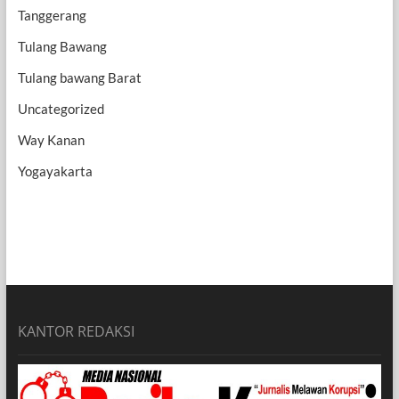
Tanggerang
Tulang Bawang
Tulang bawang Barat
Uncategorized
Way Kanan
Yogayakarta
KANTOR REDAKSI