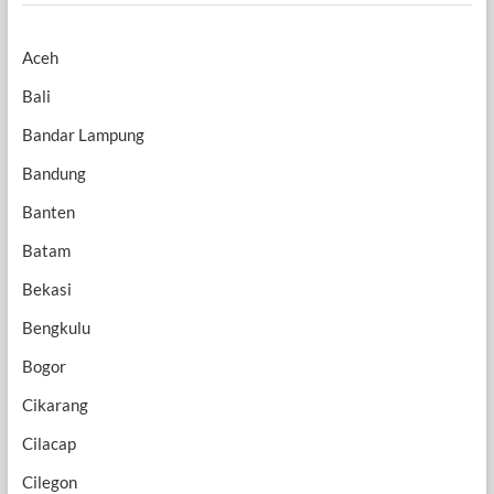
Aceh
Bali
Bandar Lampung
Bandung
Banten
Batam
Bekasi
Bengkulu
Bogor
Cikarang
Cilacap
Cilegon