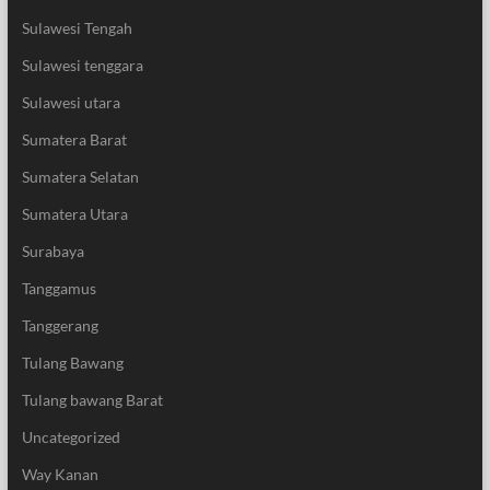
Sulawesi Tengah
Sulawesi tenggara
Sulawesi utara
Sumatera Barat
Sumatera Selatan
Sumatera Utara
Surabaya
Tanggamus
Tanggerang
Tulang Bawang
Tulang bawang Barat
Uncategorized
Way Kanan