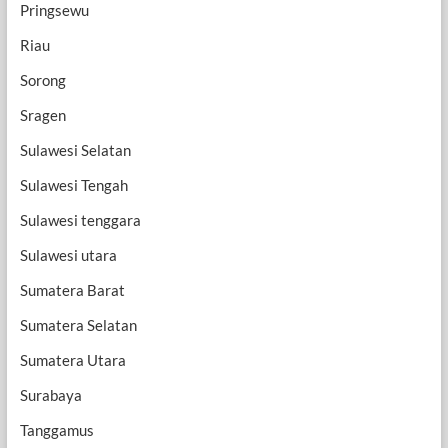
Pringsewu
Riau
Sorong
Sragen
Sulawesi Selatan
Sulawesi Tengah
Sulawesi tenggara
Sulawesi utara
Sumatera Barat
Sumatera Selatan
Sumatera Utara
Surabaya
Tanggamus