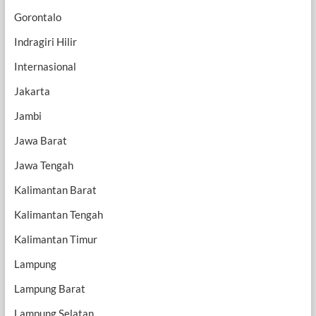
Gorontalo
Indragiri Hilir
Internasional
Jakarta
Jambi
Jawa Barat
Jawa Tengah
Kalimantan Barat
Kalimantan Tengah
Kalimantan Timur
Lampung
Lampung Barat
Lampung Selatan