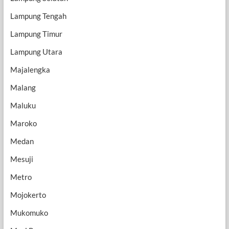
Lampung Tengah
Lampung Timur
Lampung Utara
Majalengka
Malang
Maluku
Maroko
Medan
Mesuji
Metro
Mojokerto
Mukomuko