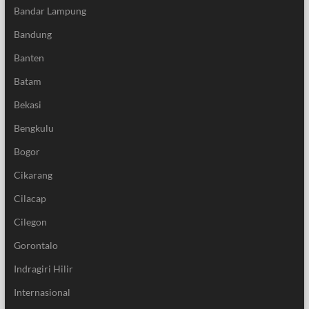
Bandar Lampung
Bandung
Banten
Batam
Bekasi
Bengkulu
Bogor
Cikarang
Cilacap
Cilegon
Gorontalo
Indragiri Hilir
Internasional