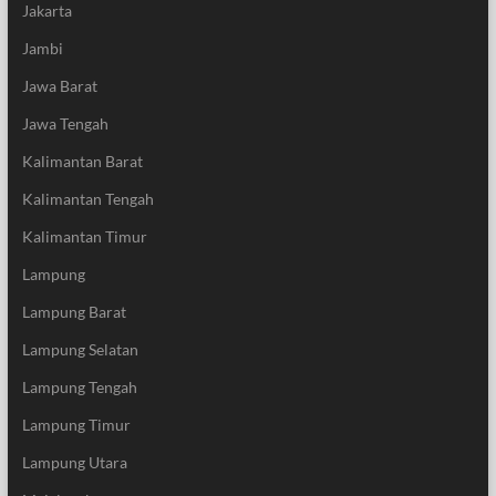
Jakarta
Jambi
Jawa Barat
Jawa Tengah
Kalimantan Barat
Kalimantan Tengah
Kalimantan Timur
Lampung
Lampung Barat
Lampung Selatan
Lampung Tengah
Lampung Timur
Lampung Utara