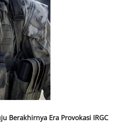
ju Berakhirnya Era Provokasi IRGC