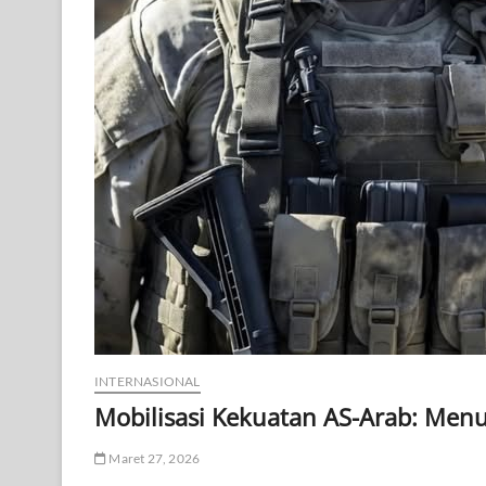
INTERNASIONAL
Mobilisasi Kekuatan AS-Arab: Menu
Maret 27, 2026