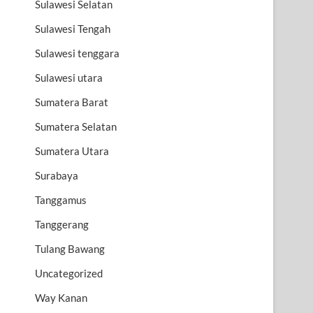
Sulawesi Selatan
Sulawesi Tengah
Sulawesi tenggara
Sulawesi utara
Sumatera Barat
Sumatera Selatan
Sumatera Utara
Surabaya
Tanggamus
Tanggerang
Tulang Bawang
Uncategorized
Way Kanan