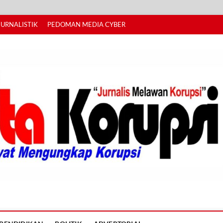
JURNALISTIK
PEDOMAN MEDIA CYBER
I