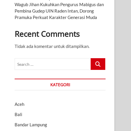
Wagub Jihan Kukuhkan Pengurus Mabigus dan
Pembina Gudep UIN Raden Intan, Dorong
Pramuka Perkuat Karakter Generasi Muda
Recent Comments
Tidak ada komentar untuk ditampilkan.
Search
…
KATEGORI
Aceh
Bali
Bandar Lampung