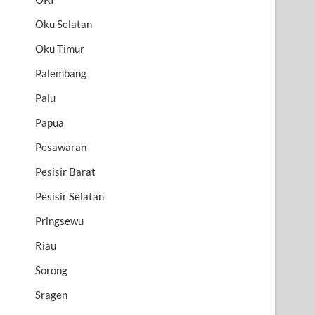
Oku Selatan
Oku Timur
Palembang
Palu
Papua
Pesawaran
Pesisir Barat
Pesisir Selatan
Pringsewu
Riau
Sorong
Sragen