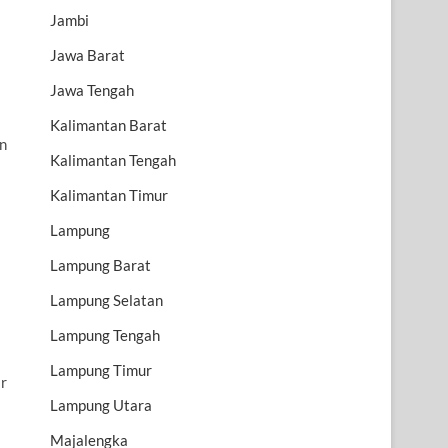
Jambi
Jawa Barat
Jawa Tengah
Kalimantan Barat
an
Kalimantan Tengah
Kalimantan Timur
Lampung
Lampung Barat
Lampung Selatan
Lampung Tengah
Lampung Timur
r
Lampung Utara
Majalengka