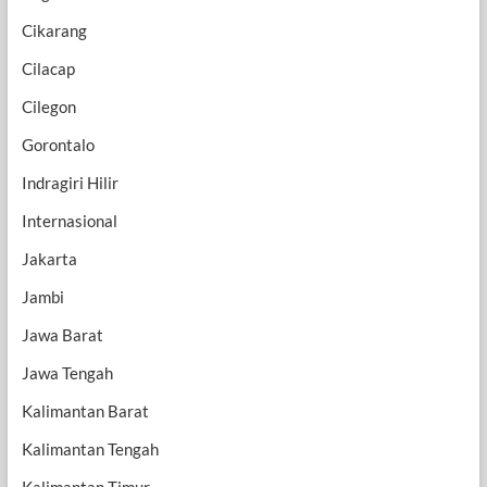
Cikarang
Cilacap
Cilegon
Gorontalo
Indragiri Hilir
Internasional
Jakarta
Jambi
Jawa Barat
Jawa Tengah
Kalimantan Barat
Kalimantan Tengah
Kalimantan Timur