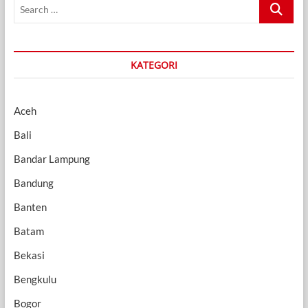
Search
…
KATEGORI
Aceh
Bali
Bandar Lampung
Bandung
Banten
Batam
Bekasi
Bengkulu
Bogor