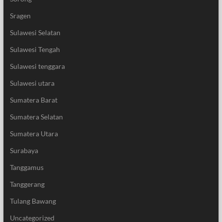
Sragen
Sulawesi Selatan
Sulawesi Tengah
Sulawesi tenggara
Sulawesi utara
Sumatera Barat
Sumatera Selatan
Sumatera Utara
Surabaya
Tanggamus
Tanggerang
Tulang Bawang
Uncategorized