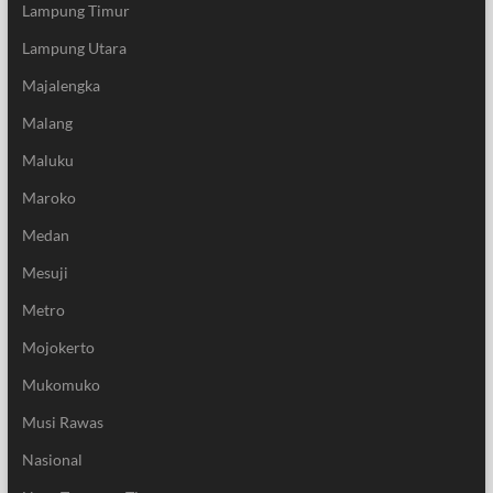
Lampung Timur
Lampung Utara
Majalengka
Malang
Maluku
Maroko
Medan
Mesuji
Metro
Mojokerto
Mukomuko
Musi Rawas
Nasional