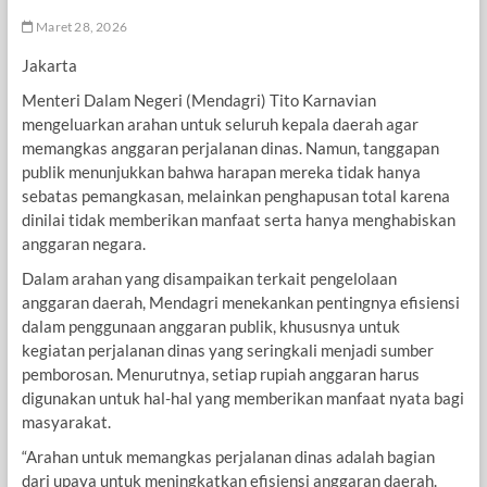
Maret 28, 2026
Jakarta
Menteri Dalam Negeri (Mendagri) Tito Karnavian
mengeluarkan arahan untuk seluruh kepala daerah agar
memangkas anggaran perjalanan dinas. Namun, tanggapan
publik menunjukkan bahwa harapan mereka tidak hanya
sebatas pemangkasan, melainkan penghapusan total karena
dinilai tidak memberikan manfaat serta hanya menghabiskan
anggaran negara.
Dalam arahan yang disampaikan terkait pengelolaan
anggaran daerah, Mendagri menekankan pentingnya efisiensi
dalam penggunaan anggaran publik, khususnya untuk
kegiatan perjalanan dinas yang seringkali menjadi sumber
pemborosan. Menurutnya, setiap rupiah anggaran harus
digunakan untuk hal-hal yang memberikan manfaat nyata bagi
masyarakat.
“Arahan untuk memangkas perjalanan dinas adalah bagian
dari upaya untuk meningkatkan efisiensi anggaran daerah.