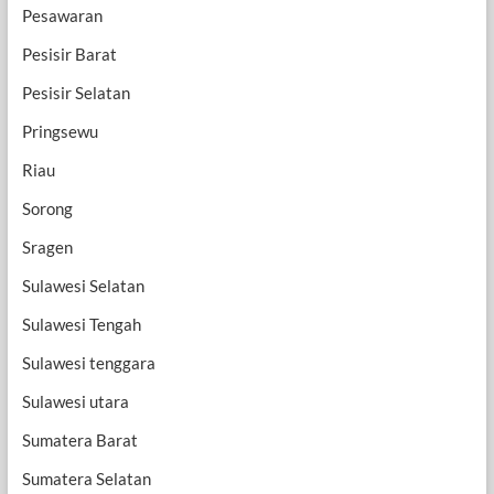
Pesawaran
Pesisir Barat
Pesisir Selatan
Pringsewu
Riau
Sorong
Sragen
Sulawesi Selatan
Sulawesi Tengah
Sulawesi tenggara
Sulawesi utara
Sumatera Barat
Sumatera Selatan