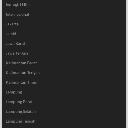
Indragiri Hilir
Internasional
Jakarta
Jambi
Jawa Barat
Jawa Tengah
Kalimantan Barat
Kalimantan Tengah
Kalimantan Timur
Lampung
Lampung Barat
Lampung Selatan
Lampung Tengah