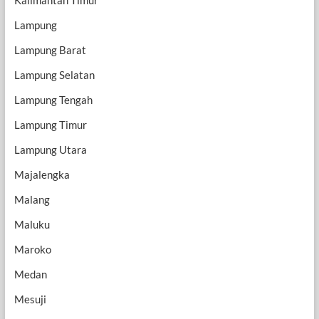
Lampung
Lampung Barat
Lampung Selatan
Lampung Tengah
Lampung Timur
Lampung Utara
Majalengka
Malang
Maluku
Maroko
Medan
Mesuji