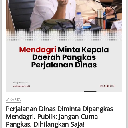
JAKARTA
Perjalanan Dinas Diminta Dipangkas
Mendagri, Publik: Jangan Cuma
Pangkas, Dihilangkan Saja!