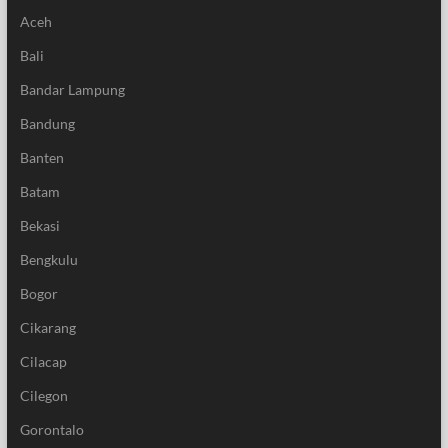
Aceh
Bali
Bandar Lampung
Bandung
Banten
Batam
Bekasi
Bengkulu
Bogor
Cikarang
Cilacap
Cilegon
Gorontalo