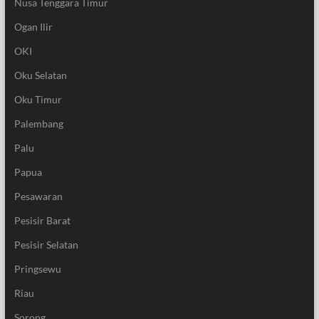
Nusa Tenggara Timur
Ogan Ilir
OKI
Oku Selatan
Oku Timur
Palembang
Palu
Papua
Pesawaran
Pesisir Barat
Pesisir Selatan
Pringsewu
Riau
Sorong