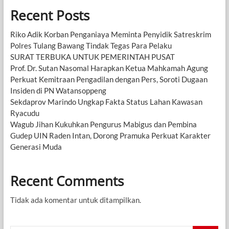
Recent Posts
Riko Adik Korban Penganiaya Meminta Penyidik Satreskrim
Polres Tulang Bawang Tindak Tegas Para Pelaku
SURAT TERBUKA UNTUK PEMERINTAH PUSAT
Prof. Dr. Sutan Nasomal Harapkan Ketua Mahkamah Agung
Perkuat Kemitraan Pengadilan dengan Pers, Soroti Dugaan
Insiden di PN Watansoppeng
Sekdaprov Marindo Ungkap Fakta Status Lahan Kawasan
Ryacudu
Wagub Jihan Kukuhkan Pengurus Mabigus dan Pembina
Gudep UIN Raden Intan, Dorong Pramuka Perkuat Karakter
Generasi Muda
Recent Comments
Tidak ada komentar untuk ditampilkan.