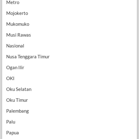
Metro
Mojokerto
Mukomuko
Musi Rawas
Nasional
Nusa Tenggara Timur
Ogan Ilir
OKI
Oku Selatan
Oku Timur
Palembang
Palu
Papua