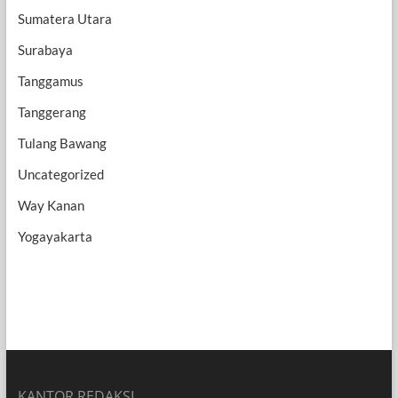
Sumatera Utara
Surabaya
Tanggamus
Tanggerang
Tulang Bawang
Uncategorized
Way Kanan
Yogayakarta
KANTOR REDAKSI