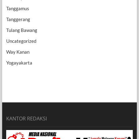
Tanggamus
Tanggerang
Tulang Bawang
Uncategorized
Way Kanan
Yogayakarta
KANTOR REDAKSI