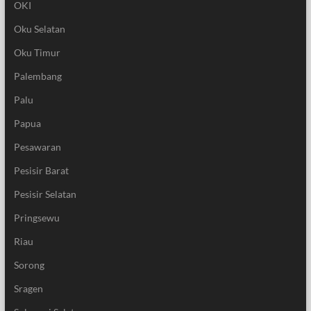
OKI
Oku Selatan
Oku Timur
Palembang
Palu
Papua
Pesawaran
Pesisir Barat
Pesisir Selatan
Pringsewu
Riau
Sorong
Sragen