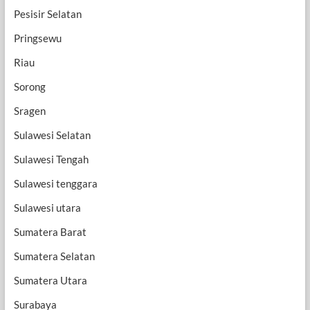
Pesisir Selatan
Pringsewu
Riau
Sorong
Sragen
Sulawesi Selatan
Sulawesi Tengah
Sulawesi tenggara
Sulawesi utara
Sumatera Barat
Sumatera Selatan
Sumatera Utara
Surabaya