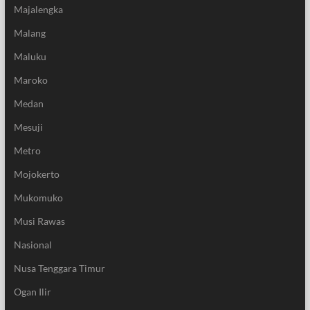
Majalengka
Malang
Maluku
Maroko
Medan
Mesuji
Metro
Mojokerto
Mukomuko
Musi Rawas
Nasional
Nusa Tenggara Timur
Ogan Ilir