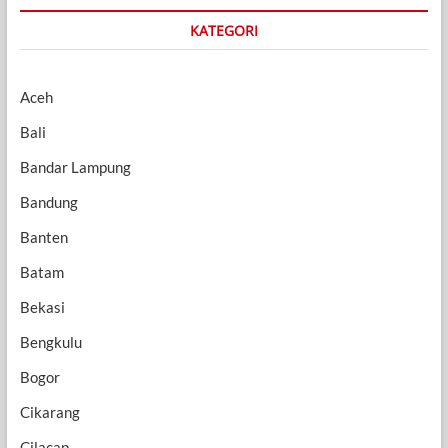
KATEGORI
Aceh
Bali
Bandar Lampung
Bandung
Banten
Batam
Bekasi
Bengkulu
Bogor
Cikarang
Cilacap