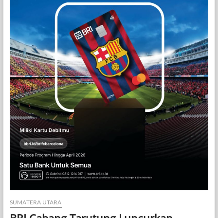
SUMATERA UTARA