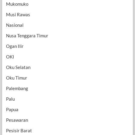
Mukomuko
Musi Rawas
Nasional
Nusa Tenggara Timur
Ogan Ilir
OKI
Oku Selatan
Oku Timur
Palembang
Palu
Papua
Pesawaran
Pesisir Barat