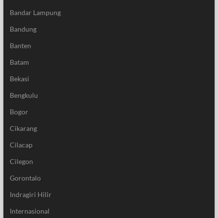
Bandar Lampung
Bandung
Banten
Batam
Bekasi
Bengkulu
Bogor
Cikarang
Cilacap
Cilegon
Gorontalo
Indragiri Hilir
Internasional