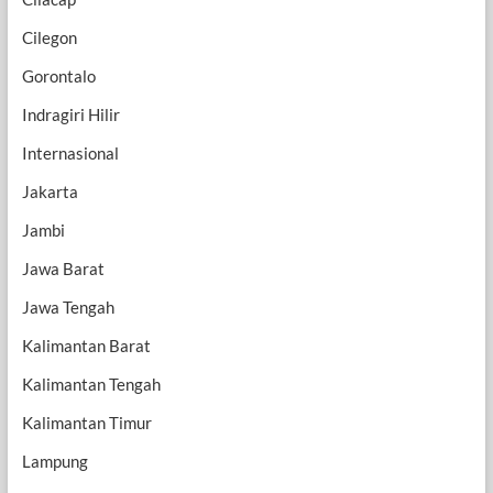
Cilegon
Gorontalo
Indragiri Hilir
Internasional
Jakarta
Jambi
Jawa Barat
Jawa Tengah
Kalimantan Barat
Kalimantan Tengah
Kalimantan Timur
Lampung