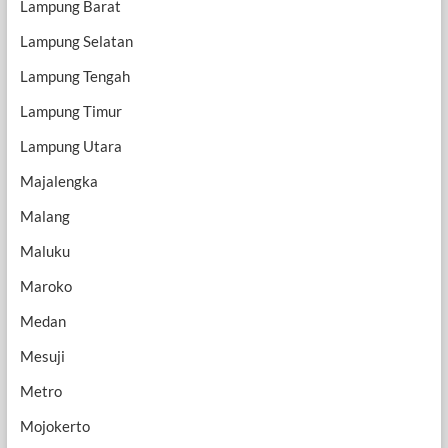
Lampung Barat
Lampung Selatan
Lampung Tengah
Lampung Timur
Lampung Utara
Majalengka
Malang
Maluku
Maroko
Medan
Mesuji
Metro
Mojokerto