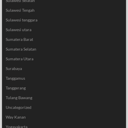
Sulawesi Selatan
Sulawesi Tengah
Sulawesi tenggara
Sulawesi utara
Sumatera Barat
Sumatera Selatan
Sumatera Utara
Surabaya
Tanggamus
Tanggerang
Tulang Bawang
Uncategorized
Way Kanan
Yogayakarta