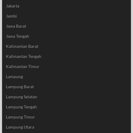
Jakarta
Jambi
Jawa Barat
Jawa Tengah
Kalimantan Barat
Kalimantan Tengah
Kalimantan Timur
Lampung
Lampung Barat
Lampung Selatan
Lampung Tengah
Lampung Timur
Lampung Utara