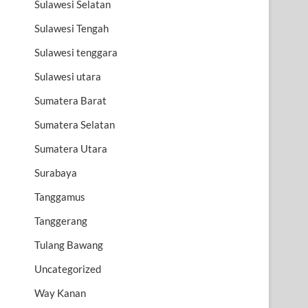
Sulawesi Selatan
Sulawesi Tengah
Sulawesi tenggara
Sulawesi utara
Sumatera Barat
Sumatera Selatan
Sumatera Utara
Surabaya
Tanggamus
Tanggerang
Tulang Bawang
Uncategorized
Way Kanan