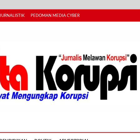
JURNALISTIK
PEDOMAN MEDIA CYBER
I