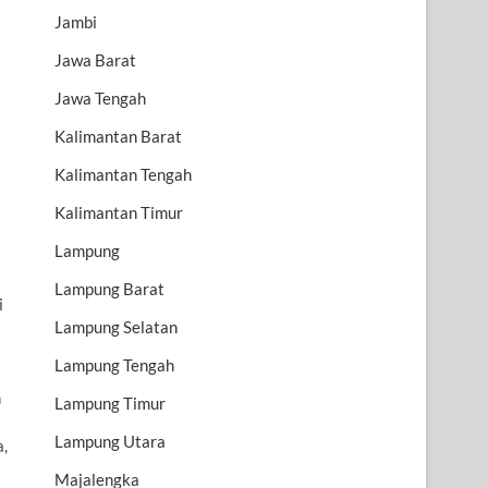
Jambi
Jawa Barat
Jawa Tengah
Kalimantan Barat
Kalimantan Tengah
Kalimantan Timur
Lampung
Lampung Barat
i
Lampung Selatan
Lampung Tengah
n
Lampung Timur
Lampung Utara
a,
Majalengka