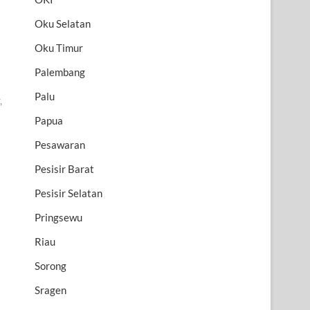
Oku Selatan
Oku Timur
Palembang
Palu
,
Papua
Pesawaran
Pesisir Barat
Pesisir Selatan
Pringsewu
Riau
Sorong
Sragen