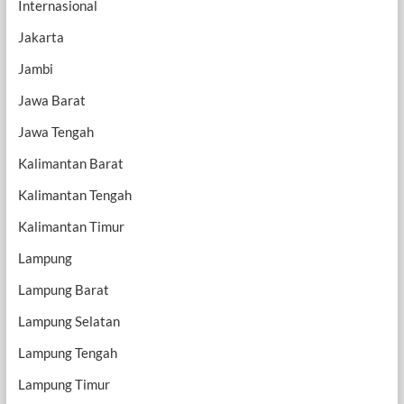
Internasional
Jakarta
Jambi
Jawa Barat
Jawa Tengah
Kalimantan Barat
Kalimantan Tengah
Kalimantan Timur
Lampung
Lampung Barat
Lampung Selatan
Lampung Tengah
Lampung Timur