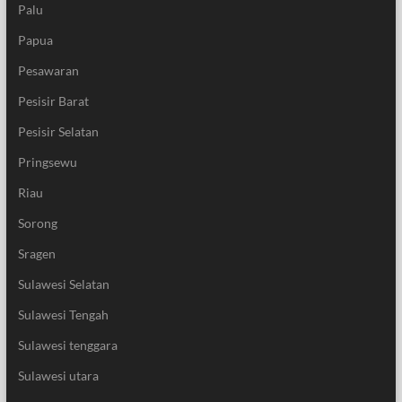
Palu
Papua
Pesawaran
Pesisir Barat
Pesisir Selatan
Pringsewu
Riau
Sorong
Sragen
Sulawesi Selatan
Sulawesi Tengah
Sulawesi tenggara
Sulawesi utara