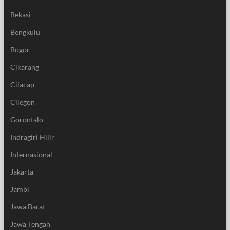
Bekasi
Bengkulu
Bogor
Cikarang
Cilacap
Cilegon
Gorontalo
Indragiri Hilir
Internasional
Jakarta
Jambi
Jawa Barat
Jawa Tengah