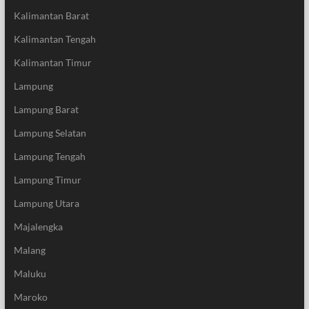
Kalimantan Barat
Kalimantan Tengah
Kalimantan Timur
Lampung
Lampung Barat
Lampung Selatan
Lampung Tengah
Lampung Timur
Lampung Utara
Majalengka
Malang
Maluku
Maroko