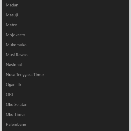
Medan
Mesuji
Metro
Mojokerto
Mukomuko
Musi Rawas
Nasional
Nusa Tenggara Timur
Ogan Ilir
OKI
Oku Selatan
Oku Timur
Palembang