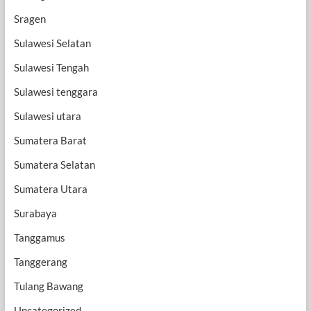
Sragen
Sulawesi Selatan
Sulawesi Tengah
Sulawesi tenggara
Sulawesi utara
Sumatera Barat
Sumatera Selatan
Sumatera Utara
Surabaya
Tanggamus
Tanggerang
Tulang Bawang
Uncategorized