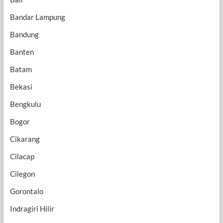
Bandar Lampung
Bandung
Banten
Batam
Bekasi
Bengkulu
Bogor
Cikarang
Cilacap
Cilegon
Gorontalo
Indragiri Hilir