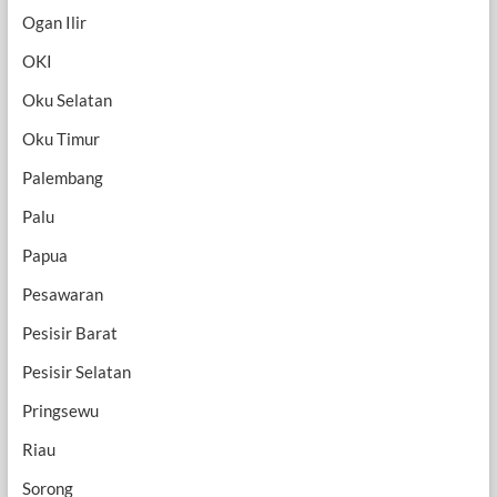
Ogan Ilir
OKI
Oku Selatan
Oku Timur
Palembang
Palu
Papua
Pesawaran
Pesisir Barat
Pesisir Selatan
Pringsewu
Riau
Sorong