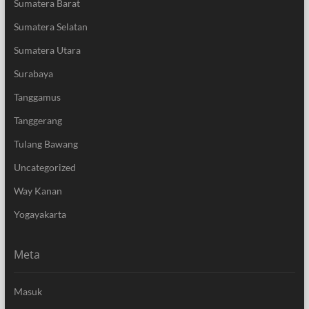
Sumatera Barat
Sumatera Selatan
Sumatera Utara
Surabaya
Tanggamus
Tanggerang
Tulang Bawang
Uncategorized
Way Kanan
Yogayakarta
Meta
Masuk