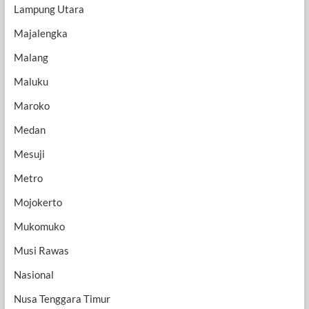
Lampung Utara
Majalengka
Malang
Maluku
Maroko
Medan
Mesuji
Metro
Mojokerto
Mukomuko
Musi Rawas
Nasional
Nusa Tenggara Timur