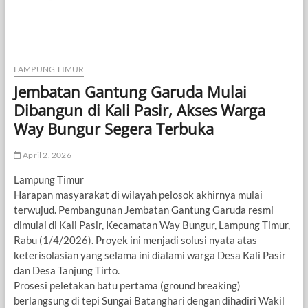
LAMPUNG TIMUR
Jembatan Gantung Garuda Mulai
Dibangun di Kali Pasir, Akses Warga
Way Bungur Segera Terbuka
April 2, 2026
Lampung Timur
Harapan masyarakat di wilayah pelosok akhirnya mulai
terwujud. Pembangunan Jembatan Gantung Garuda resmi
dimulai di Kali Pasir, Kecamatan Way Bungur, Lampung Timur,
Rabu (1/4/2026). Proyek ini menjadi solusi nyata atas
keterisolasian yang selama ini dialami warga Desa Kali Pasir
dan Desa Tanjung Tirto.
Prosesi peletakan batu pertama (ground breaking)
berlangsung di tepi Sungai Batanghari dengan dihadiri Wakil