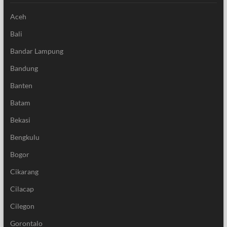
Aceh
Bali
Bandar Lampung
Bandung
Banten
Batam
Bekasi
Bengkulu
Bogor
Cikarang
Cilacap
Cilegon
Gorontalo