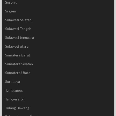
Sorong
Sragen
Sulawesi Selatan
Sulawesi Tengah
Sulawesi tenggara
Sulawesi utara
Sumatera Barat
Sumatera Selatan
Sumatera Utara
Surabaya
Tanggamus
Tanggerang
Tulang Bawang