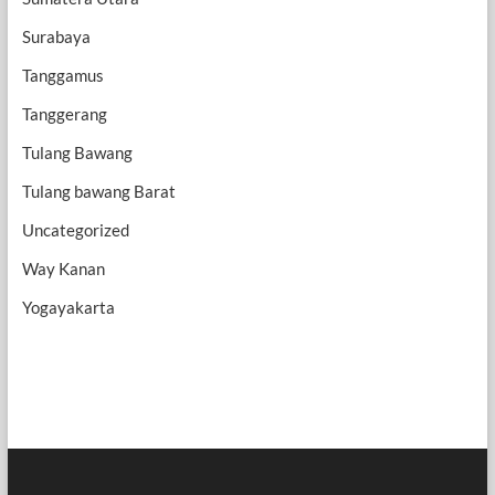
Surabaya
Tanggamus
Tanggerang
Tulang Bawang
Tulang bawang Barat
Uncategorized
Way Kanan
Yogayakarta