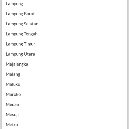
Lampung
Lampung Barat
Lampung Selatan
Lampung Tengah
Lampung Timur
Lampung Utara
Majalengka
Malang
Maluku
Maroko
Medan
Mesuji
Metro