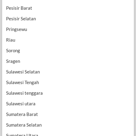
Pesisir Barat
Pesisir Selatan
Pringsewu
Riau
Sorong
Sragen
Sulawesi Selatan
Sulawesi Tengah
Sulawesi tenggara
Sulawesi utara
Sumatera Barat
Sumatera Selatan
Sumatera Utara