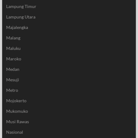
Lampung Timur
Lampung Utara
Majalengka
Malang
Maluku
Maroko
Medan
Mesuji
Metro
Mojokerto
Mukomuko
Musi Rawas
Nasional