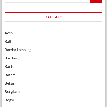
…
KATEGORI
Aceh
Bali
Bandar Lampung
Bandung
Banten
Batam
Bekasi
Bengkulu
Bogor