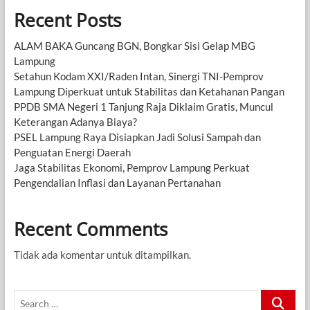
Recent Posts
ALAM BAKA Guncang BGN, Bongkar Sisi Gelap MBG
Lampung
Setahun Kodam XXI/Raden Intan, Sinergi TNI-Pemprov
Lampung Diperkuat untuk Stabilitas dan Ketahanan Pangan
PPDB SMA Negeri 1 Tanjung Raja Diklaim Gratis, Muncul
Keterangan Adanya Biaya?
PSEL Lampung Raya Disiapkan Jadi Solusi Sampah dan
Penguatan Energi Daerah
Jaga Stabilitas Ekonomi, Pemprov Lampung Perkuat
Pengendalian Inflasi dan Layanan Pertanahan
Recent Comments
Tidak ada komentar untuk ditampilkan.
Search