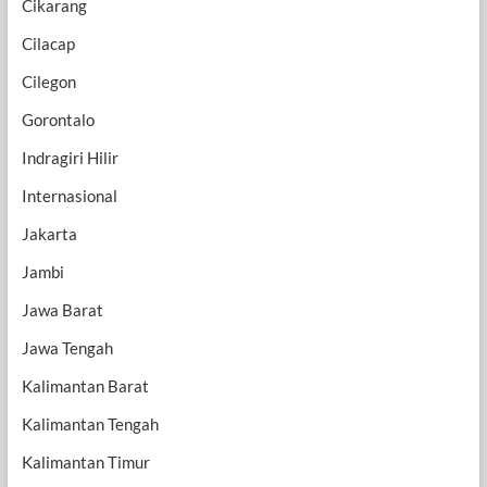
Cikarang
Cilacap
Cilegon
Gorontalo
Indragiri Hilir
Internasional
Jakarta
Jambi
Jawa Barat
Jawa Tengah
Kalimantan Barat
Kalimantan Tengah
Kalimantan Timur