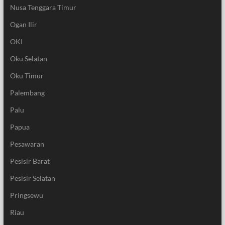
Nusa Tenggara Timur
Ogan Ilir
OKI
Oku Selatan
Oku Timur
Palembang
Palu
Papua
Pesawaran
Pesisir Barat
Pesisir Selatan
Pringsewu
Riau