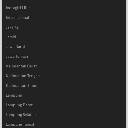
Indragiri Hilir
Internasional
Jakarta
Jambi
Jawa Barat
Jawa Tengah
Kalimantan Barat
Kalimantan Tengah
Kalimantan Timur
Lampung
Lampung Barat
Lampung Selatan
Lampung Tengah