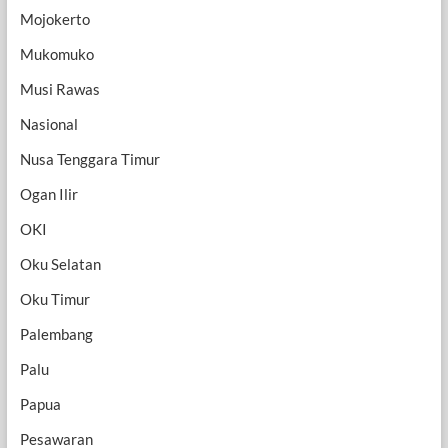
Mojokerto
Mukomuko
Musi Rawas
Nasional
Nusa Tenggara Timur
Ogan Ilir
OKI
Oku Selatan
Oku Timur
Palembang
Palu
Papua
Pesawaran