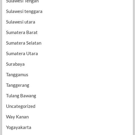
Sulawesi Tengah
Sulawesi tenggara
Sulawesi utara
Sumatera Barat
Sumatera Selatan
Sumatera Utara
Surabaya
Tanggamus
Tanggerang
Tulang Bawang
Uncategorized
Way Kanan
Yogayakarta