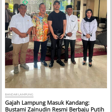
BANDAR LAMPUNG
Gajah Lampung Masuk Kandang:
Bustami Zainudin Resmi Berbaju Putih