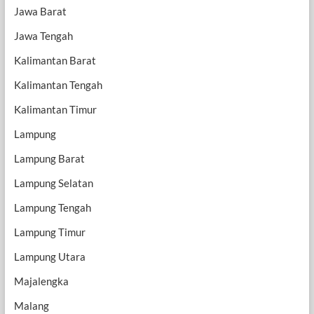
Jawa Barat
Jawa Tengah
Kalimantan Barat
Kalimantan Tengah
Kalimantan Timur
Lampung
Lampung Barat
Lampung Selatan
Lampung Tengah
Lampung Timur
Lampung Utara
Majalengka
Malang