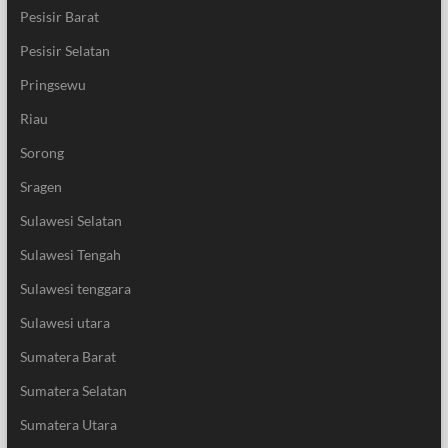
Pesisir Barat
Pesisir Selatan
Pringsewu
Riau
Sorong
Sragen
Sulawesi Selatan
Sulawesi Tengah
Sulawesi tenggara
Sulawesi utara
Sumatera Barat
Sumatera Selatan
Sumatera Utara