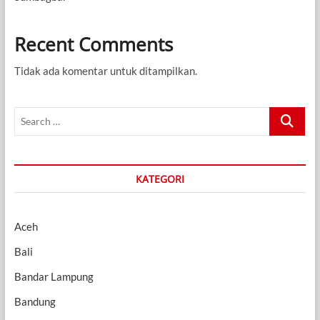
Recent Comments
Tidak ada komentar untuk ditampilkan.
Search
…
KATEGORI
Aceh
Bali
Bandar Lampung
Bandung