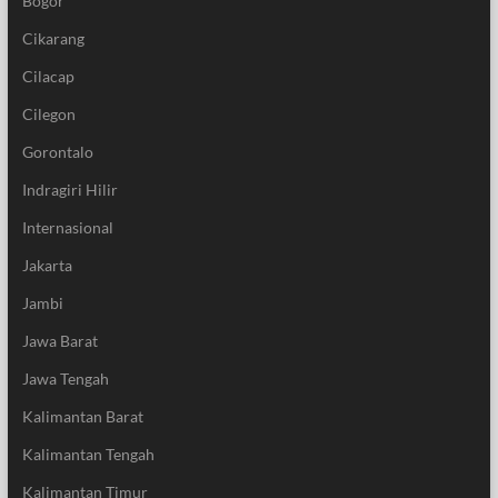
Bogor
Cikarang
Cilacap
Cilegon
Gorontalo
Indragiri Hilir
Internasional
Jakarta
Jambi
Jawa Barat
Jawa Tengah
Kalimantan Barat
Kalimantan Tengah
Kalimantan Timur