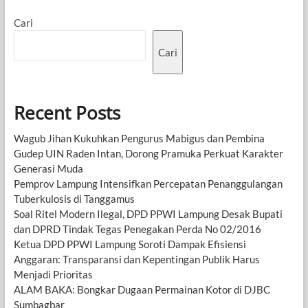
Cari
Cari
Recent Posts
Wagub Jihan Kukuhkan Pengurus Mabigus dan Pembina
Gudep UIN Raden Intan, Dorong Pramuka Perkuat Karakter
Generasi Muda
Pemprov Lampung Intensifkan Percepatan Penanggulangan
Tuberkulosis di Tanggamus
Soal Ritel Modern Ilegal, DPD PPWI Lampung Desak Bupati
dan DPRD Tindak Tegas Penegakan Perda No 02/2016
Ketua DPD PPWI Lampung Soroti Dampak Efisiensi
Anggaran: Transparansi dan Kepentingan Publik Harus
Menjadi Prioritas
ALAM BAKA: Bongkar Dugaan Permainan Kotor di DJBC
Sumbagbar