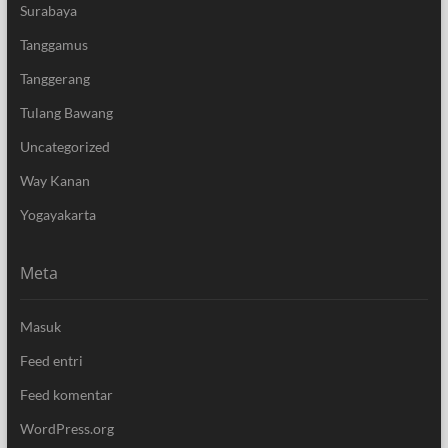
Surabaya
Tanggamus
Tanggerang
Tulang Bawang
Uncategorized
Way Kanan
Yogayakarta
Meta
Masuk
Feed entri
Feed komentar
WordPress.org