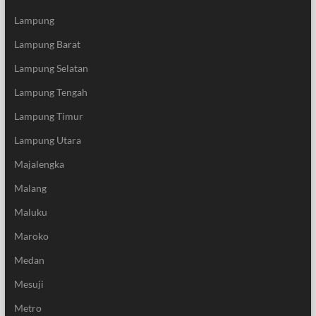
Lampung
Lampung Barat
Lampung Selatan
Lampung Tengah
Lampung Timur
Lampung Utara
Majalengka
Malang
Maluku
Maroko
Medan
Mesuji
Metro