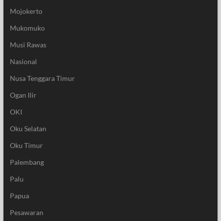
Mojokerto
Mukomuko
Musi Rawas
Nasional
Nusa Tenggara Timur
Ogan Ilir
OKI
Oku Selatan
Oku Timur
Palembang
Palu
Papua
Pesawaran