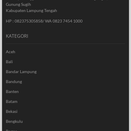
Gunung Sugih
Kabupaten Lampung Tengah
HP : 082375305858/ WA 0823 7454 1000
KATEGORI
Aceh
Bali
Bandar Lampung
Bandung
Banten
Batam
Bekasi
Bengkulu