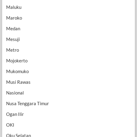
Maluku
Maroko
Medan
Mesuji
Metro
Mojokerto
Mukomuko
Musi Rawas
Nasional
Nusa Tenggara Timur
Ogan Ilir
OKI
Oku Selatan