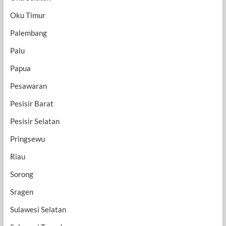
Oku Timur
Palembang
Palu
Papua
Pesawaran
Pesisir Barat
Pesisir Selatan
Pringsewu
Riau
Sorong
Sragen
Sulawesi Selatan