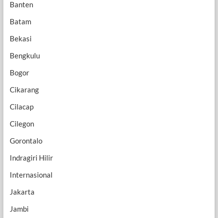
Banten
Batam
Bekasi
Bengkulu
Bogor
Cikarang
Cilacap
Cilegon
Gorontalo
Indragiri Hilir
Internasional
Jakarta
Jambi