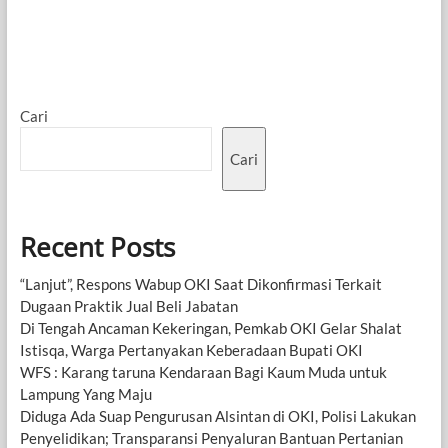
Cari
Cari
Recent Posts
“Lanjut”, Respons Wabup OKI Saat Dikonfirmasi Terkait
Dugaan Praktik Jual Beli Jabatan
Di Tengah Ancaman Kekeringan, Pemkab OKI Gelar Shalat
Istisqa, Warga Pertanyakan Keberadaan Bupati OKI
WFS : Karang taruna Kendaraan Bagi Kaum Muda untuk
Lampung Yang Maju
Diduga Ada Suap Pengurusan Alsintan di OKI, Polisi Lakukan
Penyelidikan; Transparansi Penyaluran Bantuan Pertanian