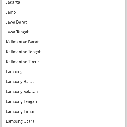
Jakarta
Jambi
Jawa Barat
Jawa Tengah
Kalimantan Barat
Kalimantan Tengah
Kalimantan Timur
Lampung
Lampung Barat
Lampung Selatan
Lampung Tengah
Lampung Timur
Lampung Utara