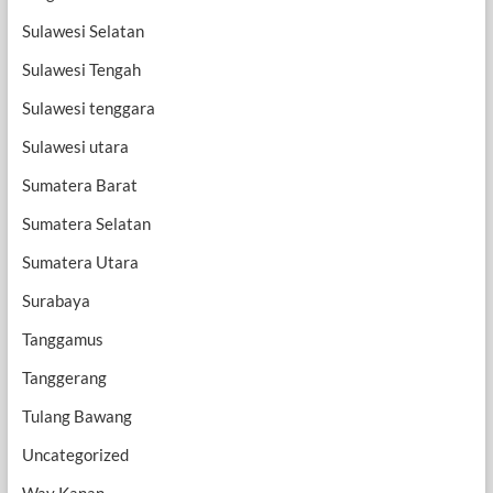
Sulawesi Selatan
Sulawesi Tengah
Sulawesi tenggara
Sulawesi utara
Sumatera Barat
Sumatera Selatan
Sumatera Utara
Surabaya
Tanggamus
Tanggerang
Tulang Bawang
Uncategorized