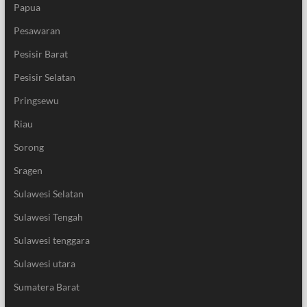
Papua
Pesawaran
Pesisir Barat
Pesisir Selatan
Pringsewu
Riau
Sorong
Sragen
Sulawesi Selatan
Sulawesi Tengah
Sulawesi tenggara
Sulawesi utara
Sumatera Barat