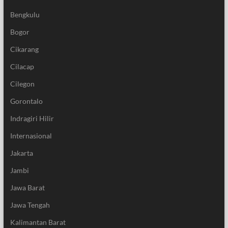
Bengkulu
Bogor
Cikarang
Cilacap
Cilegon
Gorontalo
Indragiri Hilir
Internasional
Jakarta
Jambi
Jawa Barat
Jawa Tengah
Kalimantan Barat