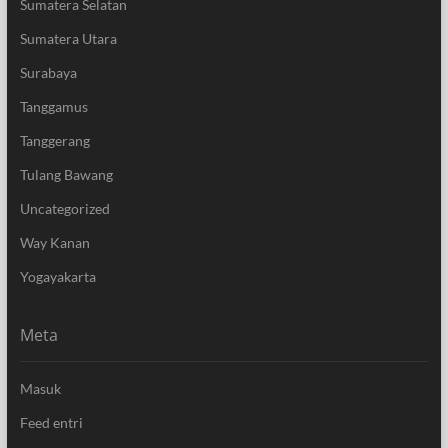
Sumatera Selatan
Sumatera Utara
Surabaya
Tanggamus
Tanggerang
Tulang Bawang
Uncategorized
Way Kanan
Yogayakarta
Meta
Masuk
Feed entri