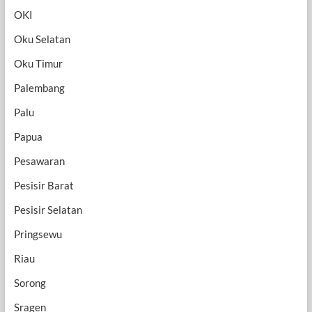
OKI
Oku Selatan
Oku Timur
Palembang
Palu
Papua
Pesawaran
Pesisir Barat
Pesisir Selatan
Pringsewu
Riau
Sorong
Sragen