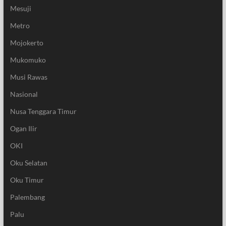
Mesuji
Metro
Mojokerto
Mukomuko
Musi Rawas
Nasional
Nusa Tenggara Timur
Ogan Ilir
OKI
Oku Selatan
Oku Timur
Palembang
Palu