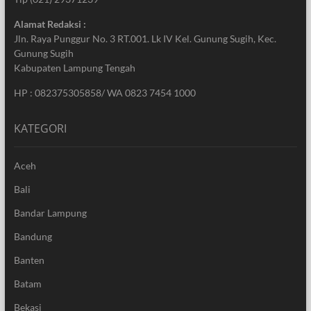
Alamat Redaksi :
Jln. Raya Punggur No. 3 RT.001. Lk IV Kel. Gunung Sugih, Kec.
Gunung Sugih
Kabupaten Lampung Tengah
HP : 082375305858/ WA 0823 7454 1000
KATEGORI
Aceh
Bali
Bandar Lampung
Bandung
Banten
Batam
Bekasi