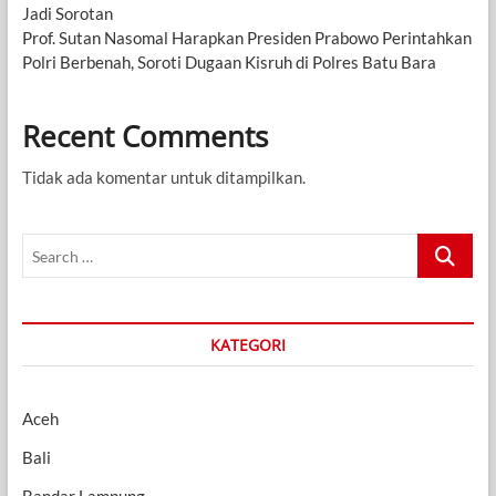
Jadi Sorotan
Prof. Sutan Nasomal Harapkan Presiden Prabowo Perintahkan
Polri Berbenah, Soroti Dugaan Kisruh di Polres Batu Bara
Recent Comments
Tidak ada komentar untuk ditampilkan.
Search
…
KATEGORI
Aceh
Bali