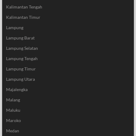
Kalimantan Tengah
Kalimantan Timur
Lampung
Lampung Barat
Lampung Selatan
Lampung Tengah
Lampung Timur
Lampung Utara
Majalengka
Malang
Maluku
Maroko
Medan