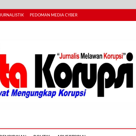
JURNALISTIK
PEDOMAN MEDIA CYBER
I