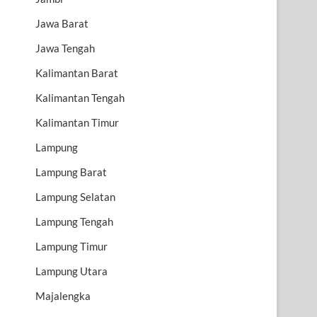
Jawa Barat
Jawa Tengah
Kalimantan Barat
Kalimantan Tengah
Kalimantan Timur
Lampung
Lampung Barat
Lampung Selatan
Lampung Tengah
Lampung Timur
Lampung Utara
Majalengka