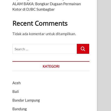
ALAM BAKA: Bongkar Dugaan Permainan
Kotor di DJBC Sumbagbar
Recent Comments
Tidak ada komentar untuk ditampilkan.
Search
…
KATEGORI
Aceh
Bali
Bandar Lampung
Bandung