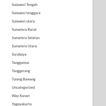
Sulawesi Tengah
Sulawesi tenggara
Sulawesi utara
Sumatera Barat
Sumatera Selatan
Sumatera Utara
Surabaya
Tanggamus
Tanggerang
Tulang Bawang
Uncategorized
Way Kanan
Yogayakarta