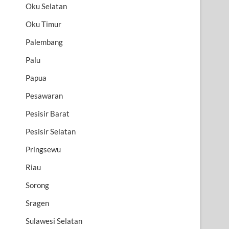
Oku Selatan
Oku Timur
Palembang
Palu
Papua
Pesawaran
Pesisir Barat
Pesisir Selatan
Pringsewu
Riau
Sorong
Sragen
Sulawesi Selatan