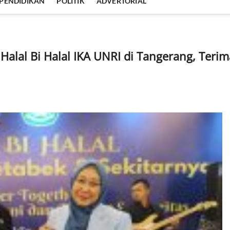
PENDIDIKAN
POLITIK
ADVERTORIAL
i Halal Bi Halal IKA UNRI di Tangerang, Terim