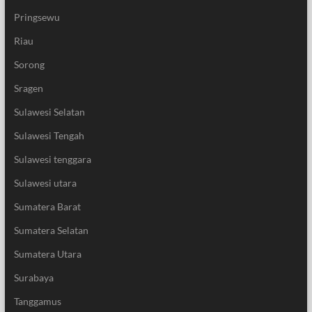
Pringsewu
Riau
Sorong
Sragen
Sulawesi Selatan
Sulawesi Tengah
Sulawesi tenggara
Sulawesi utara
Sumatera Barat
Sumatera Selatan
Sumatera Utara
Surabaya
Tanggamus