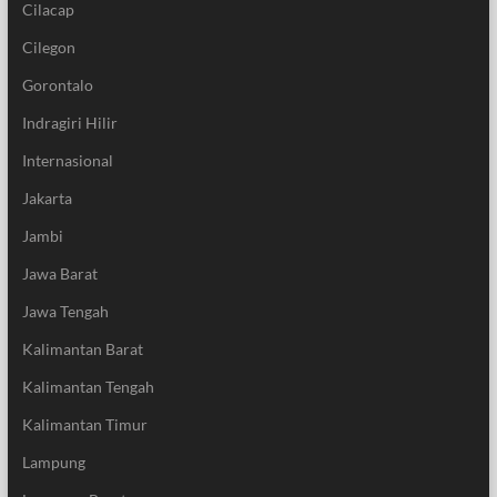
Cilacap
Cilegon
Gorontalo
Indragiri Hilir
Internasional
Jakarta
Jambi
Jawa Barat
Jawa Tengah
Kalimantan Barat
Kalimantan Tengah
Kalimantan Timur
Lampung