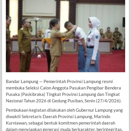
Bandar Lampung — Pemerintah Provinsi Lampung resmi
membuka Seleksi Calon Anggota Pasukan Pengibar Bendera
Pusaka (Paskibraka) Tingkat Provinsi Lampung dan Tingkat
Nasional Tahun 2026 di Gedung Pusiban, Senin (27/4/2026).
Pembukaan kegiatan dilakukan oleh Gubernur Lampung yang
diwakili Sekretaris Daerah Provinsi Lampung, Marindo
Kurniawan, sebagai bentuk komitmen pemerintah daerah
dalam menyiapkan generasi muda berkarakter, berintegritas,