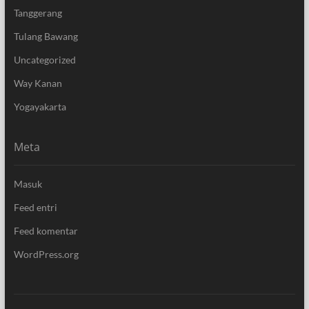
Tanggerang
Tulang Bawang
Uncategorized
Way Kanan
Yogayakarta
Meta
Masuk
Feed entri
Feed komentar
WordPress.org