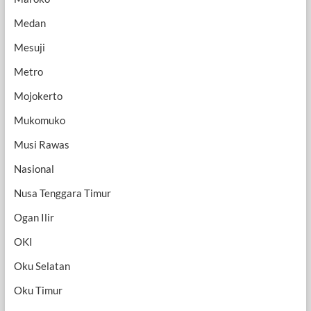
Medan
Mesuji
Metro
Mojokerto
Mukomuko
Musi Rawas
Nasional
Nusa Tenggara Timur
Ogan Ilir
OKI
Oku Selatan
Oku Timur