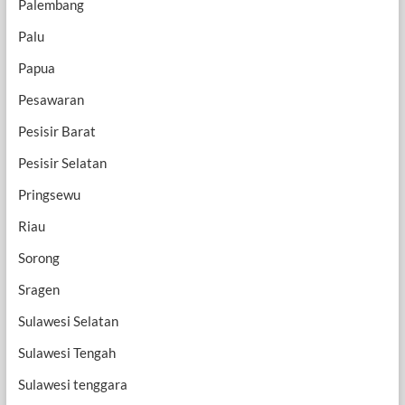
Palembang
Palu
Papua
Pesawaran
Pesisir Barat
Pesisir Selatan
Pringsewu
Riau
Sorong
Sragen
Sulawesi Selatan
Sulawesi Tengah
Sulawesi tenggara