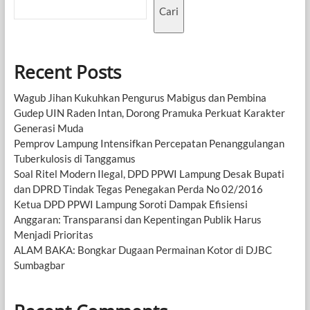
Cari
Recent Posts
Wagub Jihan Kukuhkan Pengurus Mabigus dan Pembina
Gudep UIN Raden Intan, Dorong Pramuka Perkuat Karakter
Generasi Muda
Pemprov Lampung Intensifkan Percepatan Penanggulangan
Tuberkulosis di Tanggamus
Soal Ritel Modern Ilegal, DPD PPWI Lampung Desak Bupati
dan DPRD Tindak Tegas Penegakan Perda No 02/2016
Ketua DPD PPWI Lampung Soroti Dampak Efisiensi
Anggaran: Transparansi dan Kepentingan Publik Harus
Menjadi Prioritas
ALAM BAKA: Bongkar Dugaan Permainan Kotor di DJBC
Sumbagbar