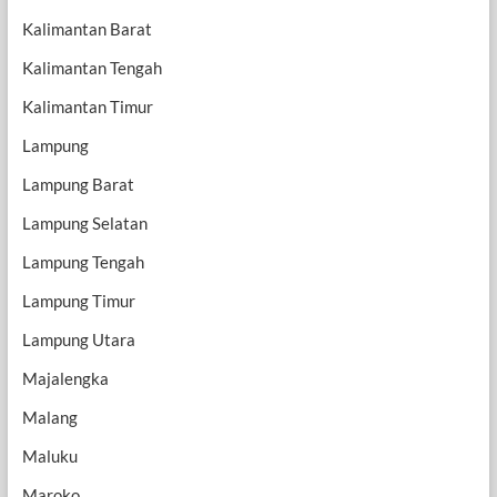
Kalimantan Barat
Kalimantan Tengah
Kalimantan Timur
Lampung
Lampung Barat
Lampung Selatan
Lampung Tengah
Lampung Timur
Lampung Utara
Majalengka
Malang
Maluku
Maroko