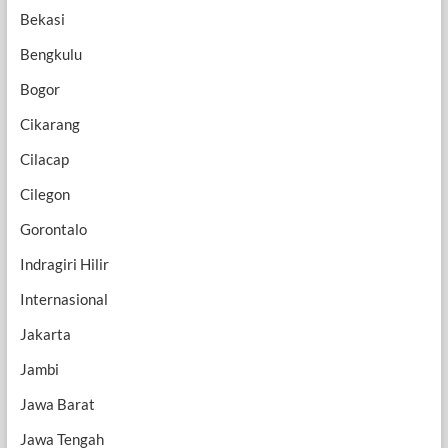
Bekasi
Bengkulu
Bogor
Cikarang
Cilacap
Cilegon
Gorontalo
Indragiri Hilir
Internasional
Jakarta
Jambi
Jawa Barat
Jawa Tengah