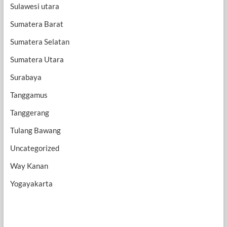
Sulawesi utara
Sumatera Barat
Sumatera Selatan
Sumatera Utara
Surabaya
Tanggamus
Tanggerang
Tulang Bawang
Uncategorized
Way Kanan
Yogayakarta