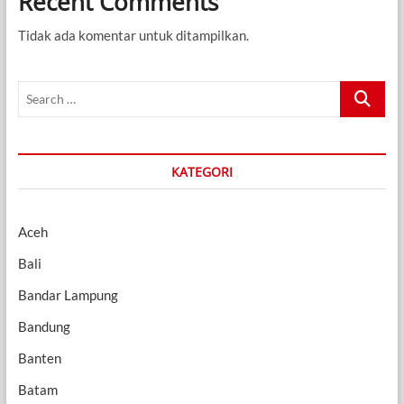
Recent Comments
Tidak ada komentar untuk ditampilkan.
Search
…
KATEGORI
Aceh
Bali
Bandar Lampung
Bandung
Banten
Batam