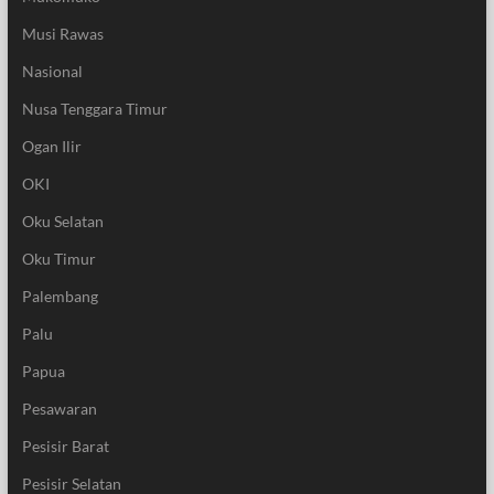
Musi Rawas
Nasional
Nusa Tenggara Timur
Ogan Ilir
OKI
Oku Selatan
Oku Timur
Palembang
Palu
Papua
Pesawaran
Pesisir Barat
Pesisir Selatan