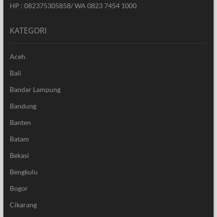
HP : 082375305858/ WA 0823 7454 1000
KATEGORI
Aceh
Bali
Bandar Lampung
Bandung
Banten
Batam
Bekasi
Bengkulu
Bogor
Cikarang