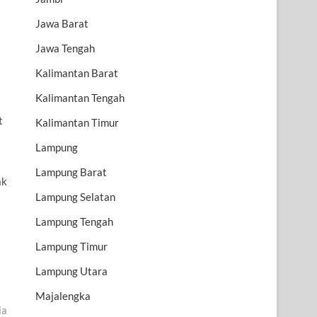
Jawa Barat
Jawa Tengah
Kalimantan Barat
Kalimantan Tengah
t
Kalimantan Timur
Lampung
Lampung Barat
ak
Lampung Selatan
Lampung Tengah
Lampung Timur
Lampung Utara
Majalengka
ia