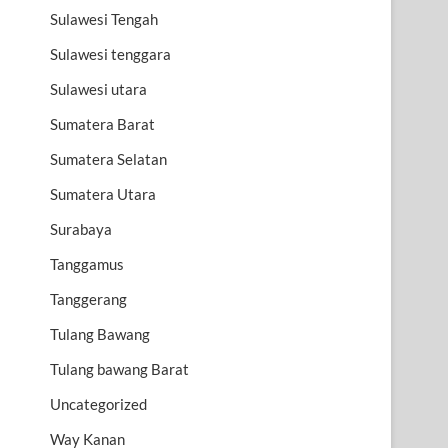
Sulawesi Tengah
Sulawesi tenggara
Sulawesi utara
Sumatera Barat
Sumatera Selatan
Sumatera Utara
Surabaya
Tanggamus
Tanggerang
Tulang Bawang
Tulang bawang Barat
Uncategorized
Way Kanan