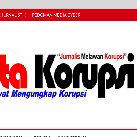
 JURNALISTIK
PEDOMAN MEDIA CYBER
I