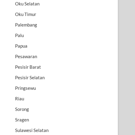
Oku Selatan
Oku Timur
Palembang
Palu
Papua
Pesawaran
Pesisir Barat
Pesisir Selatan
Pringsewu
Riau
Sorong
Sragen
Sulawesi Selatan