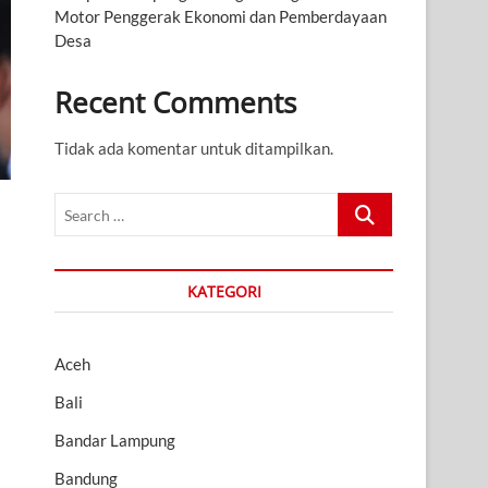
Motor Penggerak Ekonomi dan Pemberdayaan
Desa
Recent Comments
Tidak ada komentar untuk ditampilkan.
Search
…
KATEGORI
Aceh
Bali
Bandar Lampung
Bandung