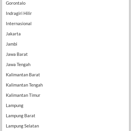
Gorontalo
Indragiri Hilir
Internasional
Jakarta
Jambi
Jawa Barat
Jawa Tengah
Kalimantan Barat
Kalimantan Tengah
Kalimantan Timur
Lampung
Lampung Barat
Lampung Selatan