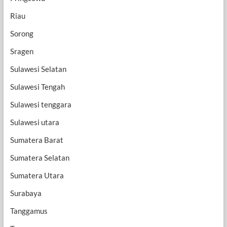
Riau
Sorong
Sragen
Sulawesi Selatan
Sulawesi Tengah
Sulawesi tenggara
Sulawesi utara
Sumatera Barat
Sumatera Selatan
Sumatera Utara
Surabaya
Tanggamus