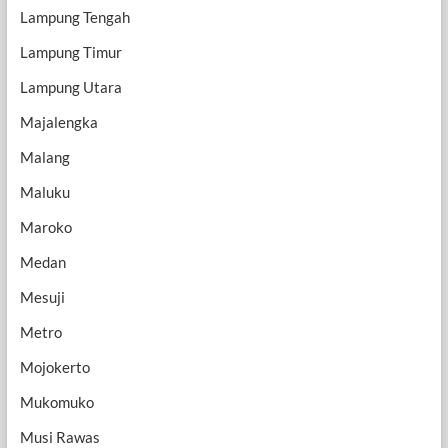
Lampung Tengah
Lampung Timur
Lampung Utara
Majalengka
Malang
Maluku
Maroko
Medan
Mesuji
Metro
Mojokerto
Mukomuko
Musi Rawas