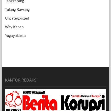
Tanggerang
Tulang Bawang
Uncategorized
Way Kanan
Yogayakarta
KANTOR REDAKSI