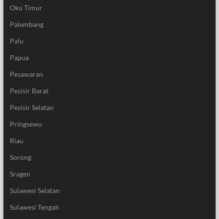
Oku Timur
Palembang
Palu
Papua
Pesawaran
Pesisir Barat
Pesisir Selatan
Pringsewu
Riau
Sorong
Sragen
Sulawesi Selatan
Sulawesi Tengah