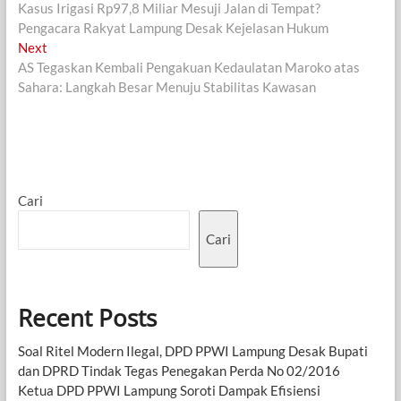
post:
Kasus Irigasi Rp97,8 Miliar Mesuji Jalan di Tempat?
pos
Pengacara Rakyat Lampung Desak Kejelasan Hukum
Next
Next
post:
AS Tegaskan Kembali Pengakuan Kedaulatan Maroko atas
Sahara: Langkah Besar Menuju Stabilitas Kawasan
Cari
Cari
Recent Posts
Soal Ritel Modern Ilegal, DPD PPWI Lampung Desak Bupati
dan DPRD Tindak Tegas Penegakan Perda No 02/2016
Ketua DPD PPWI Lampung Soroti Dampak Efisiensi