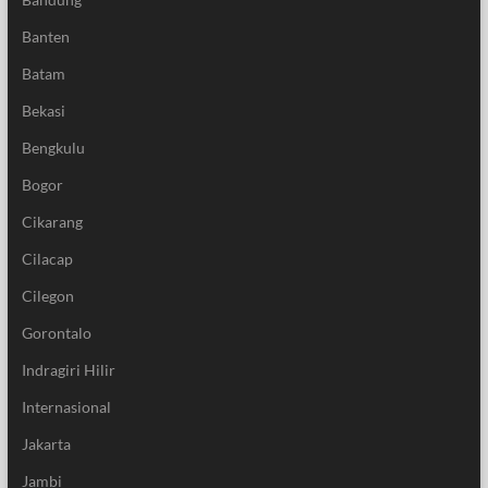
Banten
Batam
Bekasi
Bengkulu
Bogor
Cikarang
Cilacap
Cilegon
Gorontalo
Indragiri Hilir
Internasional
Jakarta
Jambi