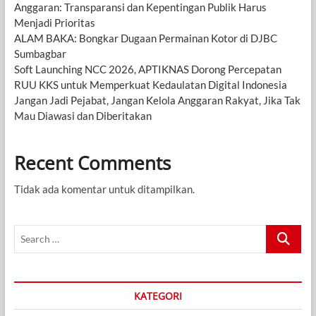
Anggaran: Transparansi dan Kepentingan Publik Harus
Menjadi Prioritas
ALAM BAKA: Bongkar Dugaan Permainan Kotor di DJBC
Sumbagbar
Soft Launching NCC 2026, APTIKNAS Dorong Percepatan
RUU KKS untuk Memperkuat Kedaulatan Digital Indonesia
Jangan Jadi Pejabat, Jangan Kelola Anggaran Rakyat, Jika Tak
Mau Diawasi dan Diberitakan
Recent Comments
Tidak ada komentar untuk ditampilkan.
Search
…
KATEGORI