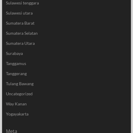
Sulawesi tenggara
Sulawesi utara
Sumatera Barat
Sumatera Selatan
Sumatera Utara
Surabaya
Tanggamus
Tanggerang
Tulang Bawang
Uncategorized
Way Kanan
Yogayakarta
Meta