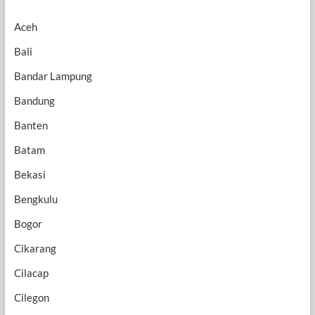
Aceh
Bali
Bandar Lampung
Bandung
Banten
Batam
Bekasi
Bengkulu
Bogor
Cikarang
Cilacap
Cilegon