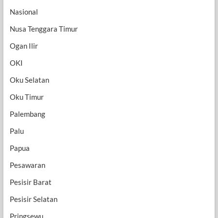
Nasional
Nusa Tenggara Timur
Ogan Ilir
OKI
Oku Selatan
Oku Timur
Palembang
Palu
Papua
Pesawaran
Pesisir Barat
Pesisir Selatan
Pringsewu