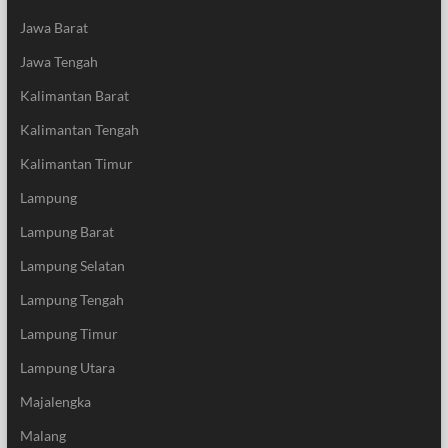
Jawa Barat
Jawa Tengah
Kalimantan Barat
Kalimantan Tengah
Kalimantan Timur
Lampung
Lampung Barat
Lampung Selatan
Lampung Tengah
Lampung Timur
Lampung Utara
Majalengka
Malang