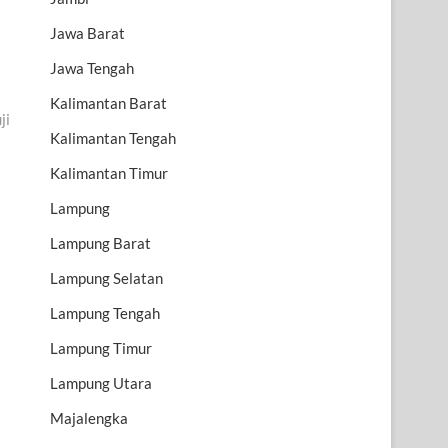
Jawa Barat
Jawa Tengah
Kalimantan Barat
ji
Kalimantan Tengah
Kalimantan Timur
Lampung
Lampung Barat
Lampung Selatan
Lampung Tengah
Lampung Timur
Lampung Utara
Majalengka