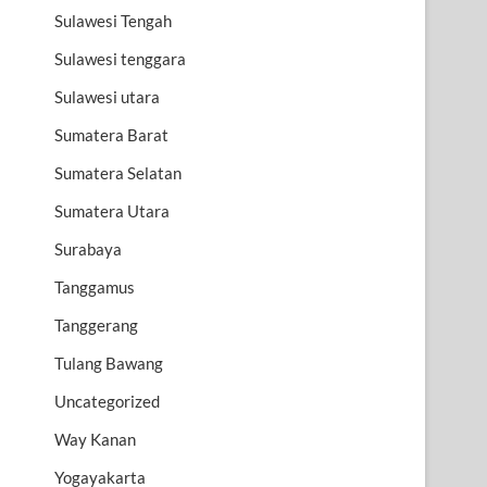
Sulawesi Tengah
Sulawesi tenggara
Sulawesi utara
Sumatera Barat
Sumatera Selatan
Sumatera Utara
Surabaya
Tanggamus
Tanggerang
Tulang Bawang
Uncategorized
Way Kanan
Yogayakarta