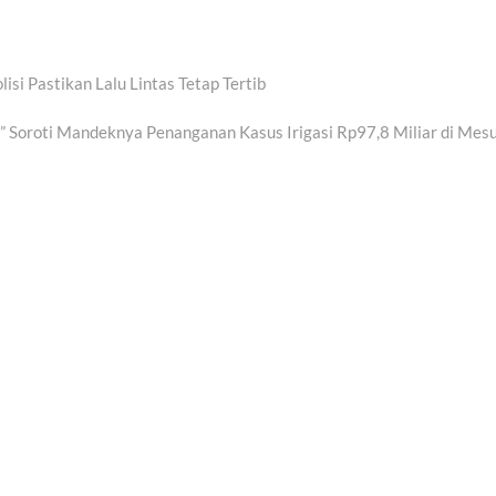
i Pastikan Lalu Lintas Tetap Tertib
 Soroti Mandeknya Penanganan Kasus Irigasi Rp97,8 Miliar di Mesu