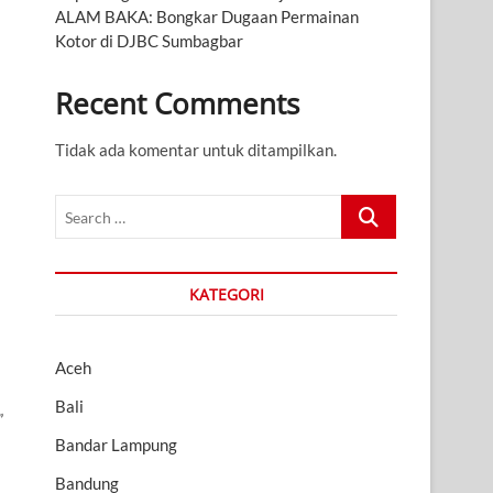
ALAM BAKA: Bongkar Dugaan Permainan
Kotor di DJBC Sumbagbar
Recent Comments
Tidak ada komentar untuk ditampilkan.
Search
…
KATEGORI
Aceh
Bali
”
Bandar Lampung
Bandung