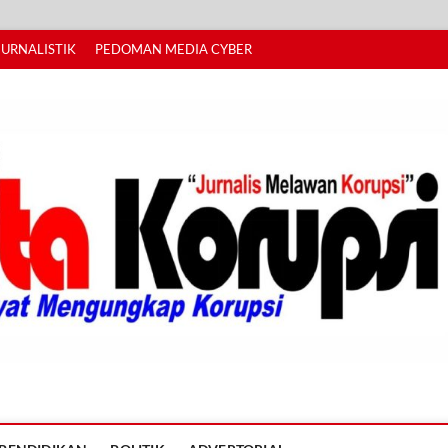
JURNALISTIK
PEDOMAN MEDIA CYBER
I