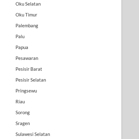
Oku Selatan
Oku Timur
Palembang
Palu
Papua
Pesawaran
Pesisir Barat
Pesisir Selatan
Pringsewu
Riau
Sorong
Sragen
Sulawesi Selatan