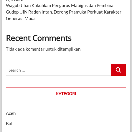
Wagub Jihan Kukuhkan Pengurus Mabigus dan Pembina
Gudep UIN Raden Intan, Dorong Pramuka Perkuat Karakter
Generasi Muda
Recent Comments
Tidak ada komentar untuk ditampilkan.
Search
…
KATEGORI
Aceh
Bali