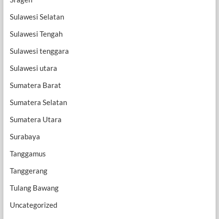
Sulawesi Selatan
Sulawesi Tengah
Sulawesi tenggara
Sulawesi utara
Sumatera Barat
Sumatera Selatan
Sumatera Utara
Surabaya
Tanggamus
Tanggerang
Tulang Bawang
Uncategorized