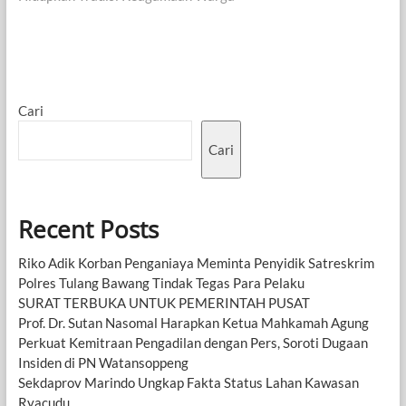
Cari
Cari
Recent Posts
Riko Adik Korban Penganiaya Meminta Penyidik Satreskrim
Polres Tulang Bawang Tindak Tegas Para Pelaku
SURAT TERBUKA UNTUK PEMERINTAH PUSAT
Prof. Dr. Sutan Nasomal Harapkan Ketua Mahkamah Agung
Perkuat Kemitraan Pengadilan dengan Pers, Soroti Dugaan
Insiden di PN Watansoppeng
Sekdaprov Marindo Ungkap Fakta Status Lahan Kawasan
Ryacudu