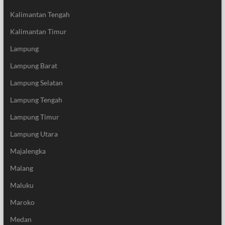
Kalimantan Tengah
Kalimantan Timur
Lampung
Lampung Barat
Lampung Selatan
Lampung Tengah
Lampung Timur
Lampung Utara
Majalengka
Malang
Maluku
Maroko
Medan