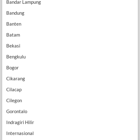
Bandar Lampung
Bandung
Banten
Batam
Bekasi
Bengkulu
Bogor
Cikarang
Cilacap
Cilegon
Gorontalo
Indragiri Hilir
Internasional