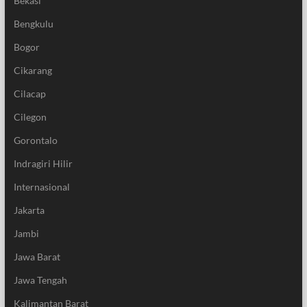
Bekasi
Bengkulu
Bogor
Cikarang
Cilacap
Cilegon
Gorontalo
Indragiri Hilir
Internasional
Jakarta
Jambi
Jawa Barat
Jawa Tengah
Kalimantan Barat