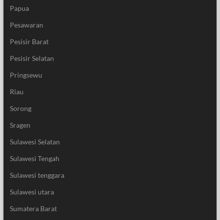
Papua
Pesawaran
Pesisir Barat
Pesisir Selatan
Pringsewu
Riau
Sorong
Sragen
Sulawesi Selatan
Sulawesi Tengah
Sulawesi tenggara
Sulawesi utara
Sumatera Barat