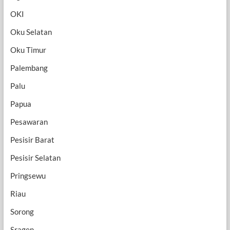
OKI
Oku Selatan
Oku Timur
Palembang
Palu
Papua
Pesawaran
Pesisir Barat
Pesisir Selatan
Pringsewu
Riau
Sorong
Sragen