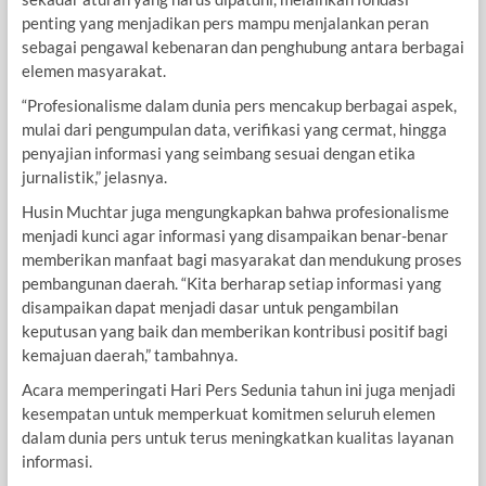
penting yang menjadikan pers mampu menjalankan peran
sebagai pengawal kebenaran dan penghubung antara berbagai
elemen masyarakat.
“Profesionalisme dalam dunia pers mencakup berbagai aspek,
mulai dari pengumpulan data, verifikasi yang cermat, hingga
penyajian informasi yang seimbang sesuai dengan etika
jurnalistik,” jelasnya.
Husin Muchtar juga mengungkapkan bahwa profesionalisme
menjadi kunci agar informasi yang disampaikan benar-benar
memberikan manfaat bagi masyarakat dan mendukung proses
pembangunan daerah. “Kita berharap setiap informasi yang
disampaikan dapat menjadi dasar untuk pengambilan
keputusan yang baik dan memberikan kontribusi positif bagi
kemajuan daerah,” tambahnya.
Acara memperingati Hari Pers Sedunia tahun ini juga menjadi
kesempatan untuk memperkuat komitmen seluruh elemen
dalam dunia pers untuk terus meningkatkan kualitas layanan
informasi.