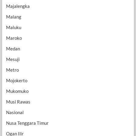
Majalengka
Malang
Maluku
Maroko
Medan
Mesuji
Metro
Mojokerto
Mukomuko
Musi Rawas
Nasional
Nusa Tenggara Timur
Ogan Ilir