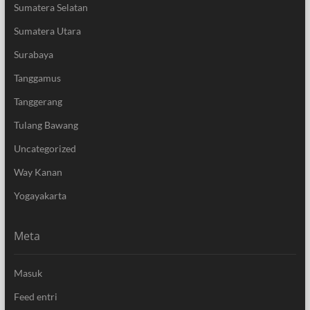
Sumatera Selatan
Sumatera Utara
Surabaya
Tanggamus
Tanggerang
Tulang Bawang
Uncategorized
Way Kanan
Yogayakarta
Meta
Masuk
Feed entri