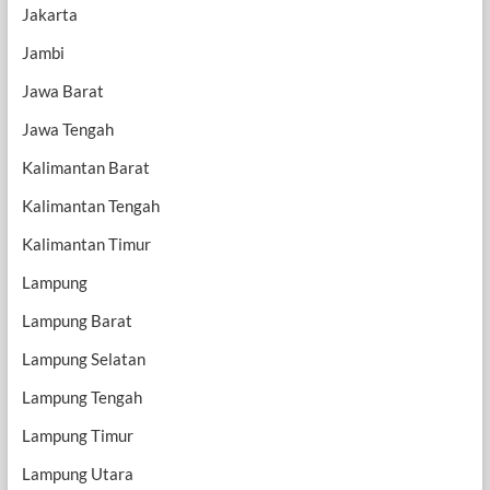
Jakarta
Jambi
Jawa Barat
Jawa Tengah
Kalimantan Barat
Kalimantan Tengah
Kalimantan Timur
Lampung
Lampung Barat
Lampung Selatan
Lampung Tengah
Lampung Timur
Lampung Utara