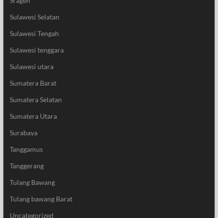
Sragen
Sulawesi Selatan
Sulawesi Tengah
Sulawesi tenggara
Sulawesi utara
Sumatera Barat
Sumatera Selatan
Sumatera Utara
Surabaya
Tanggamus
Tanggerang
Tulang Bawang
Tulang bawang Barat
Uncategorized