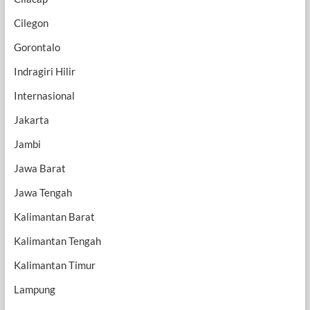
Cilegon
Gorontalo
Indragiri Hilir
Internasional
Jakarta
Jambi
Jawa Barat
Jawa Tengah
Kalimantan Barat
Kalimantan Tengah
Kalimantan Timur
Lampung