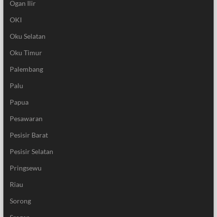
Ogan Ilir
OKI
Oku Selatan
Oku Timur
Palembang
Palu
Papua
Pesawaran
Pesisir Barat
Pesisir Selatan
Pringsewu
Riau
Sorong