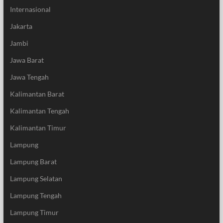
Internasional
Jakarta
Jambi
Jawa Barat
Jawa Tengah
Kalimantan Barat
Kalimantan Tengah
Kalimantan Timur
Lampung
Lampung Barat
Lampung Selatan
Lampung Tengah
Lampung Timur