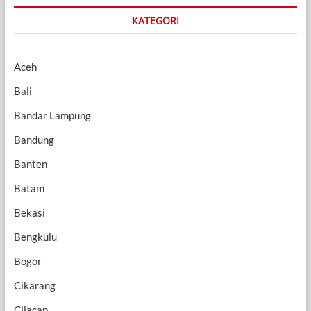
KATEGORI
Aceh
Bali
Bandar Lampung
Bandung
Banten
Batam
Bekasi
Bengkulu
Bogor
Cikarang
Cilacap