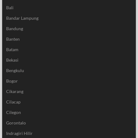
Bali
Bandar Lampung
Bandung
Banten
Batam
Bekasi
Bengkulu
Bogor
Cikarang
Cilacap
Cilegon
Gorontalo
Indragiri Hilir