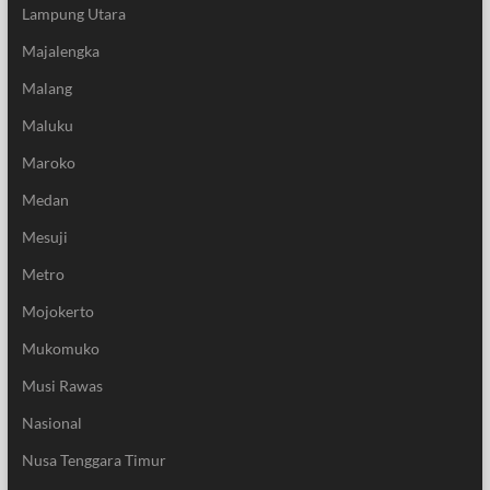
Lampung Utara
Majalengka
Malang
Maluku
Maroko
Medan
Mesuji
Metro
Mojokerto
Mukomuko
Musi Rawas
Nasional
Nusa Tenggara Timur