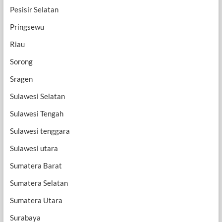
Pesisir Selatan
Pringsewu
Riau
Sorong
Sragen
Sulawesi Selatan
Sulawesi Tengah
Sulawesi tenggara
Sulawesi utara
Sumatera Barat
Sumatera Selatan
Sumatera Utara
Surabaya