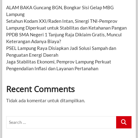
ALAM BAKA Guncang BGN, Bongkar Sisi Gelap MBG
Lampung
Setahun Kodam XXI/Raden Intan, Sinergi TNI-Pemprov
Lampung Diperkuat untuk Stabilitas dan Ketahanan Pangan
PPDB SMA Negeri 1 Tanjung Raja Diklaim Gratis, Muncul
Keterangan Adanya Biaya?
PSEL Lampung Raya Disiapkan Jadi Solusi Sampah dan
Penguatan Energi Daerah
Jaga Stabilitas Ekonomi, Pemprov Lampung Perkuat
Pengendalian Inflasi dan Layanan Pertanahan
Recent Comments
Tidak ada komentar untuk ditampilkan.
Search
…