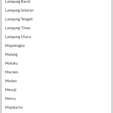
Lampung Barat
Lampung Selatan
Lampung Tengah
Lampung Timur
Lampung Utara
Majalengka
Malang
Maluku
Maroko
Medan
Mesuji
Metro
Mojokerto