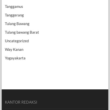
Tanggamus
Tanggerang
Tulang Bawang
Tulang bawang Barat
Uncategorized
Way Kanan
Yogayakarta
KANTOR REDAKSI