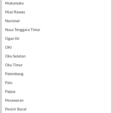
Mukomuko
Musi Rawas
Nasional
Nusa Tenggara Timur
Ogan Ilir
OKI
Oku Selatan
Oku Timur
Palembang
Palu
Papua
Pesawaran
Pesisir Barat