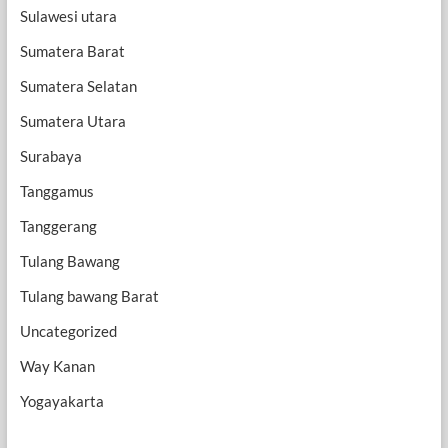
Sulawesi utara
Sumatera Barat
Sumatera Selatan
Sumatera Utara
Surabaya
Tanggamus
Tanggerang
Tulang Bawang
Tulang bawang Barat
Uncategorized
Way Kanan
Yogayakarta