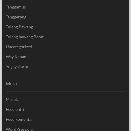
Tanggamus
Tanggerang
Tulang Bawang
Tulang bawang Barat
Uncategorized
Way Kanan
Yogayakarta
Meta
Masuk
Feed entri
Feed komentar
WordPress.org