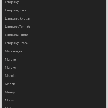
Lampung
Lampung Barat
Lampung Selatan
Lampung Tengah
Lampung Timur
Lampung Utara
Majalengka
Malang
Maluku
Maroko
Medan
Mesuji
Metro