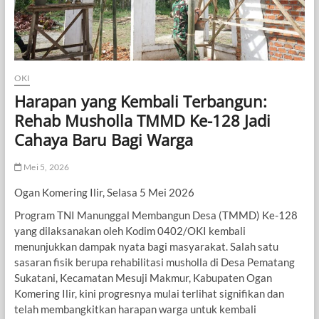
OKI
Harapan yang Kembali Terbangun:
Rehab Musholla TMMD Ke-128 Jadi
Cahaya Baru Bagi Warga
Mei 5, 2026
Ogan Komering Ilir, Selasa 5 Mei 2026
Program TNI Manunggal Membangun Desa (TMMD) Ke-128
yang dilaksanakan oleh Kodim 0402/OKI kembali
menunjukkan dampak nyata bagi masyarakat. Salah satu
sasaran fisik berupa rehabilitasi musholla di Desa Pematang
Sukatani, Kecamatan Mesuji Makmur, Kabupaten Ogan
Komering Ilir, kini progresnya mulai terlihat signifikan dan
telah membangkitkan harapan warga untuk kembali