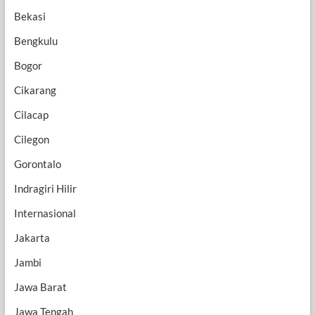
Bekasi
Bengkulu
Bogor
Cikarang
Cilacap
Cilegon
Gorontalo
Indragiri Hilir
Internasional
Jakarta
Jambi
Jawa Barat
Jawa Tengah