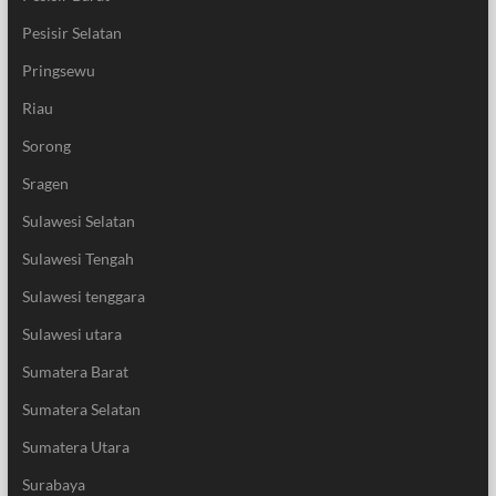
Pesisir Selatan
Pringsewu
Riau
Sorong
Sragen
Sulawesi Selatan
Sulawesi Tengah
Sulawesi tenggara
Sulawesi utara
Sumatera Barat
Sumatera Selatan
Sumatera Utara
Surabaya