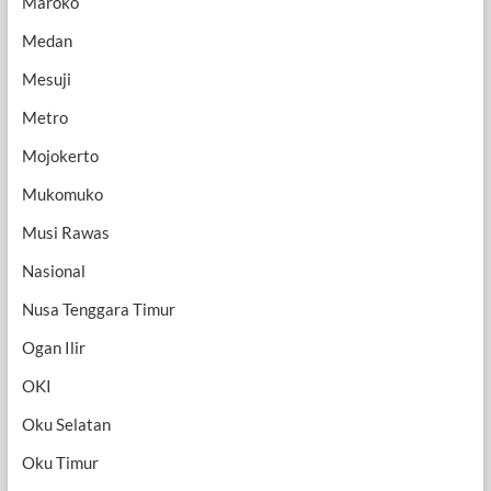
Maroko
Medan
Mesuji
Metro
Mojokerto
Mukomuko
Musi Rawas
Nasional
Nusa Tenggara Timur
Ogan Ilir
OKI
Oku Selatan
Oku Timur