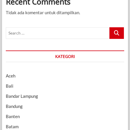
Recent Comments
Tidak ada komentar untuk ditampilkan.
Search
…
KATEGORI
Aceh
Bali
Bandar Lampung
Bandung
Banten
Batam