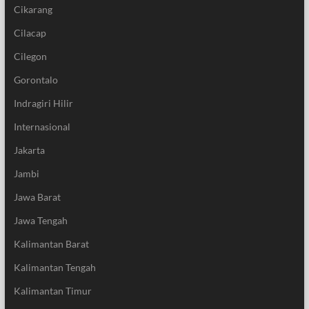
Cikarang
Cilacap
Cilegon
Gorontalo
Indragiri Hilir
Internasional
Jakarta
Jambi
Jawa Barat
Jawa Tengah
Kalimantan Barat
Kalimantan Tengah
Kalimantan Timur