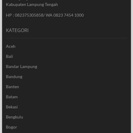
Kabupaten Lampung Tengah
HP : 082375305858/ WA 0823 7454 1000
KATEGORI
Aceh
Bali
Bandar Lampung
Bandung
Banten
Batam
Bekasi
Bengkulu
Bogor