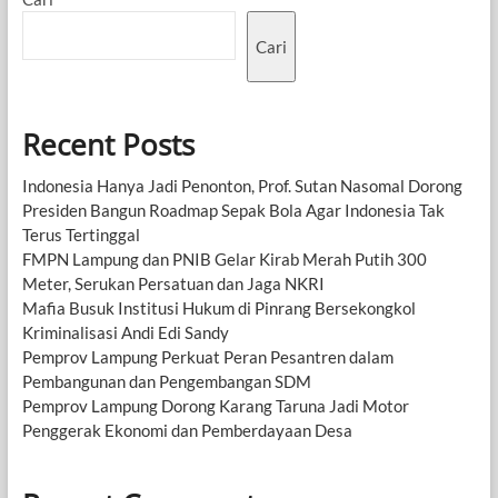
Cari
Recent Posts
Indonesia Hanya Jadi Penonton, Prof. Sutan Nasomal Dorong
Presiden Bangun Roadmap Sepak Bola Agar Indonesia Tak
Terus Tertinggal
FMPN Lampung dan PNIB Gelar Kirab Merah Putih 300
Meter, Serukan Persatuan dan Jaga NKRI
Mafia Busuk Institusi Hukum di Pinrang Bersekongkol
Kriminalisasi Andi Edi Sandy
Pemprov Lampung Perkuat Peran Pesantren dalam
Pembangunan dan Pengembangan SDM
Pemprov Lampung Dorong Karang Taruna Jadi Motor
Penggerak Ekonomi dan Pemberdayaan Desa