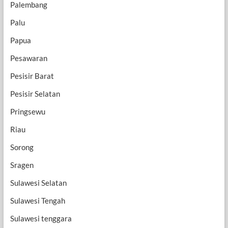
Palembang
Palu
Papua
Pesawaran
Pesisir Barat
Pesisir Selatan
Pringsewu
Riau
Sorong
Sragen
Sulawesi Selatan
Sulawesi Tengah
Sulawesi tenggara