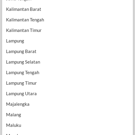
Kalimantan Barat
Kalimantan Tengah
Kalimantan Timur
Lampung
Lampung Barat
Lampung Selatan
Lampung Tengah
Lampung Timur
Lampung Utara
Majalengka
Malang
Maluku