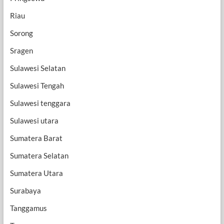
Riau
Sorong
Sragen
Sulawesi Selatan
Sulawesi Tengah
Sulawesi tenggara
Sulawesi utara
Sumatera Barat
Sumatera Selatan
Sumatera Utara
Surabaya
Tanggamus