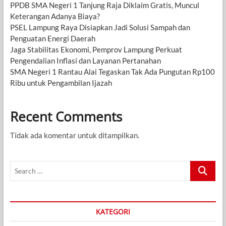
PPDB SMA Negeri 1 Tanjung Raja Diklaim Gratis, Muncul
Keterangan Adanya Biaya?
PSEL Lampung Raya Disiapkan Jadi Solusi Sampah dan
Penguatan Energi Daerah
Jaga Stabilitas Ekonomi, Pemprov Lampung Perkuat
Pengendalian Inflasi dan Layanan Pertanahan
SMA Negeri 1 Rantau Alai Tegaskan Tak Ada Pungutan Rp100
Ribu untuk Pengambilan Ijazah
Recent Comments
Tidak ada komentar untuk ditampilkan.
Search
…
KATEGORI