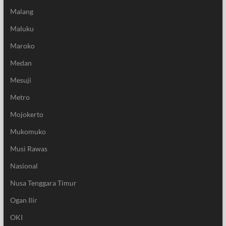
Malang
Maluku
Maroko
Medan
Mesuji
Metro
Mojokerto
Mukomuko
Musi Rawas
Nasional
Nusa Tenggara Timur
Ogan Ilir
OKI