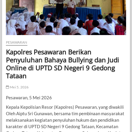
PESAWARAN
Kapolres Pesawaran Berikan
Penyuluhan Bahaya Bullying dan Judi
Online di UPTD SD Negeri 9 Gedong
Tataan
Mei 5, 2026
Pesawaran, 5 Mei 2026
Kepala Kepolisian Resor (Kapolres) Pesawaran, yang diwakili
Oleh Aiptu Sri Gunawan, bersama tim pembinaan masyarakat
melaksanakan kegiatan penyuluhan hukum dan pendidikan
karakter di UPTD SD Negeri 9 Gedong Tataan, Kecamatan