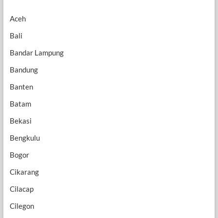
Aceh
Bali
Bandar Lampung
Bandung
Banten
Batam
Bekasi
Bengkulu
Bogor
Cikarang
Cilacap
Cilegon