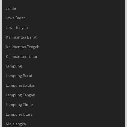
Jambi
Jawa Barat
Jawa Tengah
Kalimantan Barat
Kalimantan Tengah
Kalimantan Timur
Lampung
Lampung Barat
Lampung Selatan
Lampung Tengah
Lampung Timur
Lampung Utara
Majalengka