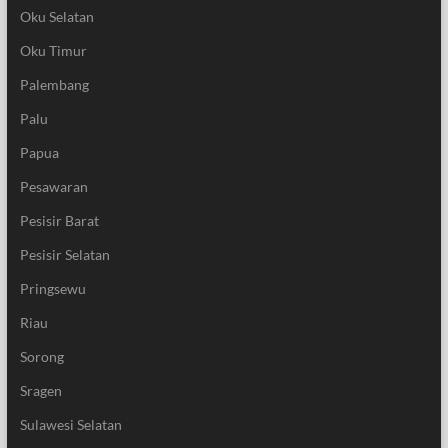
Oku Selatan
Oku Timur
Palembang
Palu
Papua
Pesawaran
Pesisir Barat
Pesisir Selatan
Pringsewu
Riau
Sorong
Sragen
Sulawesi Selatan