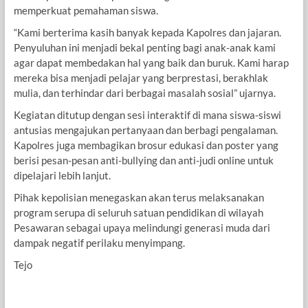
memperkuat pemahaman siswa.
“Kami berterima kasih banyak kepada Kapolres dan jajaran.
Penyuluhan ini menjadi bekal penting bagi anak-anak kami
agar dapat membedakan hal yang baik dan buruk. Kami harap
mereka bisa menjadi pelajar yang berprestasi, berakhlak
mulia, dan terhindar dari berbagai masalah sosial” ujarnya.
Kegiatan ditutup dengan sesi interaktif di mana siswa-siswi
antusias mengajukan pertanyaan dan berbagi pengalaman.
Kapolres juga membagikan brosur edukasi dan poster yang
berisi pesan-pesan anti-bullying dan anti-judi online untuk
dipelajari lebih lanjut.
Pihak kepolisian menegaskan akan terus melaksanakan
program serupa di seluruh satuan pendidikan di wilayah
Pesawaran sebagai upaya melindungi generasi muda dari
dampak negatif perilaku menyimpang.
Tejo