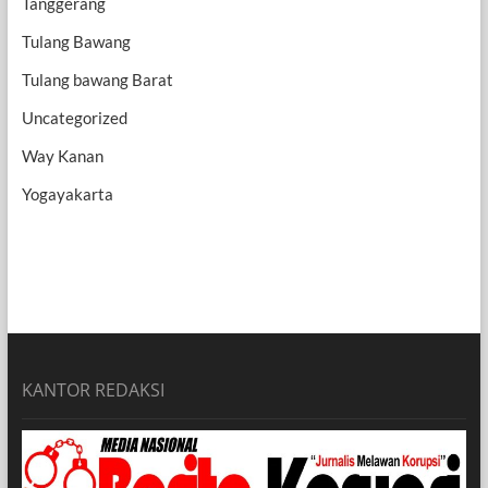
Tanggerang
Tulang Bawang
Tulang bawang Barat
Uncategorized
Way Kanan
Yogayakarta
KANTOR REDAKSI