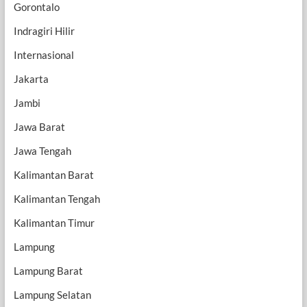
Gorontalo
Indragiri Hilir
Internasional
Jakarta
Jambi
Jawa Barat
Jawa Tengah
Kalimantan Barat
Kalimantan Tengah
Kalimantan Timur
Lampung
Lampung Barat
Lampung Selatan