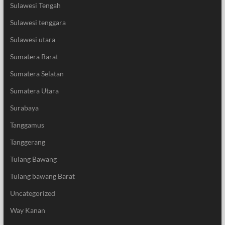
Sulawesi Tengah
Sulawesi tenggara
Sulawesi utara
Sumatera Barat
Sumatera Selatan
Sumatera Utara
Surabaya
Tanggamus
Tanggerang
Tulang Bawang
Tulang bawang Barat
Uncategorized
Way Kanan