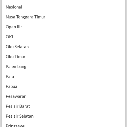
Nasional
Nusa Tenggara Timur
Ogan Ilir
OKI
Oku Selatan
Oku Timur
Palembang
Palu
Papua
Pesawaran
Pesisir Barat
Pesisir Selatan
Pringsewu