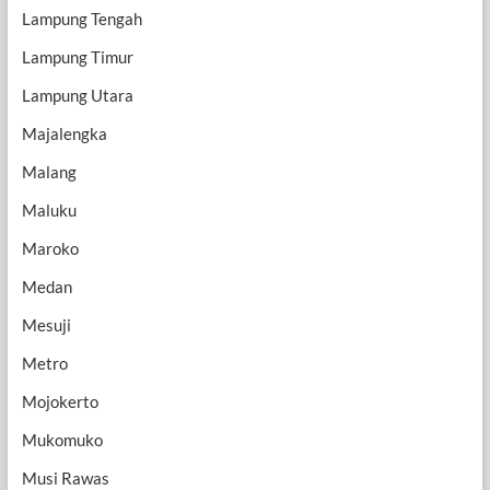
Lampung Tengah
Lampung Timur
Lampung Utara
Majalengka
Malang
Maluku
Maroko
Medan
Mesuji
Metro
Mojokerto
Mukomuko
Musi Rawas