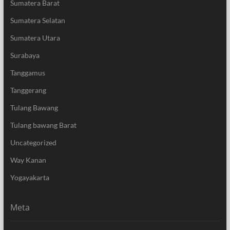
Sumatera Barat
Sumatera Selatan
Sumatera Utara
Surabaya
Tanggamus
Tanggerang
Tulang Bawang
Tulang bawang Barat
Uncategorized
Way Kanan
Yogayakarta
Meta