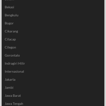
Bekasi
Bengkulu
Bogor
Cikarang
Cilacap
Cilegon
Gorontalo
Indragiri Hilir
Internasional
Jakarta
Jambi
Jawa Barat
Jawa Tengah