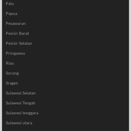
Palu
Papua
Pesawaran
Pesisir Barat
Pesisir Selatan
Pringsewu
Riau
Sorong
Sragen
Sulawesi Selatan
Sulawesi Tengah
Sulawesi tenggara
Sulawesi utara