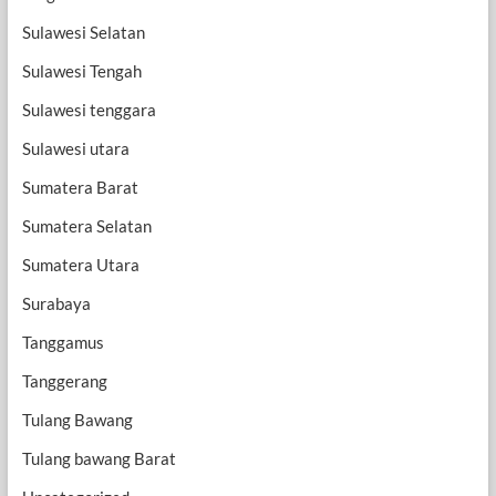
Sulawesi Selatan
Sulawesi Tengah
Sulawesi tenggara
Sulawesi utara
Sumatera Barat
Sumatera Selatan
Sumatera Utara
Surabaya
Tanggamus
Tanggerang
Tulang Bawang
Tulang bawang Barat