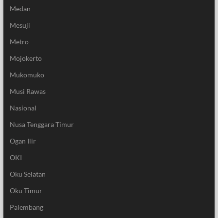
Medan
Mesuji
Metro
Mojokerto
Mukomuko
Musi Rawas
Nasional
Nusa Tenggara Timur
Ogan Ilir
OKI
Oku Selatan
Oku Timur
Palembang