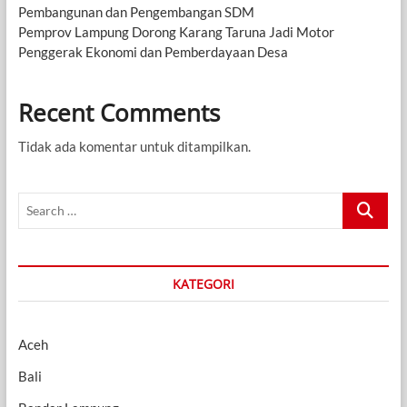
Pembangunan dan Pengembangan SDM
Pemprov Lampung Dorong Karang Taruna Jadi Motor
Penggerak Ekonomi dan Pemberdayaan Desa
Recent Comments
Tidak ada komentar untuk ditampilkan.
Search
…
KATEGORI
Aceh
Bali