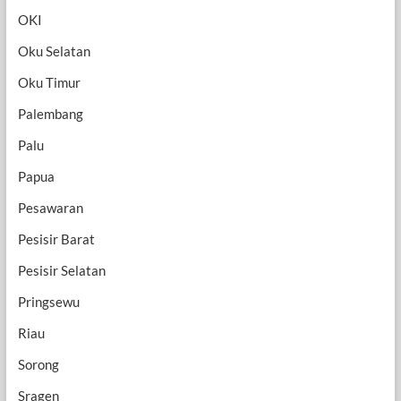
OKI
Oku Selatan
Oku Timur
Palembang
Palu
Papua
Pesawaran
Pesisir Barat
Pesisir Selatan
Pringsewu
Riau
Sorong
Sragen