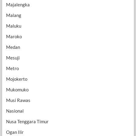
Majalengka
Malang
Maluku
Maroko
Medan
Mesuji
Metro
Mojokerto
Mukomuko
Musi Rawas
Nasional
Nusa Tenggara Timur
Ogan Ilir