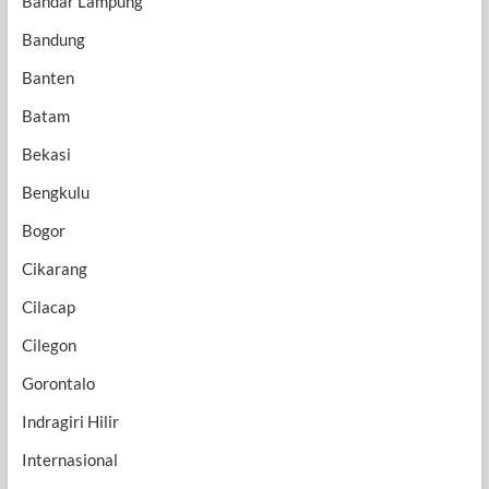
Bandar Lampung
Bandung
Banten
Batam
Bekasi
Bengkulu
Bogor
Cikarang
Cilacap
Cilegon
Gorontalo
Indragiri Hilir
Internasional