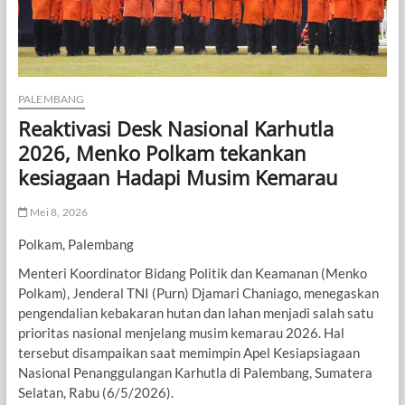
PALEMBANG
Reaktivasi Desk Nasional Karhutla
2026, Menko Polkam tekankan
kesiagaan Hadapi Musim Kemarau
Mei 8, 2026
Polkam, Palembang
Menteri Koordinator Bidang Politik dan Keamanan (Menko
Polkam), Jenderal TNI (Purn) Djamari Chaniago, menegaskan
pengendalian kebakaran hutan dan lahan menjadi salah satu
prioritas nasional menjelang musim kemarau 2026. Hal
tersebut disampaikan saat memimpin Apel Kesiapsiagaan
Nasional Penanggulangan Karhutla di Palembang, Sumatera
Selatan, Rabu (6/5/2026).