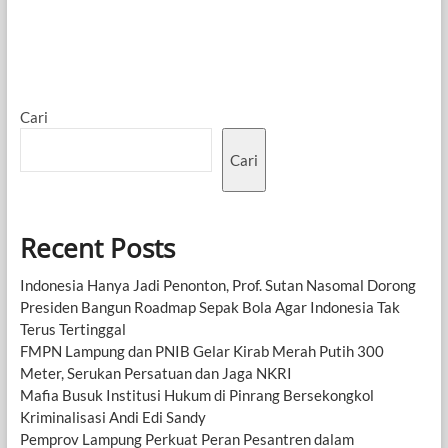
Cari
Cari
Recent Posts
Indonesia Hanya Jadi Penonton, Prof. Sutan Nasomal Dorong
Presiden Bangun Roadmap Sepak Bola Agar Indonesia Tak
Terus Tertinggal
FMPN Lampung dan PNIB Gelar Kirab Merah Putih 300
Meter, Serukan Persatuan dan Jaga NKRI
Mafia Busuk Institusi Hukum di Pinrang Bersekongkol
Kriminalisasi Andi Edi Sandy
Pemprov Lampung Perkuat Peran Pesantren dalam