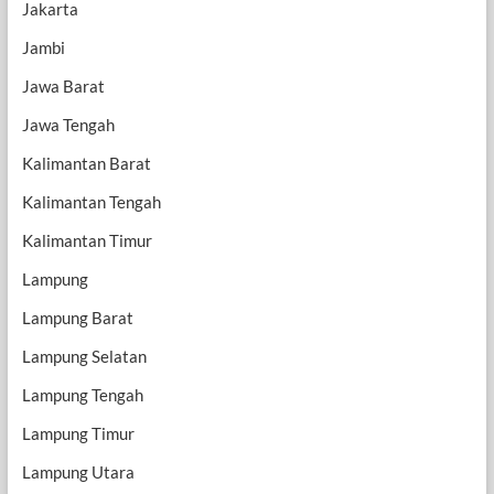
Jakarta
Jambi
Jawa Barat
Jawa Tengah
Kalimantan Barat
Kalimantan Tengah
Kalimantan Timur
Lampung
Lampung Barat
Lampung Selatan
Lampung Tengah
Lampung Timur
Lampung Utara