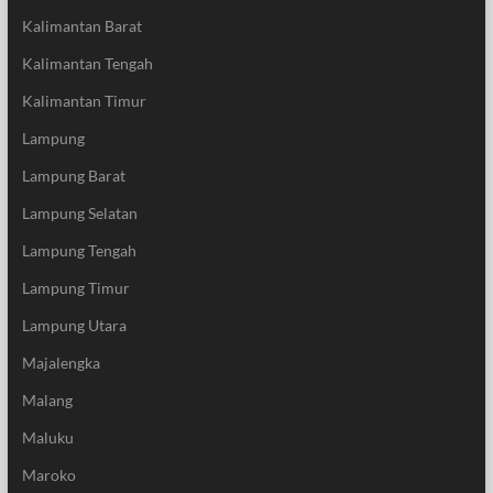
Kalimantan Barat
Kalimantan Tengah
Kalimantan Timur
Lampung
Lampung Barat
Lampung Selatan
Lampung Tengah
Lampung Timur
Lampung Utara
Majalengka
Malang
Maluku
Maroko