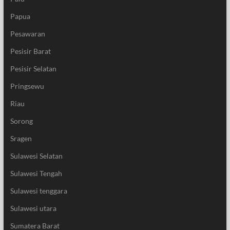
Papua
Pesawaran
Pesisir Barat
Pesisir Selatan
Pringsewu
Riau
Sorong
Sragen
Sulawesi Selatan
Sulawesi Tengah
Sulawesi tenggara
Sulawesi utara
Sumatera Barat