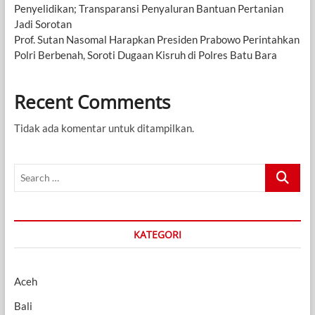
Penyelidikan; Transparansi Penyaluran Bantuan Pertanian
Jadi Sorotan
Prof. Sutan Nasomal Harapkan Presiden Prabowo Perintahkan
Polri Berbenah, Soroti Dugaan Kisruh di Polres Batu Bara
Recent Comments
Tidak ada komentar untuk ditampilkan.
Search
…
KATEGORI
Aceh
Bali