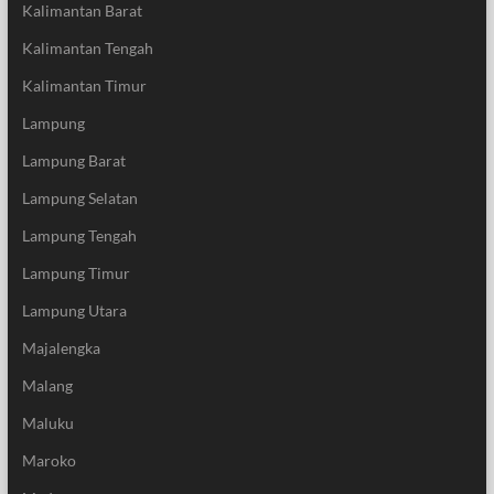
Kalimantan Barat
Kalimantan Tengah
Kalimantan Timur
Lampung
Lampung Barat
Lampung Selatan
Lampung Tengah
Lampung Timur
Lampung Utara
Majalengka
Malang
Maluku
Maroko