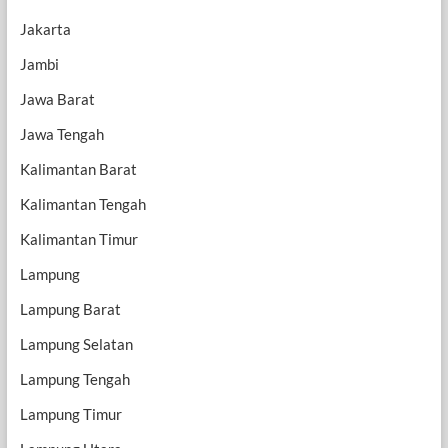
Jakarta
Jambi
Jawa Barat
Jawa Tengah
Kalimantan Barat
Kalimantan Tengah
Kalimantan Timur
Lampung
Lampung Barat
Lampung Selatan
Lampung Tengah
Lampung Timur