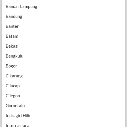
Bandar Lampung
Bandung
Banten
Batam
Bekasi
Bengkulu
Bogor
Cikarang
Cilacap
Cilegon
Gorontalo
Indragiri Hilir
Internasional