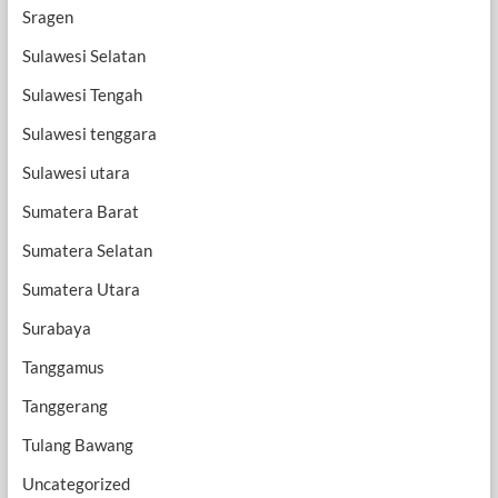
Sragen
Sulawesi Selatan
Sulawesi Tengah
Sulawesi tenggara
Sulawesi utara
Sumatera Barat
Sumatera Selatan
Sumatera Utara
Surabaya
Tanggamus
Tanggerang
Tulang Bawang
Uncategorized