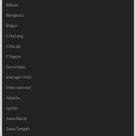
Bekasi
Bengkulu
Bogor
Cikarang
Cilacap
Cilegon
Gorontalo
Indragiri Hilir
Internasional
Jakarta
Jambi
Jawa Barat
Jawa Tengah