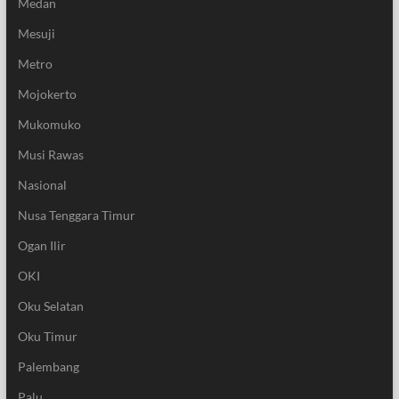
Medan
Mesuji
Metro
Mojokerto
Mukomuko
Musi Rawas
Nasional
Nusa Tenggara Timur
Ogan Ilir
OKI
Oku Selatan
Oku Timur
Palembang
Palu