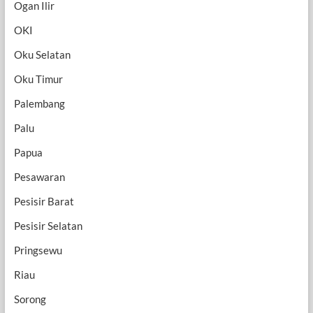
Ogan Ilir
OKI
Oku Selatan
Oku Timur
Palembang
Palu
Papua
Pesawaran
Pesisir Barat
Pesisir Selatan
Pringsewu
Riau
Sorong