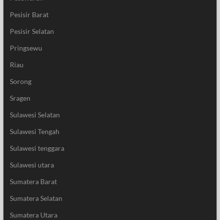
Pesisir Barat
Pesisir Selatan
Pringsewu
Riau
Sorong
Sragen
Sulawesi Selatan
Sulawesi Tengah
Sulawesi tenggara
Sulawesi utara
Sumatera Barat
Sumatera Selatan
Sumatera Utara