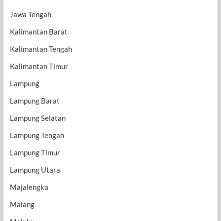
Jawa Tengah
Kalimantan Barat
Kalimantan Tengah
Kalimantan Timur
Lampung
Lampung Barat
Lampung Selatan
Lampung Tengah
Lampung Timur
Lampung Utara
Majalengka
Malang