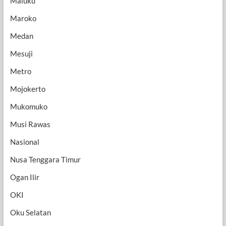
Maluku
Maroko
Medan
Mesuji
Metro
Mojokerto
Mukomuko
Musi Rawas
Nasional
Nusa Tenggara Timur
Ogan Ilir
OKI
Oku Selatan