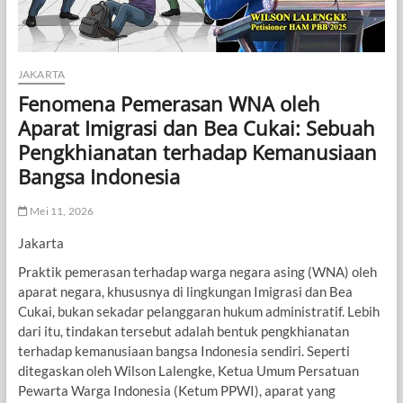
JAKARTA
Fenomena Pemerasan WNA oleh
Aparat Imigrasi dan Bea Cukai: Sebuah
Pengkhianatan terhadap Kemanusiaan
Bangsa Indonesia
Mei 11, 2026
Jakarta
Praktik pemerasan terhadap warga negara asing (WNA) oleh
aparat negara, khususnya di lingkungan Imigrasi dan Bea
Cukai, bukan sekadar pelanggaran hukum administratif. Lebih
dari itu, tindakan tersebut adalah bentuk pengkhianatan
terhadap kemanusiaan bangsa Indonesia sendiri. Seperti
ditegaskan oleh Wilson Lalengke, Ketua Umum Persatuan
Pewarta Warga Indonesia (Ketum PPWI), aparat yang