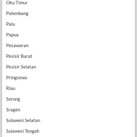
Oku Timur
Palembang
Palu
Papua
Pesawaran
Pesisir Barat
Pesisir Selatan
Pringsewu
Riau
Sorong
Sragen
Sulawesi Selatan
Sulawesi Tengah