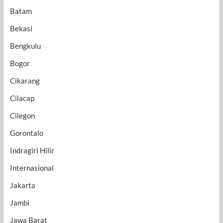
Batam
Bekasi
Bengkulu
Bogor
Cikarang
Cilacap
Cilegon
Gorontalo
Indragiri Hilir
Internasional
Jakarta
Jambi
Jawa Barat