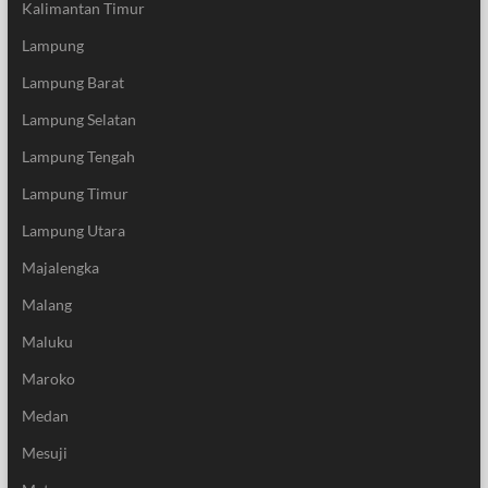
Kalimantan Timur
Lampung
Lampung Barat
Lampung Selatan
Lampung Tengah
Lampung Timur
Lampung Utara
Majalengka
Malang
Maluku
Maroko
Medan
Mesuji