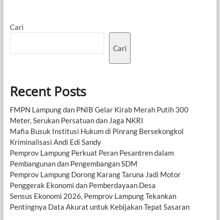
Cari
Cari
Recent Posts
FMPN Lampung dan PNIB Gelar Kirab Merah Putih 300
Meter, Serukan Persatuan dan Jaga NKRI
Mafia Busuk Institusi Hukum di Pinrang Bersekongkol
Kriminalisasi Andi Edi Sandy
Pemprov Lampung Perkuat Peran Pesantren dalam
Pembangunan dan Pengembangan SDM
Pemprov Lampung Dorong Karang Taruna Jadi Motor
Penggerak Ekonomi dan Pemberdayaan Desa
Sensus Ekonomi 2026, Pemprov Lampung Tekankan
Pentingnya Data Akurat untuk Kebijakan Tepat Sasaran