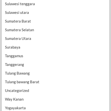
Sulawesi tenggara
Sulawesi utara
Sumatera Barat
Sumatera Selatan
Sumatera Utara
Surabaya
Tanggamus
Tanggerang
Tulang Bawang
Tulang bawang Barat
Uncategorized
Way Kanan
Yogayakarta