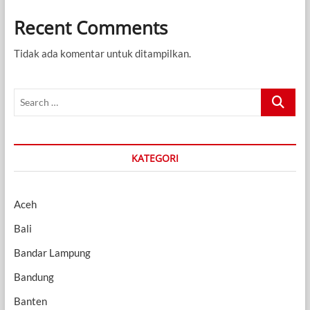
Recent Comments
Tidak ada komentar untuk ditampilkan.
Search
…
KATEGORI
Aceh
Bali
Bandar Lampung
Bandung
Banten