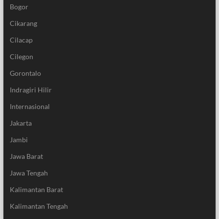
Bogor
Cikarang
Cilacap
Cilegon
Gorontalo
Indragiri Hilir
Internasional
Jakarta
Jambi
Jawa Barat
Jawa Tengah
Kalimantan Barat
Kalimantan Tengah