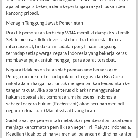
aparat negara bekerja demi kepentingan rakyat, bukan demi
kantong pribadi.
Menagih Tanggung Jawab Pemerintah
Praktik pemerasan terhadap WNA memiliki dampak sistemik.
Selain merusak iklim investasi dan citra Indonesia di mata
internasional, tindakan ini adalah penghinaan langsung
terhadap setiap warga negara Indonesia yang bekerja keras
membayar pajak untuk menggaji para aparat tersebut.
Negara tidak boleh kalah oleh premanisme berseragam.
Penegakan hukum terhadap oknum Imigrasi dan Bea Cukai
nakal adalah harga mati untuk mengembalikan kedaulatan ke
tangan rakyat. Jika aparat terus dibiarkan menggunakan
hukum sebagai alat pemerasan, maka esensi Indonesia
sebagai negara hukum (Rechsstaat) akan berubah menjadi
negara kekuasaan (Machtsstaat) yang tiran.
Sudah saatnya pemerintah melakukan pembersihan total demi
menjaga kehormatan pemilik sah negeri ini: Rakyat Indonesia.
Keadilan tidak boleh hanya menjadi pajangan di dinding kantor