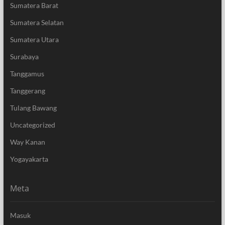
Sumatera Barat
Sumatera Selatan
Sumatera Utara
Surabaya
Tanggamus
Tanggerang
Tulang Bawang
Uncategorized
Way Kanan
Yogayakarta
Meta
Masuk