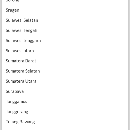
Sragen
Sulawesi Selatan
Sulawesi Tengah
Sulawesi tenggara
Sulawesi utara
Sumatera Barat
Sumatera Selatan
Sumatera Utara
Surabaya
Tanggamus
Tanggerang
Tulang Bawang