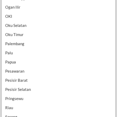
Ogan Ilir
OKI
Oku Selatan
Oku Timur
Palembang
Palu
Papua
Pesawaran
Pesisir Barat
Pesisir Selatan
Pringsewu
Riau
Sorong