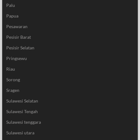
Palu
Papua
Pesawaran
Pesisir Barat
Pesisir Selatan
Pringsewu
Riau
Sorong
Sragen
Sulawesi Selatan
Sulawesi Tengah
Sulawesi tenggara
Sulawesi utara