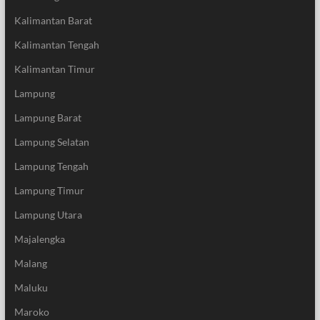
Kalimantan Barat
Kalimantan Tengah
Kalimantan Timur
Lampung
Lampung Barat
Lampung Selatan
Lampung Tengah
Lampung Timur
Lampung Utara
Majalengka
Malang
Maluku
Maroko