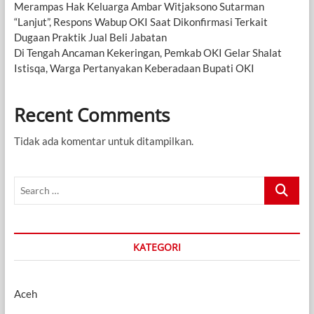
Merampas Hak Keluarga Ambar Witjaksono Sutarman
“Lanjut”, Respons Wabup OKI Saat Dikonfirmasi Terkait
Dugaan Praktik Jual Beli Jabatan
Di Tengah Ancaman Kekeringan, Pemkab OKI Gelar Shalat
Istisqa, Warga Pertanyakan Keberadaan Bupati OKI
Recent Comments
Tidak ada komentar untuk ditampilkan.
Search
…
KATEGORI
Aceh