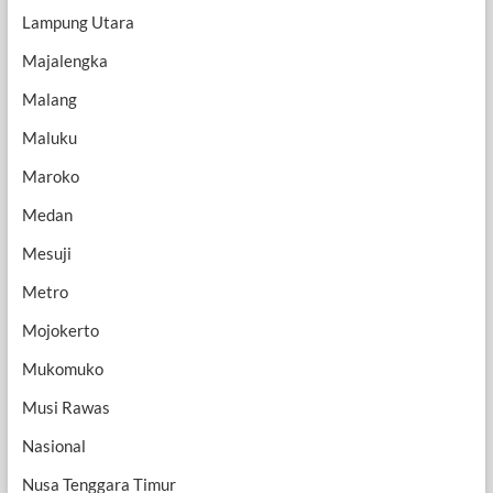
Lampung Utara
Majalengka
Malang
Maluku
Maroko
Medan
Mesuji
Metro
Mojokerto
Mukomuko
Musi Rawas
Nasional
Nusa Tenggara Timur