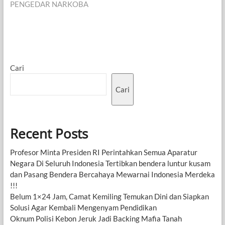
PENGEDAR NARKOBA
Cari
Cari
Recent Posts
Profesor Minta Presiden RI Perintahkan Semua Aparatur
Negara Di Seluruh Indonesia Tertibkan bendera luntur kusam
dan Pasang Bendera Bercahaya Mewarnai Indonesia Merdeka
!!!
Belum 1×24 Jam, Camat Kemiling Temukan Dini dan Siapkan
Solusi Agar Kembali Mengenyam Pendidikan
Oknum Polisi Kebon Jeruk Jadi Backing Mafia Tanah