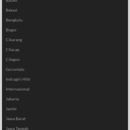
Batam
Bekasi
Bengkulu
Bogor
Cikarang
Cilacap
Cilegon
Gorontalo
Indragiri Hilir
Internasional
Jakarta
Jambi
Jawa Barat
Jawa Tengah