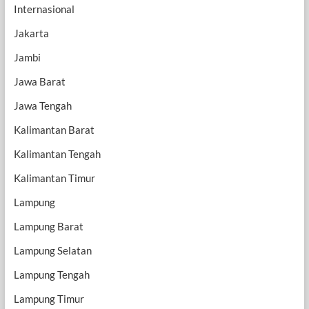
Internasional
Jakarta
Jambi
Jawa Barat
Jawa Tengah
Kalimantan Barat
Kalimantan Tengah
Kalimantan Timur
Lampung
Lampung Barat
Lampung Selatan
Lampung Tengah
Lampung Timur