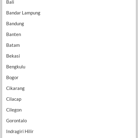
Bali
Bandar Lampung
Bandung
Banten
Batam
Bekasi
Bengkulu
Bogor
Cikarang
Cilacap
Cilegon
Gorontalo
Indragiri Hilir