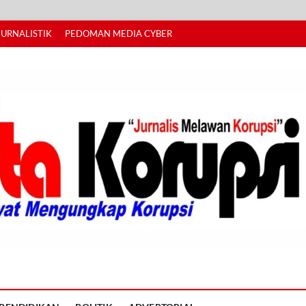
JURNALISTIK
PEDOMAN MEDIA CYBER
I