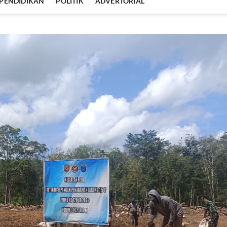
PENDIDIKAN
POLITIK
ADVERTORIAL