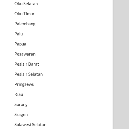
Oku Selatan
Oku Timur
Palembang
Palu
Papua
Pesawaran
Pesisir Barat
Pesisir Selatan
Pringsewu
Riau
Sorong
Sragen
Sulawesi Selatan