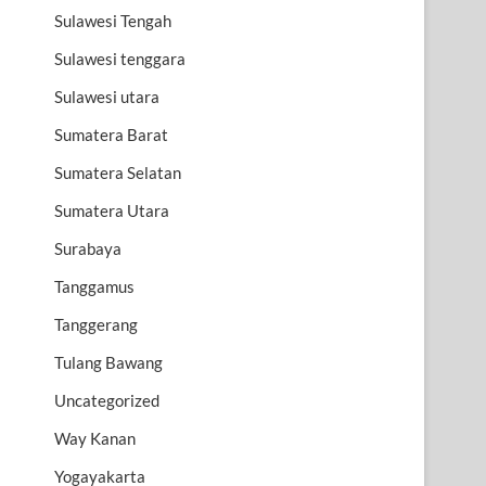
Sulawesi Tengah
Sulawesi tenggara
Sulawesi utara
Sumatera Barat
Sumatera Selatan
Sumatera Utara
Surabaya
Tanggamus
Tanggerang
Tulang Bawang
Uncategorized
Way Kanan
Yogayakarta