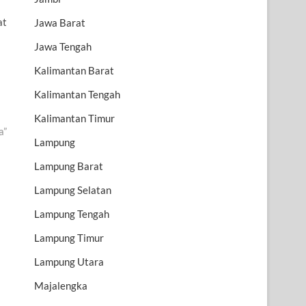
at
Jawa Barat
Jawa Tengah
Kalimantan Barat
Kalimantan Tengah
Kalimantan Timur
a”
Lampung
Lampung Barat
Lampung Selatan
Lampung Tengah
Lampung Timur
Lampung Utara
Majalengka