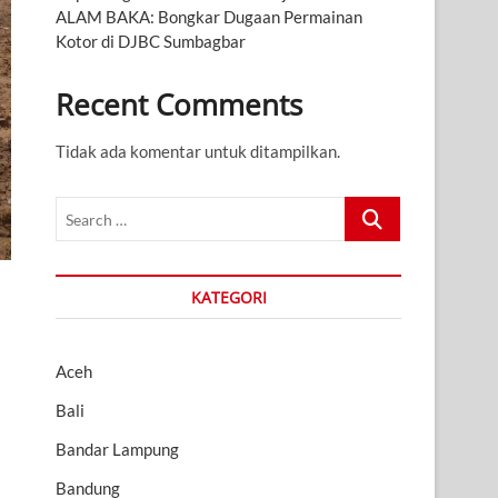
ALAM BAKA: Bongkar Dugaan Permainan
Kotor di DJBC Sumbagbar
Recent Comments
Tidak ada komentar untuk ditampilkan.
Search
…
KATEGORI
Aceh
Bali
Bandar Lampung
Bandung