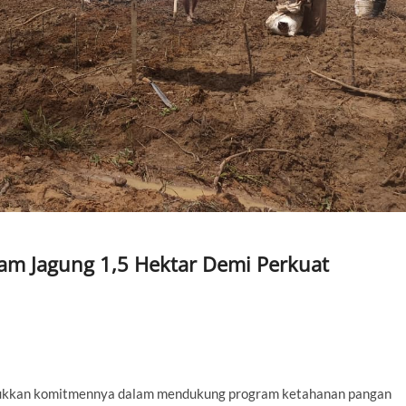
m Jagung 1,5 Hektar Demi Perkuat
kkan komitmennya dalam mendukung program ketahanan pangan