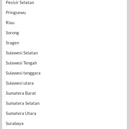
Pesisir Selatan
Pringsewu
Riau
Sorong
Sragen
Sulawesi Selatan
Sulawesi Tengah
Sulawesi tenggara
Sulawesi utara
Sumatera Barat
Sumatera Selatan
Sumatera Utara
Surabaya