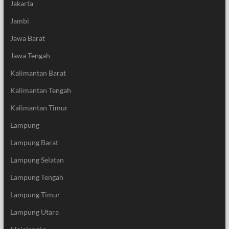
Jakarta
Jambi
Jawa Barat
Jawa Tengah
Kalimantan Barat
Kalimantan Tengah
Kalimantan Timur
Lampung
Lampung Barat
Lampung Selatan
Lampung Tengah
Lampung Timur
Lampung Utara