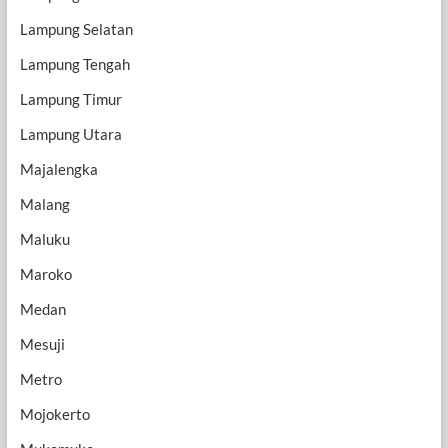
Lampung Selatan
Lampung Tengah
Lampung Timur
Lampung Utara
Majalengka
Malang
Maluku
Maroko
Medan
Mesuji
Metro
Mojokerto