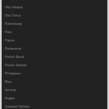
Oku Selatan
Oku Timur
Palembang
Palu
Papua
Pesawaran
Pesisir Barat
Pesisir Selatan
Pringsewu
Riau
Sorong
Sragen
Sulawesi Selatan