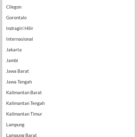
Cilegon
Gorontalo
Indragiri Hilir
Internasional
Jakarta
Jambi
Jawa Barat
Jawa Tengah
Kalimantan Barat
Kalimantan Tengah
Kalimantan Timur
Lampung
Lampung Barat