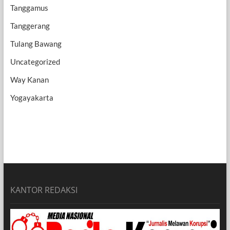
Tanggamus
Tanggerang
Tulang Bawang
Uncategorized
Way Kanan
Yogayakarta
KANTOR REDAKSI