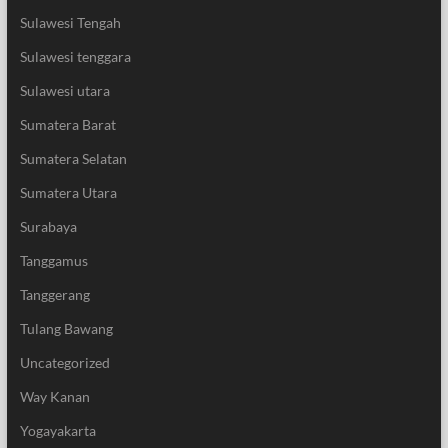
Sulawesi Tengah
Sulawesi tenggara
Sulawesi utara
Sumatera Barat
Sumatera Selatan
Sumatera Utara
Surabaya
Tanggamus
Tanggerang
Tulang Bawang
Uncategorized
Way Kanan
Yogayakarta