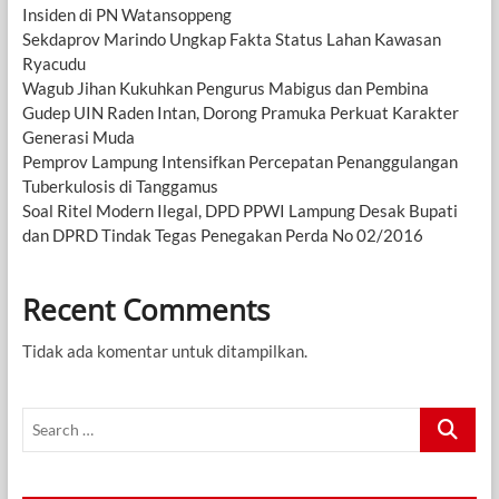
Insiden di PN Watansoppeng
Sekdaprov Marindo Ungkap Fakta Status Lahan Kawasan
Ryacudu
Wagub Jihan Kukuhkan Pengurus Mabigus dan Pembina
Gudep UIN Raden Intan, Dorong Pramuka Perkuat Karakter
Generasi Muda
Pemprov Lampung Intensifkan Percepatan Penanggulangan
Tuberkulosis di Tanggamus
Soal Ritel Modern Ilegal, DPD PPWI Lampung Desak Bupati
dan DPRD Tindak Tegas Penegakan Perda No 02/2016
Recent Comments
Tidak ada komentar untuk ditampilkan.
Search
…