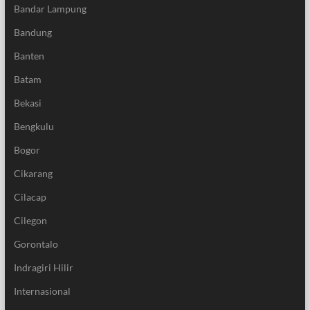
Bandar Lampung
Bandung
Banten
Batam
Bekasi
Bengkulu
Bogor
Cikarang
Cilacap
Cilegon
Gorontalo
Indragiri Hilir
Internasional