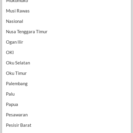
Mukomuko
Musi Rawas
Nasional
Nusa Tenggara Timur
Ogan Ilir
OKI
Oku Selatan
Oku Timur
Palembang
Palu
Papua
Pesawaran
Pesisir Barat