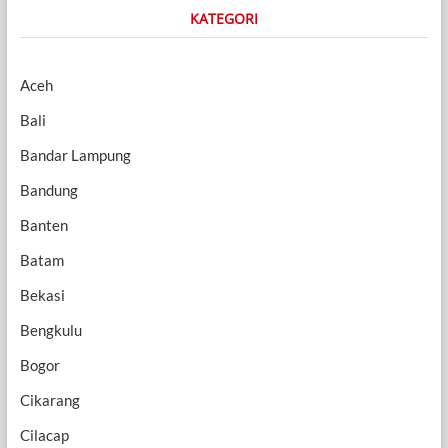
KATEGORI
Aceh
Bali
Bandar Lampung
Bandung
Banten
Batam
Bekasi
Bengkulu
Bogor
Cikarang
Cilacap