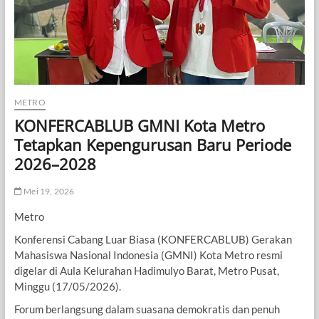
METRO
KONFERCABLUB GMNI Kota Metro
Tetapkan Kepengurusan Baru Periode
2026–2028
Mei 19, 2026
Metro
Konferensi Cabang Luar Biasa (KONFERCABLUB) Gerakan
Mahasiswa Nasional Indonesia (GMNI) Kota Metro resmi
digelar di Aula Kelurahan Hadimulyo Barat, Metro Pusat,
Minggu (17/05/2026).
Forum berlangsung dalam suasana demokratis dan penuh