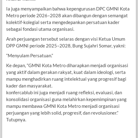
Ia juga menyampaikan bahwa kepengurusan DPC GMNI Kota
Metro periode 2026–2028 akan dibangun dengan semangat
kolektif-kolegial serta mengedepankan persatuan kader
sebagai fondasi utama organisasi.
Arah perjuangan tersebut selaras dengan visi Ketua Umum
DPP GMNI periode 2025–2028, Bung Sujahri Somar, yakni:
“Menyulam Persatuan.”
Ke depan, “GMNI Kota Metro diharapkan menjadi organisasi
yang aktif dalam gerakan rakyat, kuat dalam ideologi, serta
mampu menghadirkan ruang intelektual yang progresif bagi
kader dan masyarakat.
konfercablub ini juga menjadi ruang refleksi, evaluasi, dan
konsolidasi organisasi guna melahirkan kepemimpinan yang
mampu membawa GMNI Kota Metro menjadi organisasi
perjuangan yang lebih solid, progresif, dan revolusioner.”
Tutupnya.