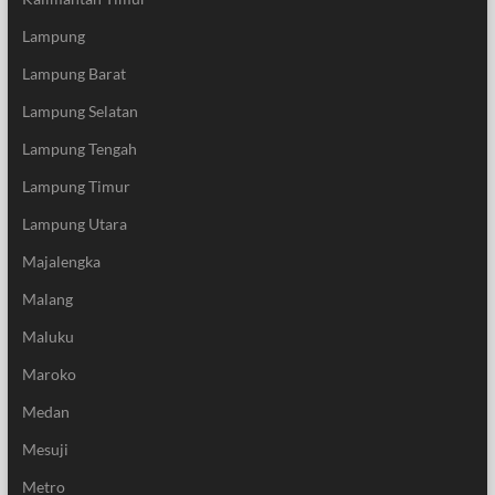
Lampung
Lampung Barat
Lampung Selatan
Lampung Tengah
Lampung Timur
Lampung Utara
Majalengka
Malang
Maluku
Maroko
Medan
Mesuji
Metro