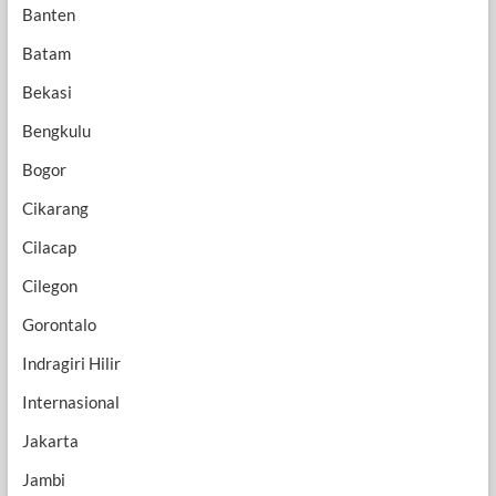
Banten
Batam
Bekasi
Bengkulu
Bogor
Cikarang
Cilacap
Cilegon
Gorontalo
Indragiri Hilir
Internasional
Jakarta
Jambi