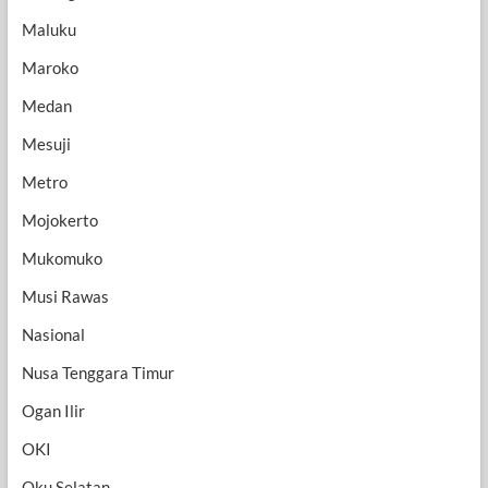
Maluku
Maroko
Medan
Mesuji
Metro
Mojokerto
Mukomuko
Musi Rawas
Nasional
Nusa Tenggara Timur
Ogan Ilir
OKI
Oku Selatan