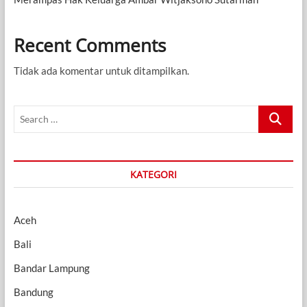
Recent Comments
Tidak ada komentar untuk ditampilkan.
Search
…
KATEGORI
Aceh
Bali
Bandar Lampung
Bandung