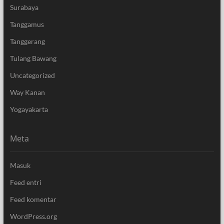
Surabaya
Tanggamus
Tanggerang
Tulang Bawang
Uncategorized
Way Kanan
Yogayakarta
Meta
Masuk
Feed entri
Feed komentar
WordPress.org