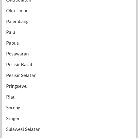
Oku Timur
Palembang
Palu
Papua
Pesawaran
Pesisir Barat
Pesisir Selatan
Pringsewu
Riau
Sorong
Sragen
Sulawesi Selatan