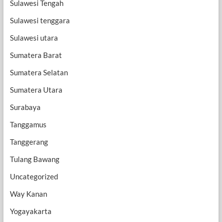
Sulawesi Tengah
Sulawesi tenggara
Sulawesi utara
Sumatera Barat
Sumatera Selatan
Sumatera Utara
Surabaya
Tanggamus
Tanggerang
Tulang Bawang
Uncategorized
Way Kanan
Yogayakarta