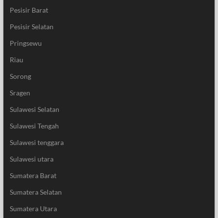
Pesisir Barat
Pesisir Selatan
Pringsewu
Riau
Sorong
Sragen
Sulawesi Selatan
Sulawesi Tengah
Sulawesi tenggara
Sulawesi utara
Sumatera Barat
Sumatera Selatan
Sumatera Utara