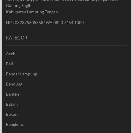
Gunung Sugih
Kabupaten Lampung Tengah
HP : 082375305858/ WA 0823 7454 1000
KATEGORI
Aceh
Bali
Bandar Lampung
Bandung
Banten
Batam
Bekasi
Bengkulu