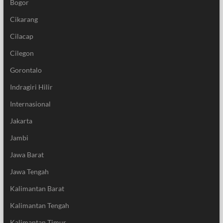
Bogor
Cikarang
Cilacap
Cilegon
Gorontalo
Indragiri Hilir
Internasional
Jakarta
Jambi
Jawa Barat
Jawa Tengah
Kalimantan Barat
Kalimantan Tengah
Kalimantan Timur