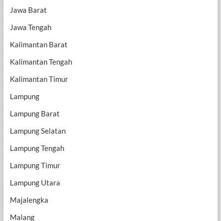
Jawa Barat
Jawa Tengah
Kalimantan Barat
Kalimantan Tengah
Kalimantan Timur
Lampung
Lampung Barat
Lampung Selatan
Lampung Tengah
Lampung Timur
Lampung Utara
Majalengka
Malang