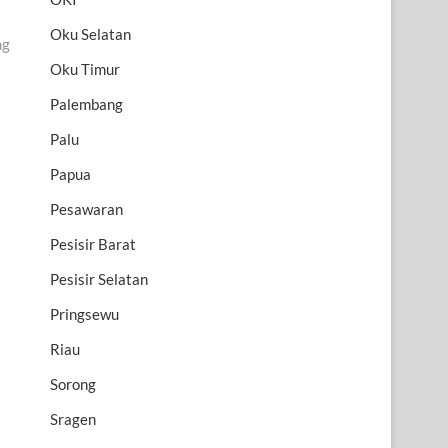
Oku Selatan
ng
Oku Timur
Palembang
Palu
Papua
Pesawaran
Pesisir Barat
Pesisir Selatan
Pringsewu
Riau
Sorong
Sragen