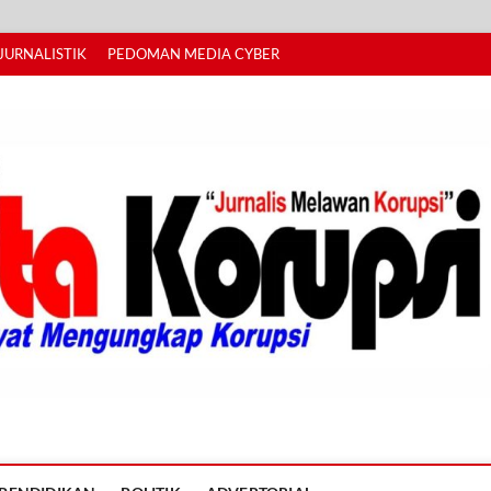
JURNALISTIK
PEDOMAN MEDIA CYBER
I