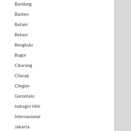
Bandung
Banten
Batam
Bekasi
Bengkulu
Bogor
Cikarang
Cilacap
Cilegon
Gorontalo
Indragiri Hilir
Internasional
Jakarta