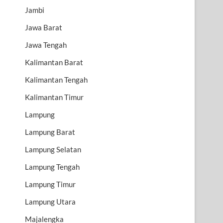
Jambi
Jawa Barat
Jawa Tengah
Kalimantan Barat
Kalimantan Tengah
Kalimantan Timur
Lampung
Lampung Barat
Lampung Selatan
Lampung Tengah
Lampung Timur
Lampung Utara
Majalengka