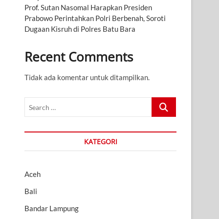
Prof. Sutan Nasomal Harapkan Presiden
Prabowo Perintahkan Polri Berbenah, Soroti
Dugaan Kisruh di Polres Batu Bara
Recent Comments
Tidak ada komentar untuk ditampilkan.
Search
…
KATEGORI
Aceh
Bali
Bandar Lampung