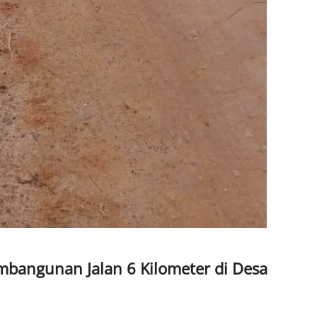
bangunan Jalan 6 Kilometer di Desa