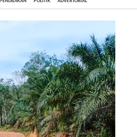
PENDIDIKAN
POLITIK
ADVERTORIAL