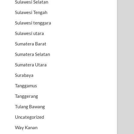
Sulawesi Selatan
Sulawesi Tengah
Sulawesi tenggara
Sulawesi utara
Sumatera Barat
Sumatera Selatan
Sumatera Utara
Surabaya
Tanggamus
Tanggerang
Tulang Bawang
Uncategorized
Way Kanan