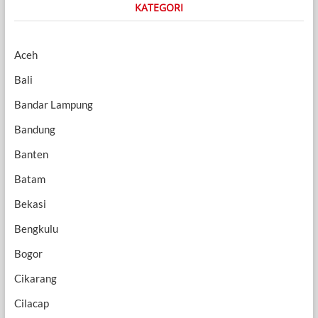
KATEGORI
Aceh
Bali
Bandar Lampung
Bandung
Banten
Batam
Bekasi
Bengkulu
Bogor
Cikarang
Cilacap