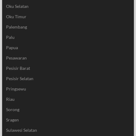
Oku Selatan
Oku Timur
Palembang
Palu
Papua
Pesawaran
Pesisir Barat
Pesisir Selatan
Pringsewu
Riau
Sorong
Sragen
Sulawesi Selatan