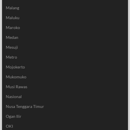
Malang
Maluku
Maroko
Medan
Mesuji
Metro
Mojokerto
Mukomuko
Musi Rawas
Nasional
Nusa Tenggara Timur
Ogan Ilir
OKI