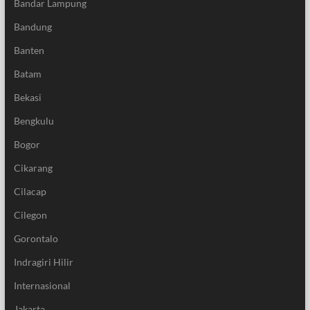
Bandar Lampung
Bandung
Banten
Batam
Bekasi
Bengkulu
Bogor
Cikarang
Cilacap
Cilegon
Gorontalo
Indragiri Hilir
Internasional
Jakarta