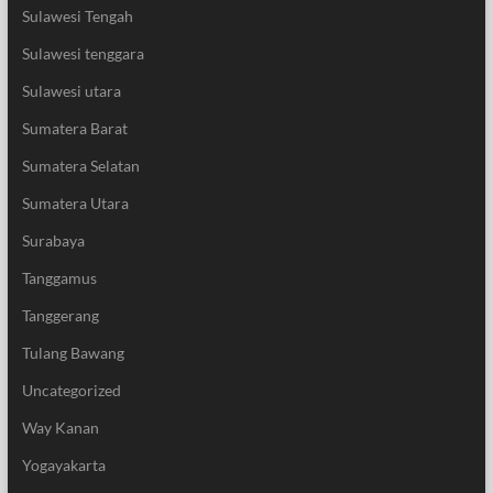
Sulawesi Tengah
Sulawesi tenggara
Sulawesi utara
Sumatera Barat
Sumatera Selatan
Sumatera Utara
Surabaya
Tanggamus
Tanggerang
Tulang Bawang
Uncategorized
Way Kanan
Yogayakarta