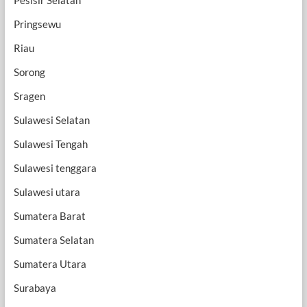
Pringsewu
Riau
Sorong
Sragen
Sulawesi Selatan
Sulawesi Tengah
Sulawesi tenggara
Sulawesi utara
Sumatera Barat
Sumatera Selatan
Sumatera Utara
Surabaya