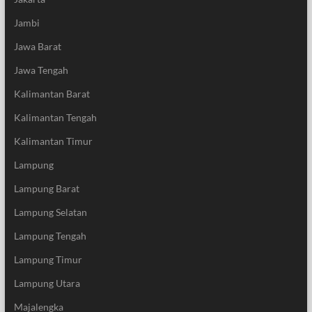
Jambi
Jawa Barat
Jawa Tengah
Kalimantan Barat
Kalimantan Tengah
Kalimantan Timur
Lampung
Lampung Barat
Lampung Selatan
Lampung Tengah
Lampung Timur
Lampung Utara
Majalengka