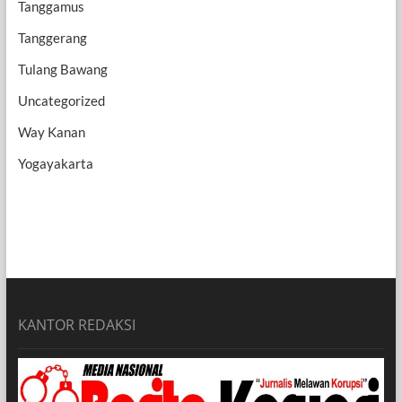
Tanggamus
Tanggerang
Tulang Bawang
Uncategorized
Way Kanan
Yogayakarta
KANTOR REDAKSI