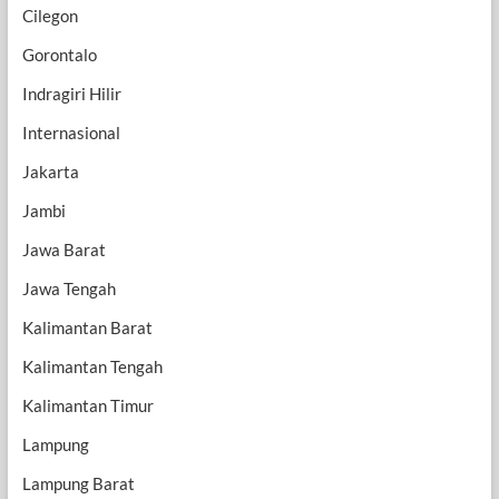
Cilegon
Gorontalo
Indragiri Hilir
Internasional
Jakarta
Jambi
Jawa Barat
Jawa Tengah
Kalimantan Barat
Kalimantan Tengah
Kalimantan Timur
Lampung
Lampung Barat