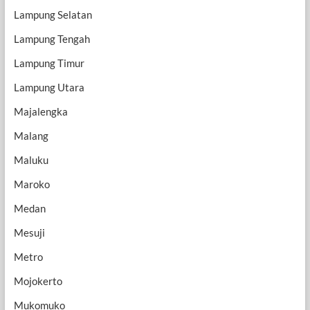
Lampung Selatan
Lampung Tengah
Lampung Timur
Lampung Utara
Majalengka
Malang
Maluku
Maroko
Medan
Mesuji
Metro
Mojokerto
Mukomuko