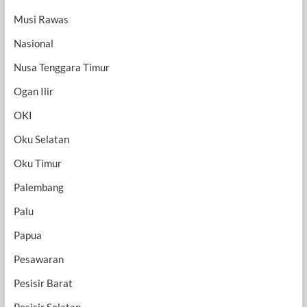
Musi Rawas
Nasional
Nusa Tenggara Timur
Ogan Ilir
OKI
Oku Selatan
Oku Timur
Palembang
Palu
Papua
Pesawaran
Pesisir Barat
Pesisir Selatan