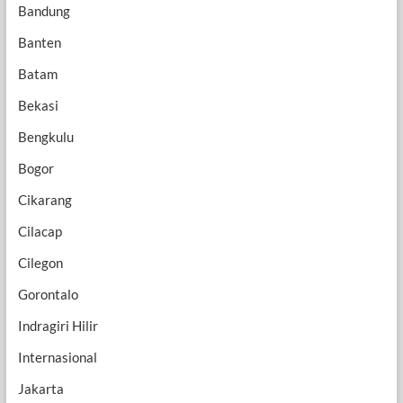
Bandung
Banten
Batam
Bekasi
Bengkulu
Bogor
Cikarang
Cilacap
Cilegon
Gorontalo
Indragiri Hilir
Internasional
Jakarta