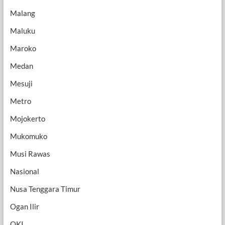
Malang
Maluku
Maroko
Medan
Mesuji
Metro
Mojokerto
Mukomuko
Musi Rawas
Nasional
Nusa Tenggara Timur
Ogan Ilir
OKI