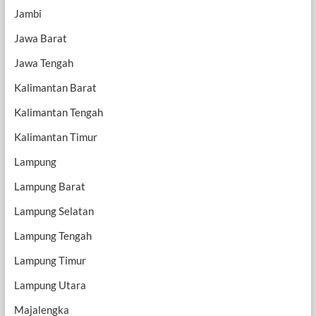
Jambi
Jawa Barat
Jawa Tengah
Kalimantan Barat
Kalimantan Tengah
Kalimantan Timur
Lampung
Lampung Barat
Lampung Selatan
Lampung Tengah
Lampung Timur
Lampung Utara
Majalengka