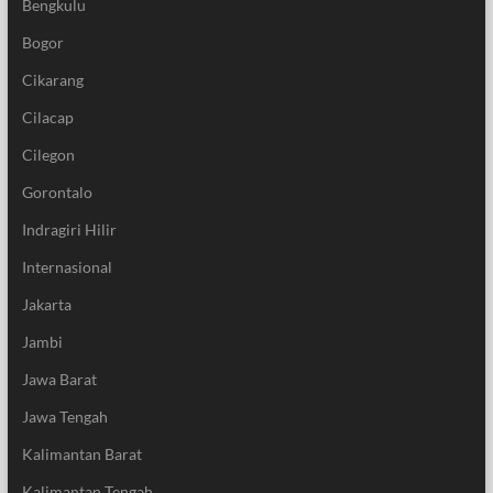
Bengkulu
Bogor
Cikarang
Cilacap
Cilegon
Gorontalo
Indragiri Hilir
Internasional
Jakarta
Jambi
Jawa Barat
Jawa Tengah
Kalimantan Barat
Kalimantan Tengah