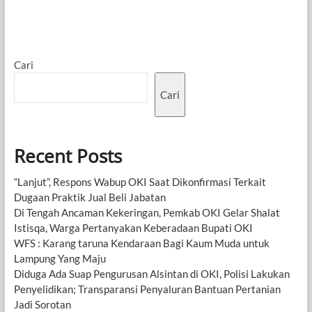
Cari
Cari
Recent Posts
“Lanjut”, Respons Wabup OKI Saat Dikonfirmasi Terkait
Dugaan Praktik Jual Beli Jabatan
Di Tengah Ancaman Kekeringan, Pemkab OKI Gelar Shalat
Istisqa, Warga Pertanyakan Keberadaan Bupati OKI
WFS : Karang taruna Kendaraan Bagi Kaum Muda untuk
Lampung Yang Maju
Diduga Ada Suap Pengurusan Alsintan di OKI, Polisi Lakukan
Penyelidikan; Transparansi Penyaluran Bantuan Pertanian
Jadi Sorotan