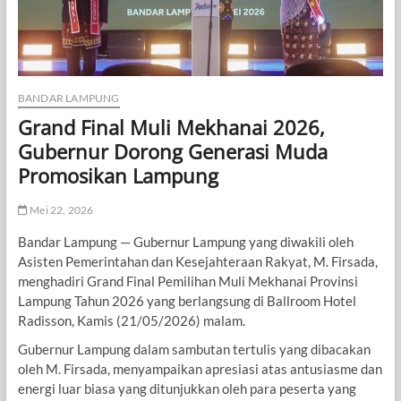
BANDAR LAMPUNG
Grand Final Muli Mekhanai 2026,
Gubernur Dorong Generasi Muda
Promosikan Lampung
Mei 22, 2026
Bandar Lampung — Gubernur Lampung yang diwakili oleh
Asisten Pemerintahan dan Kesejahteraan Rakyat, M. Firsada,
menghadiri Grand Final Pemilihan Muli Mekhanai Provinsi
Lampung Tahun 2026 yang berlangsung di Ballroom Hotel
Radisson, Kamis (21/05/2026) malam.
Gubernur Lampung dalam sambutan tertulis yang dibacakan
oleh M. Firsada, menyampaikan apresiasi atas antusiasme dan
energi luar biasa yang ditunjukkan oleh para peserta yang