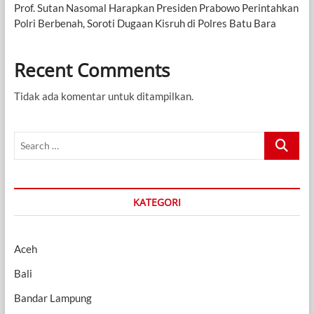
Prof. Sutan Nasomal Harapkan Presiden Prabowo Perintahkan
Polri Berbenah, Soroti Dugaan Kisruh di Polres Batu Bara
Recent Comments
Tidak ada komentar untuk ditampilkan.
Search
…
KATEGORI
Aceh
Bali
Bandar Lampung