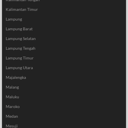
Kalimantan Timur
Lampung
Lampung Barat
Lampung Selatan
Lampung Tengah
Lampung Timur
Lampung Utara
Majalengka
Malang
Maluku
Maroko
Medan
Mesuji