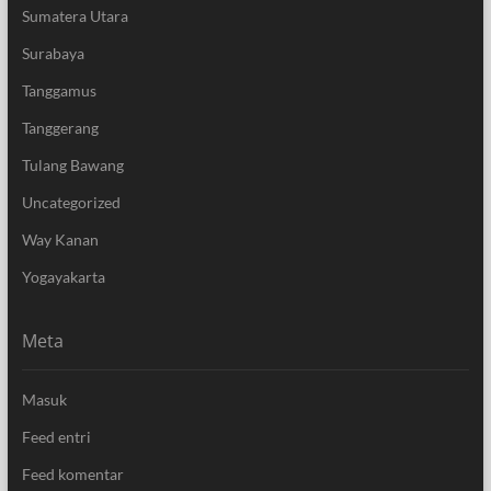
Sumatera Utara
Surabaya
Tanggamus
Tanggerang
Tulang Bawang
Uncategorized
Way Kanan
Yogayakarta
Meta
Masuk
Feed entri
Feed komentar