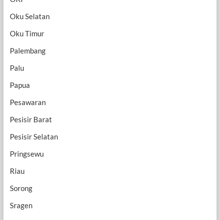
Oku Selatan
Oku Timur
Palembang
Palu
Papua
Pesawaran
Pesisir Barat
Pesisir Selatan
Pringsewu
Riau
Sorong
Sragen