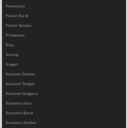
Pesawaran
Pesisir Barat
Pesisir Selatan
Pringsewu
Riau
Sorong
Sragen
Sulawesi Selatan
Sulawesi Tengah
Sulawesi tenggara
Sulawesi utara
Sumatera Barat
Sumatera Selatan