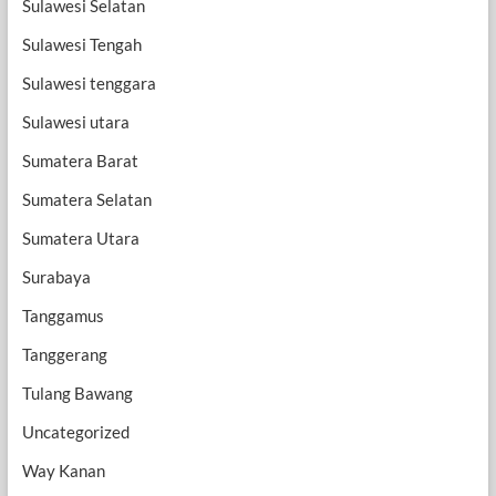
Sulawesi Selatan
Sulawesi Tengah
Sulawesi tenggara
Sulawesi utara
Sumatera Barat
Sumatera Selatan
Sumatera Utara
Surabaya
Tanggamus
Tanggerang
Tulang Bawang
Uncategorized
Way Kanan