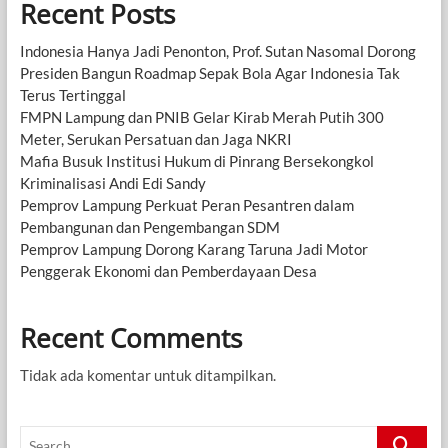
Recent Posts
Indonesia Hanya Jadi Penonton, Prof. Sutan Nasomal Dorong
Presiden Bangun Roadmap Sepak Bola Agar Indonesia Tak
Terus Tertinggal
FMPN Lampung dan PNIB Gelar Kirab Merah Putih 300
Meter, Serukan Persatuan dan Jaga NKRI
Mafia Busuk Institusi Hukum di Pinrang Bersekongkol
Kriminalisasi Andi Edi Sandy
Pemprov Lampung Perkuat Peran Pesantren dalam
Pembangunan dan Pengembangan SDM
Pemprov Lampung Dorong Karang Taruna Jadi Motor
Penggerak Ekonomi dan Pemberdayaan Desa
Recent Comments
Tidak ada komentar untuk ditampilkan.
Search