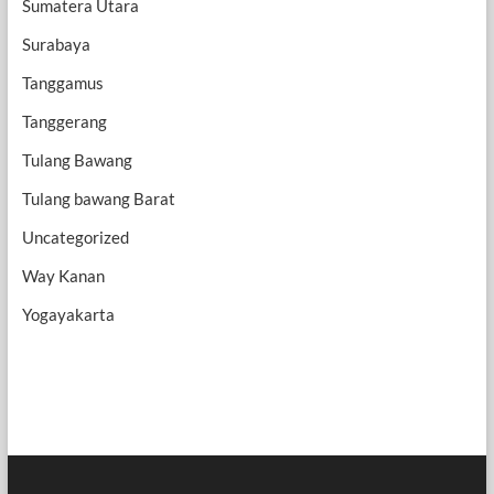
Sumatera Utara
Surabaya
Tanggamus
Tanggerang
Tulang Bawang
Tulang bawang Barat
Uncategorized
Way Kanan
Yogayakarta