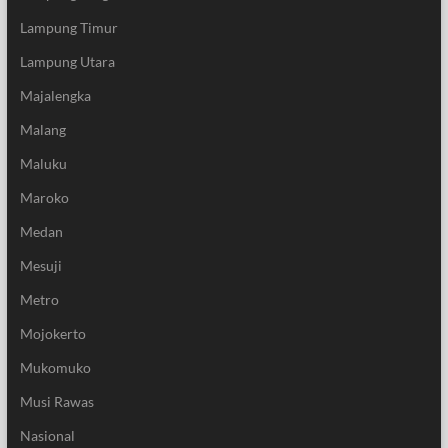
Lampung Timur
Lampung Utara
Majalengka
Malang
Maluku
Maroko
Medan
Mesuji
Metro
Mojokerto
Mukomuko
Musi Rawas
Nasional