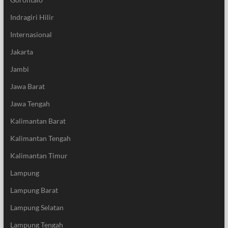
Indragiri Hilir
Internasional
Jakarta
Jambi
Jawa Barat
Jawa Tengah
Kalimantan Barat
Kalimantan Tengah
Kalimantan Timur
Lampung
Lampung Barat
Lampung Selatan
Lampung Tengah