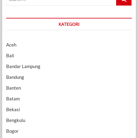
…
KATEGORI
Aceh
Bali
Bandar Lampung
Bandung
Banten
Batam
Bekasi
Bengkulu
Bogor