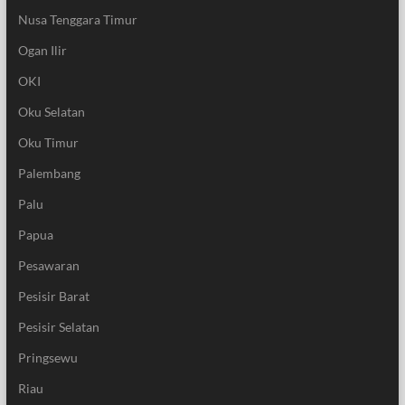
Nusa Tenggara Timur
Ogan Ilir
OKI
Oku Selatan
Oku Timur
Palembang
Palu
Papua
Pesawaran
Pesisir Barat
Pesisir Selatan
Pringsewu
Riau