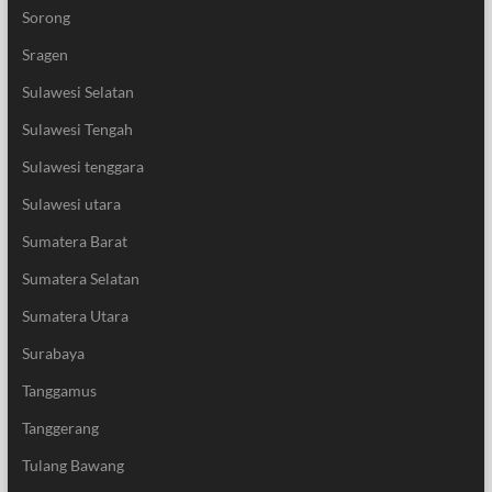
Sorong
Sragen
Sulawesi Selatan
Sulawesi Tengah
Sulawesi tenggara
Sulawesi utara
Sumatera Barat
Sumatera Selatan
Sumatera Utara
Surabaya
Tanggamus
Tanggerang
Tulang Bawang