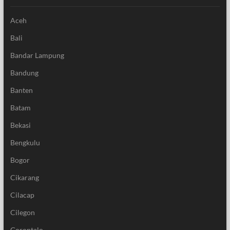
Aceh
Bali
Bandar Lampung
Bandung
Banten
Batam
Bekasi
Bengkulu
Bogor
Cikarang
Cilacap
Cilegon
Gorontalo