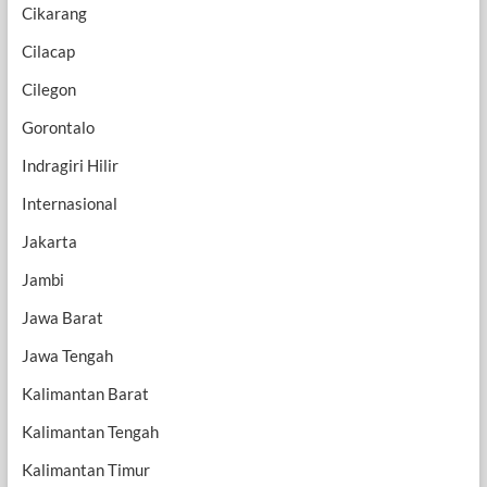
Cikarang
Cilacap
Cilegon
Gorontalo
Indragiri Hilir
Internasional
Jakarta
Jambi
Jawa Barat
Jawa Tengah
Kalimantan Barat
Kalimantan Tengah
Kalimantan Timur