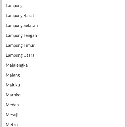
Lampung
Lampung Barat
Lampung Selatan
Lampung Tengah
Lampung Timur
Lampung Utara
Majalengka
Malang
Maluku
Maroko
Medan
Mesuji
Metro