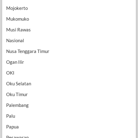
Mojokerto
Mukomuko
Musi Rawas
Nasional
Nusa Tenggara Timur
Ogan Ilir
OKI
Oku Selatan
Oku Timur
Palembang
Palu
Papua
Pesawaran