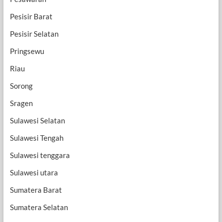
Pesisir Barat
Pesisir Selatan
Pringsewu
Riau
Sorong
Sragen
Sulawesi Selatan
Sulawesi Tengah
Sulawesi tenggara
Sulawesi utara
Sumatera Barat
Sumatera Selatan