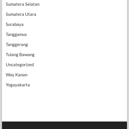
Sumatera Selatan
Sumatera Utara
Surabaya
Tanggamus
Tanggerang
Tulang Bawang
Uncategorized
Way Kanan
Yogayakarta