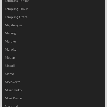
Lampung Tengah
Lampung Timur
Lampung Utara
Majalengka
Malang
Maluku
Maroko
Medan
Mesuji
Metro
Mojokerto
Mukomuko
Musi Rawas
Nasional