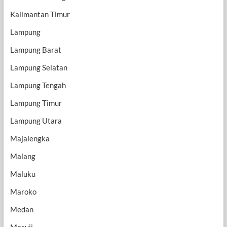
Kalimantan Timur
Lampung
Lampung Barat
Lampung Selatan
Lampung Tengah
Lampung Timur
Lampung Utara
Majalengka
Malang
Maluku
Maroko
Medan
Mesuji