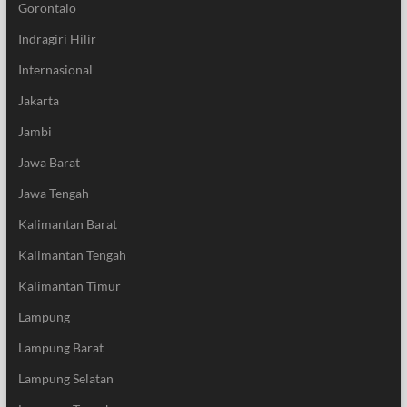
Gorontalo
Indragiri Hilir
Internasional
Jakarta
Jambi
Jawa Barat
Jawa Tengah
Kalimantan Barat
Kalimantan Tengah
Kalimantan Timur
Lampung
Lampung Barat
Lampung Selatan