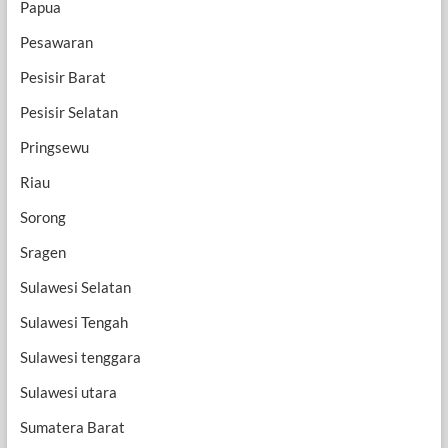
Papua
Pesawaran
Pesisir Barat
Pesisir Selatan
Pringsewu
Riau
Sorong
Sragen
Sulawesi Selatan
Sulawesi Tengah
Sulawesi tenggara
Sulawesi utara
Sumatera Barat