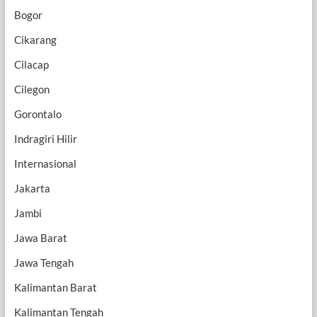
Bogor
Cikarang
Cilacap
Cilegon
Gorontalo
Indragiri Hilir
Internasional
Jakarta
Jambi
Jawa Barat
Jawa Tengah
Kalimantan Barat
Kalimantan Tengah