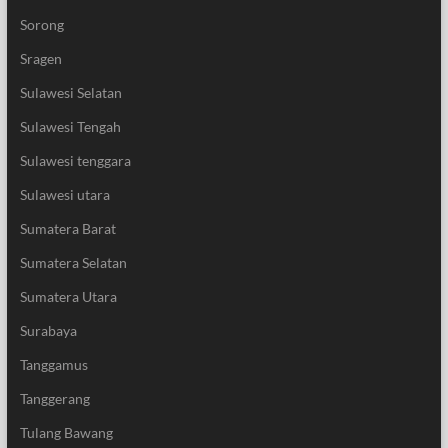
Sorong
Sragen
Sulawesi Selatan
Sulawesi Tengah
Sulawesi tenggara
Sulawesi utara
Sumatera Barat
Sumatera Selatan
Sumatera Utara
Surabaya
Tanggamus
Tanggerang
Tulang Bawang