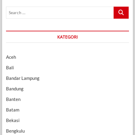
Search
…
KATEGORI
Aceh
Bali
Bandar Lampung
Bandung
Banten
Batam
Bekasi
Bengkulu