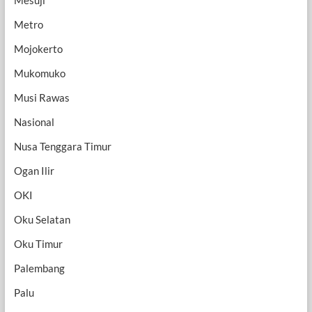
Metro
Mojokerto
Mukomuko
Musi Rawas
Nasional
Nusa Tenggara Timur
Ogan Ilir
OKI
Oku Selatan
Oku Timur
Palembang
Palu