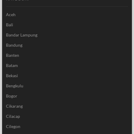
Aceh
Bali
Bandar Lampung
Bandung
Banten
Batam
Bekasi
Bengkulu
Bogor
Cikarang
Cilacap
Cilegon