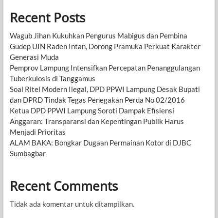
Recent Posts
Wagub Jihan Kukuhkan Pengurus Mabigus dan Pembina
Gudep UIN Raden Intan, Dorong Pramuka Perkuat Karakter
Generasi Muda
Pemprov Lampung Intensifkan Percepatan Penanggulangan
Tuberkulosis di Tanggamus
Soal Ritel Modern Ilegal, DPD PPWI Lampung Desak Bupati
dan DPRD Tindak Tegas Penegakan Perda No 02/2016
Ketua DPD PPWI Lampung Soroti Dampak Efisiensi
Anggaran: Transparansi dan Kepentingan Publik Harus
Menjadi Prioritas
ALAM BAKA: Bongkar Dugaan Permainan Kotor di DJBC
Sumbagbar
Recent Comments
Tidak ada komentar untuk ditampilkan.