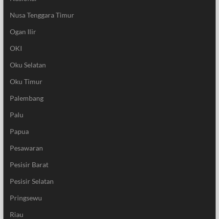
Nusa Tenggara Timur
Ogan Ilir
OKI
Oku Selatan
Oku Timur
Palembang
Palu
Papua
Pesawaran
Pesisir Barat
Pesisir Selatan
Pringsewu
Riau