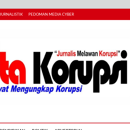
JURNALISTIK
PEDOMAN MEDIA CYBER
I