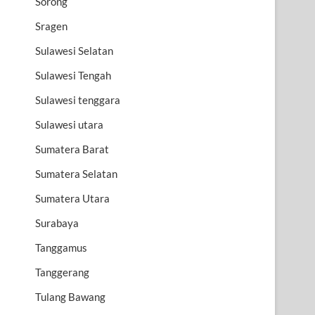
Sorong
Sragen
Sulawesi Selatan
Sulawesi Tengah
Sulawesi tenggara
Sulawesi utara
Sumatera Barat
Sumatera Selatan
Sumatera Utara
Surabaya
Tanggamus
Tanggerang
Tulang Bawang