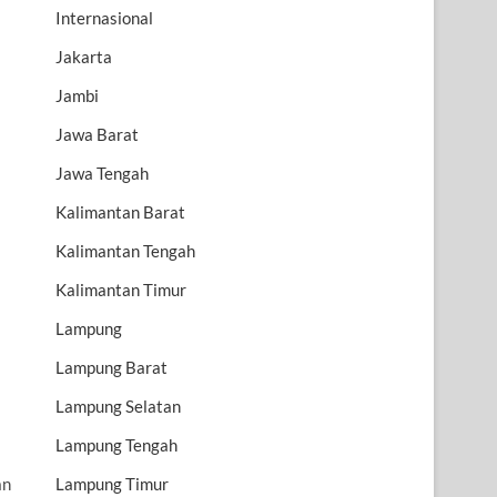
Internasional
Jakarta
Jambi
Jawa Barat
Jawa Tengah
Kalimantan Barat
Kalimantan Tengah
Kalimantan Timur
Lampung
Lampung Barat
Lampung Selatan
Lampung Tengah
Lampung Timur
an