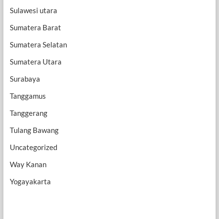
Sulawesi utara
Sumatera Barat
Sumatera Selatan
Sumatera Utara
Surabaya
Tanggamus
Tanggerang
Tulang Bawang
Uncategorized
Way Kanan
Yogayakarta