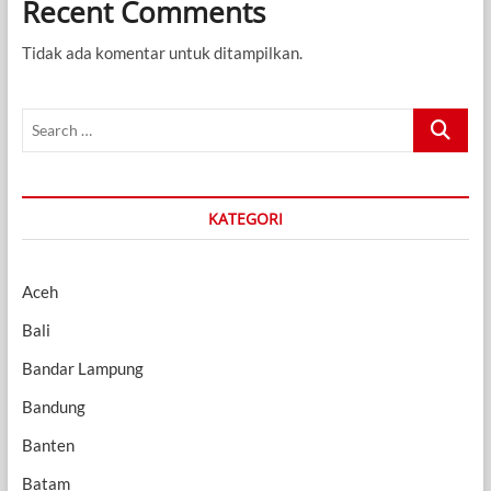
Recent Comments
Tidak ada komentar untuk ditampilkan.
Search
…
KATEGORI
Aceh
Bali
Bandar Lampung
Bandung
Banten
Batam