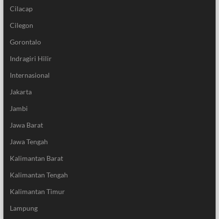
Cilacap
Cilegon
Gorontalo
Indragiri Hilir
Internasional
Jakarta
Jambi
Jawa Barat
Jawa Tengah
Kalimantan Barat
Kalimantan Tengah
Kalimantan Timur
Lampung