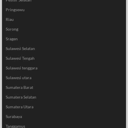
Pringsewu
Riau
Sorong
Sragen
Sulawesi Selatan
Sulawesi Tengah
Sulawesi tenggara
Sulawesi utara
Sumatera Barat
Sumatera Selatan
Sumatera Utara
Surabaya
Tanggamus