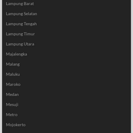
Lampung Barat
Lampung Selatan
Lampung Tengah
Lampung Timur
Lampung Utara
Majalengka
Malang
Maluku
Maroko
Medan
Mesuji
Metro
Mojokerto