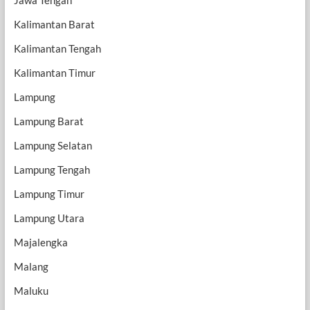
Kalimantan Barat
Kalimantan Tengah
Kalimantan Timur
Lampung
Lampung Barat
Lampung Selatan
Lampung Tengah
Lampung Timur
Lampung Utara
Majalengka
Malang
Maluku