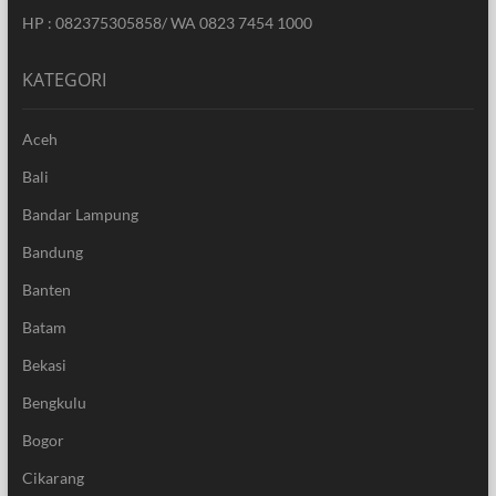
HP : 082375305858/ WA 0823 7454 1000
KATEGORI
Aceh
Bali
Bandar Lampung
Bandung
Banten
Batam
Bekasi
Bengkulu
Bogor
Cikarang