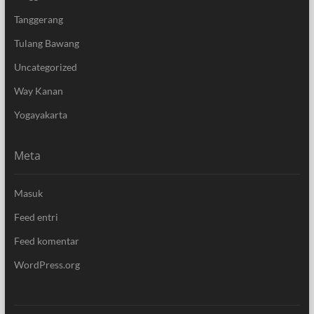
Tanggerang
Tulang Bawang
Uncategorized
Way Kanan
Yogayakarta
Meta
Masuk
Feed entri
Feed komentar
WordPress.org