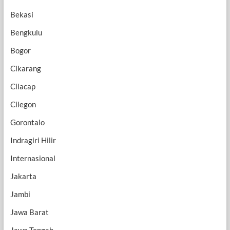
Bekasi
Bengkulu
Bogor
Cikarang
Cilacap
Cilegon
Gorontalo
Indragiri Hilir
Internasional
Jakarta
Jambi
Jawa Barat
Jawa Tengah