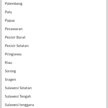
Palembang
Palu
Papua
Pesawaran
Pesisir Barat
Pesisir Selatan
Pringsewu
Riau
Sorong
Sragen
Sulawesi Selatan
Sulawesi Tengah
Sulawesi tenggara