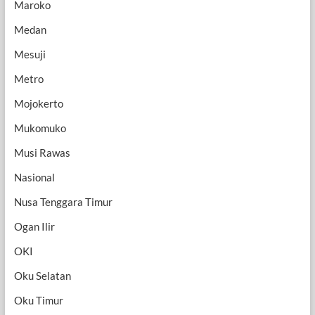
Maroko
Medan
Mesuji
Metro
Mojokerto
Mukomuko
Musi Rawas
Nasional
Nusa Tenggara Timur
Ogan Ilir
OKI
Oku Selatan
Oku Timur