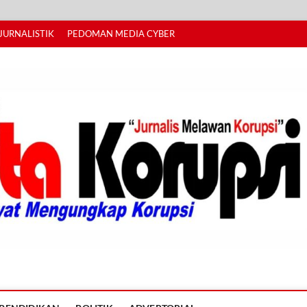
JURNALISTIK
PEDOMAN MEDIA CYBER
I