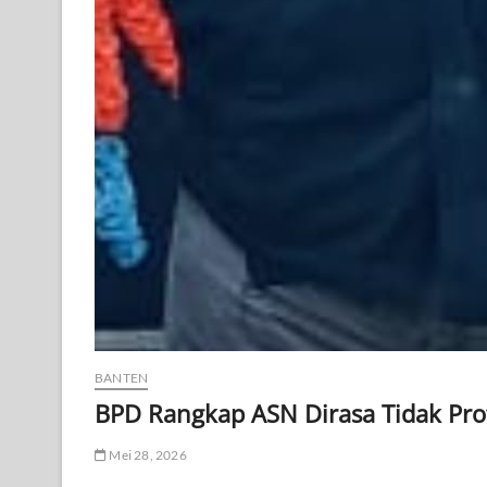
BANTEN
BPD Rangkap ASN Dirasa Tidak Pro
Mei 28, 2026