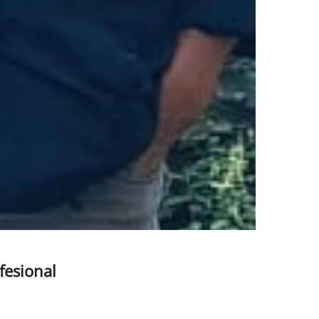
fesional