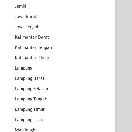
Jambi
Jawa Barat
Jawa Tengah
Kalimantan Barat
Kalimantan Tengah
Kalimantan Timur
Lampung
Lampung Barat
Lampung Selatan
Lampung Tengah
Lampung Timur
Lampung Utara
Majalengka