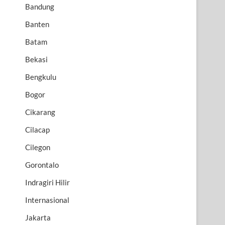
Bandung
Banten
Batam
Bekasi
Bengkulu
Bogor
Cikarang
Cilacap
Cilegon
Gorontalo
Indragiri Hilir
Internasional
Jakarta