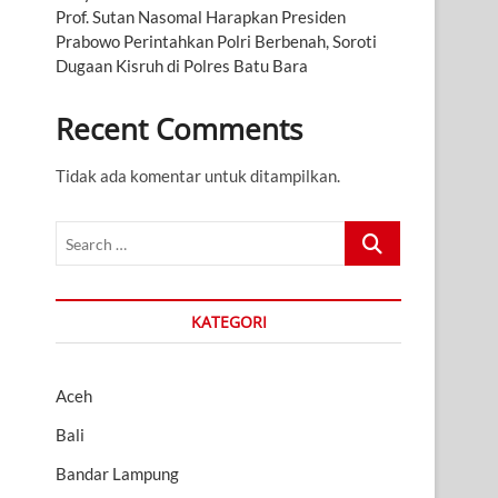
Prof. Sutan Nasomal Harapkan Presiden
Prabowo Perintahkan Polri Berbenah, Soroti
Dugaan Kisruh di Polres Batu Bara
Recent Comments
Tidak ada komentar untuk ditampilkan.
Search
…
KATEGORI
Aceh
Bali
Bandar Lampung