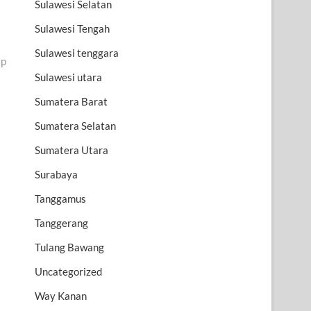
Sulawesi Selatan
Sulawesi Tengah
Sulawesi tenggara
ap
Sulawesi utara
Sumatera Barat
Sumatera Selatan
Sumatera Utara
Surabaya
Tanggamus
Tanggerang
Tulang Bawang
Uncategorized
Way Kanan