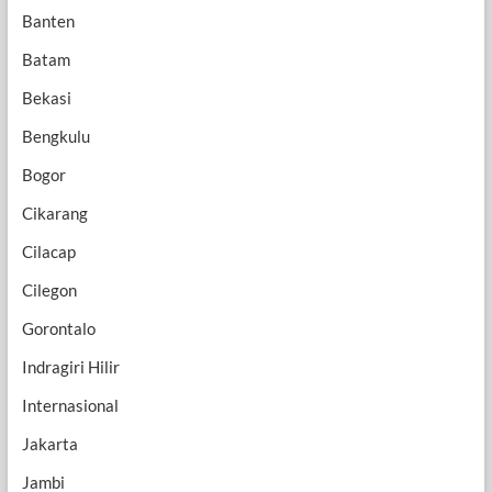
Banten
Batam
Bekasi
Bengkulu
Bogor
Cikarang
Cilacap
Cilegon
Gorontalo
Indragiri Hilir
Internasional
Jakarta
Jambi