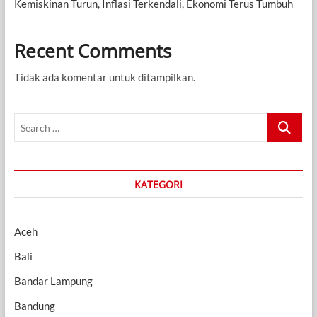
Kemiskinan Turun, Inflasi Terkendali, Ekonomi Terus Tumbuh
Recent Comments
Tidak ada komentar untuk ditampilkan.
Search
…
KATEGORI
Aceh
Bali
Bandar Lampung
Bandung