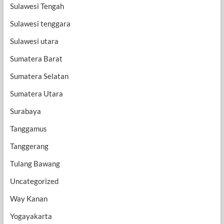
Sulawesi Tengah
Sulawesi tenggara
Sulawesi utara
Sumatera Barat
Sumatera Selatan
Sumatera Utara
Surabaya
Tanggamus
Tanggerang
Tulang Bawang
Uncategorized
Way Kanan
Yogayakarta