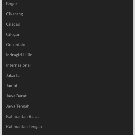
Bogor
Cikarang
Cilacap
Cilegon
Gorontalo
Indragiri Hilir
Internasional
Jakarta
Jambi
Jawa Barat
Jawa Tengah
Kalimantan Barat
Kalimantan Tengah