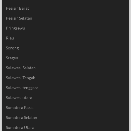
Pesisir Barat
Pesisir Selatan
Pringsewu
Riau
Sorong
Sragen
Sulawesi Selatan
Sulawesi Tengah
Sulawesi tenggara
Sulawesi utara
Sumatera Barat
Sumatera Selatan
Sumatera Utara