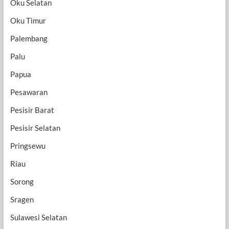
Oku Selatan
Oku Timur
Palembang
Palu
Papua
Pesawaran
Pesisir Barat
Pesisir Selatan
Pringsewu
Riau
Sorong
Sragen
Sulawesi Selatan