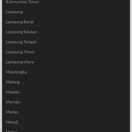
Kalimantan Timur
Lampung
Lampung Barat
Lampung Selatan
Lampung Tengah
Lampung Timur
Lampung Utara
Majalengka
Malang
Maluku
Maroko
Medan
Mesuji
Metro