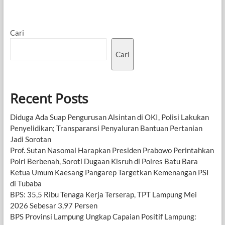
Cari
Cari
Recent Posts
Diduga Ada Suap Pengurusan Alsintan di OKI, Polisi Lakukan
Penyelidikan; Transparansi Penyaluran Bantuan Pertanian
Jadi Sorotan
Prof. Sutan Nasomal Harapkan Presiden Prabowo Perintahkan
Polri Berbenah, Soroti Dugaan Kisruh di Polres Batu Bara
Ketua Umum Kaesang Pangarep Targetkan Kemenangan PSI
di Tubaba
BPS: 35,5 Ribu Tenaga Kerja Terserap, TPT Lampung Mei
2026 Sebesar 3,97 Persen
BPS Provinsi Lampung Ungkap Capaian Positif Lampung: