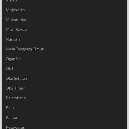
Mojokerto
Mukomuko
Musi Rawas
Nasional
Nusa Tenggara Timur
Ogan Ilir
OKI
Oku Selatan
Oku Timur
Palembang
Palu
Papua
Pesawaran