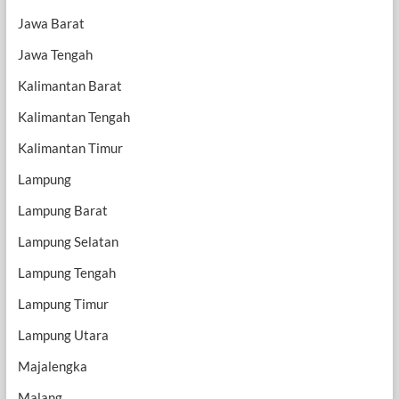
Jawa Barat
Jawa Tengah
Kalimantan Barat
Kalimantan Tengah
Kalimantan Timur
Lampung
Lampung Barat
Lampung Selatan
Lampung Tengah
Lampung Timur
Lampung Utara
Majalengka
Malang