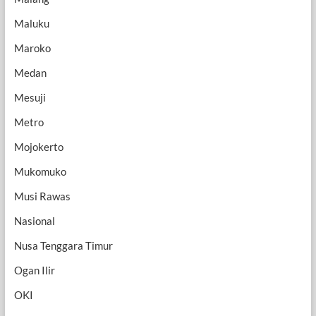
Maluku
Maroko
Medan
Mesuji
Metro
Mojokerto
Mukomuko
Musi Rawas
Nasional
Nusa Tenggara Timur
Ogan Ilir
OKI