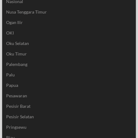
Nasional
Nusa Tenggara Timur
Ogan Ilir
OKI
Oku Selatan
Oku Timur
Palembang
Palu
Papua
Pesawaran
Pesisir Barat
Pesisir Selatan
Pringsewu
Riau