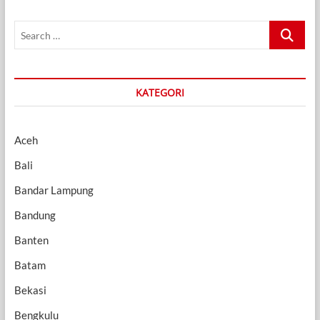
Search
…
KATEGORI
Aceh
Bali
Bandar Lampung
Bandung
Banten
Batam
Bekasi
Bengkulu