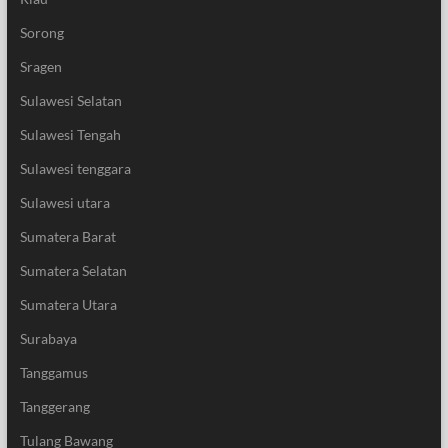
Sorong
Sragen
Sulawesi Selatan
Sulawesi Tengah
Sulawesi tenggara
Sulawesi utara
Sumatera Barat
Sumatera Selatan
Sumatera Utara
Surabaya
Tanggamus
Tanggerang
Tulang Bawang