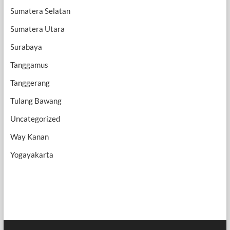
Sumatera Selatan
Sumatera Utara
Surabaya
Tanggamus
Tanggerang
Tulang Bawang
Uncategorized
Way Kanan
Yogayakarta