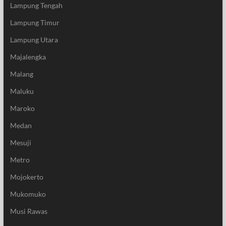
Lampung Tengah
Lampung Timur
Lampung Utara
Majalengka
Malang
Maluku
Maroko
Medan
Mesuji
Metro
Mojokerto
Mukomuko
Musi Rawas