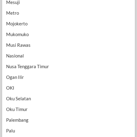
Mesuji
Metro
Mojokerto
Mukomuko
Musi Rawas
Nasional
Nusa Tenggara Timur
Ogan Ilir
OKI
Oku Selatan
Oku Timur
Palembang
Palu