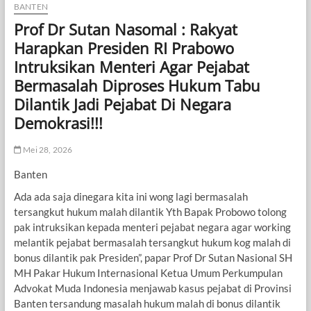
BANTEN
Prof Dr Sutan Nasomal : Rakyat
Harapkan Presiden RI Prabowo
Intruksikan Menteri Agar Pejabat
Bermasalah Diproses Hukum Tabu
Dilantik Jadi Pejabat Di Negara
Demokrasi!!!
Mei 28, 2026
Banten
Ada ada saja dinegara kita ini wong lagi bermasalah
tersangkut hukum malah dilantik Yth Bapak Probowo tolong
pak intruksikan kepada menteri pejabat negara agar working
melantik pejabat bermasalah tersangkut hukum kog malah di
bonus dilantik pak Presiden”, papar Prof Dr Sutan Nasional SH
MH Pakar Hukum Internasional Ketua Umum Perkumpulan
Advokat Muda Indonesia menjawab kasus pejabat di Provinsi
Banten tersandung masalah hukum malah di bonus dilantik