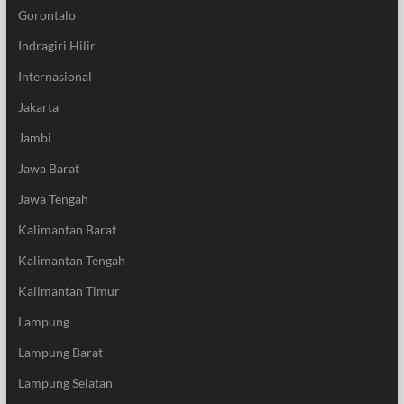
Gorontalo
Indragiri Hilir
Internasional
Jakarta
Jambi
Jawa Barat
Jawa Tengah
Kalimantan Barat
Kalimantan Tengah
Kalimantan Timur
Lampung
Lampung Barat
Lampung Selatan