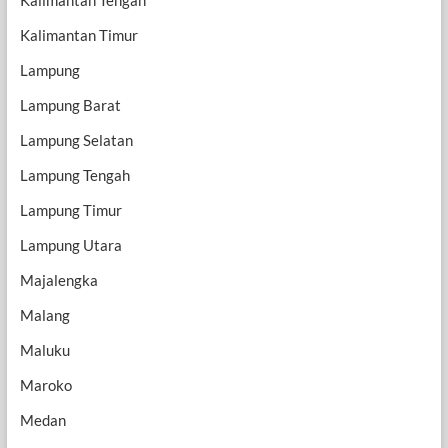
Kalimantan Tengah
Kalimantan Timur
Lampung
Lampung Barat
Lampung Selatan
Lampung Tengah
Lampung Timur
Lampung Utara
Majalengka
Malang
Maluku
Maroko
Medan