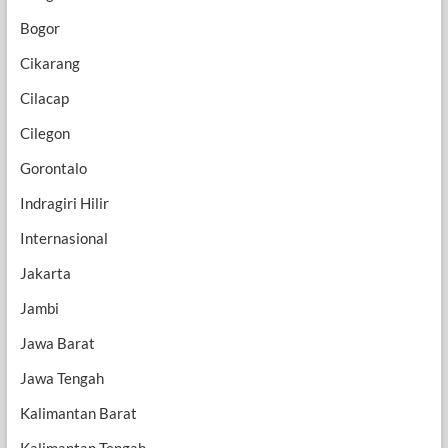
Bogor
Cikarang
Cilacap
Cilegon
Gorontalo
Indragiri Hilir
Internasional
Jakarta
Jambi
Jawa Barat
Jawa Tengah
Kalimantan Barat