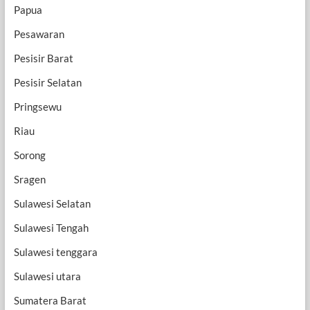
Papua
Pesawaran
Pesisir Barat
Pesisir Selatan
Pringsewu
Riau
Sorong
Sragen
Sulawesi Selatan
Sulawesi Tengah
Sulawesi tenggara
Sulawesi utara
Sumatera Barat