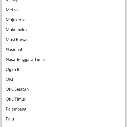
Metro
Mojokerto
Mukomuko
Musi Rawas
Nasional
Nusa Tenggara Timur
Ogan Ilir
OKI
Oku Selatan
Oku Timur
Palembang
Palu