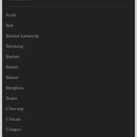
Aceh
Bali
Bandar Lampung
Bandung
Banten
Batam
Bekasi
Bengkulu
Bogor
Cikarang
Cilacap
Cilegon