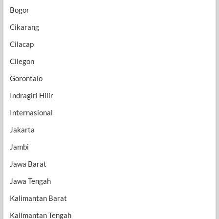
Bogor
Cikarang
Cilacap
Cilegon
Gorontalo
Indragiri Hilir
Internasional
Jakarta
Jambi
Jawa Barat
Jawa Tengah
Kalimantan Barat
Kalimantan Tengah