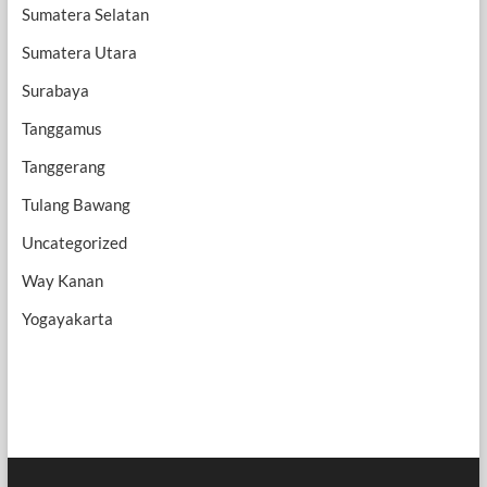
Sumatera Selatan
Sumatera Utara
Surabaya
Tanggamus
Tanggerang
Tulang Bawang
Uncategorized
Way Kanan
Yogayakarta