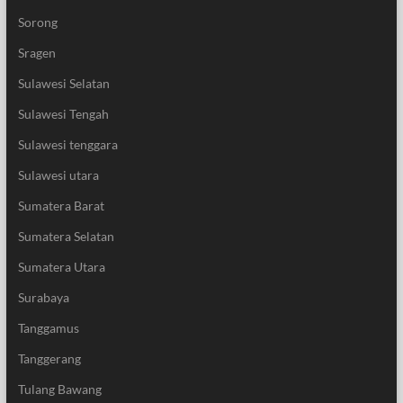
Sorong
Sragen
Sulawesi Selatan
Sulawesi Tengah
Sulawesi tenggara
Sulawesi utara
Sumatera Barat
Sumatera Selatan
Sumatera Utara
Surabaya
Tanggamus
Tanggerang
Tulang Bawang