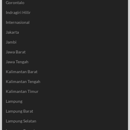
Gorontalo
Indragiri Hilir
Internasional
Jakarta
Jambi
Jawa Barat
Jawa Tengah
Kalimantan Barat
Kalimantan Tengah
Kalimantan Timur
Lampung
Lampung Barat
Lampung Selatan