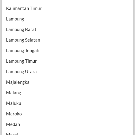
Kalimantan Timur
Lampung
Lampung Barat
Lampung Selatan
Lampung Tengah
Lampung Timur
Lampung Utara
Majalengka
Malang
Maluku
Maroko
Medan
Mesuji