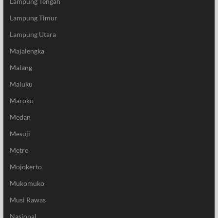
Lampung Tengah
Lampung Timur
Lampung Utara
Majalengka
Malang
Maluku
Maroko
Medan
Mesuji
Metro
Mojokerto
Mukomuko
Musi Rawas
Nasional