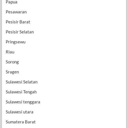
Papua
Pesawaran
Pesisir Barat
Pesisir Selatan
Pringsewu
Riau
Sorong
Sragen
Sulawesi Selatan
Sulawesi Tengah
Sulawesi tenggara
Sulawesi utara
Sumatera Barat