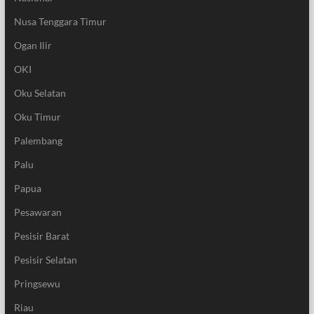
Nusa Tenggara Timur
Ogan Ilir
OKI
Oku Selatan
Oku Timur
Palembang
Palu
Papua
Pesawaran
Pesisir Barat
Pesisir Selatan
Pringsewu
Riau