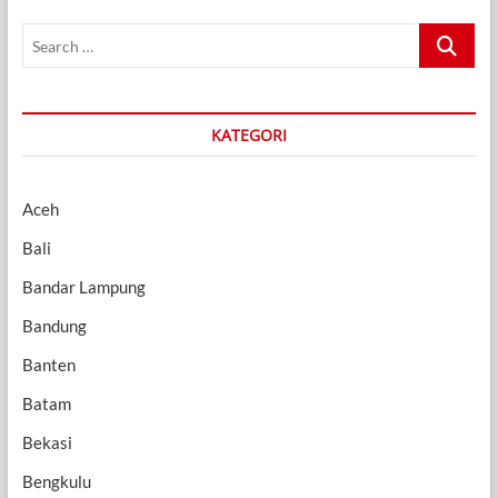
Search
…
KATEGORI
Aceh
Bali
Bandar Lampung
Bandung
Banten
Batam
Bekasi
Bengkulu