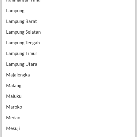
Lampung
Lampung Barat
Lampung Selatan
Lampung Tengah
Lampung Timur
Lampung Utara
Majalengka
Malang
Maluku
Maroko
Medan
Mesuji