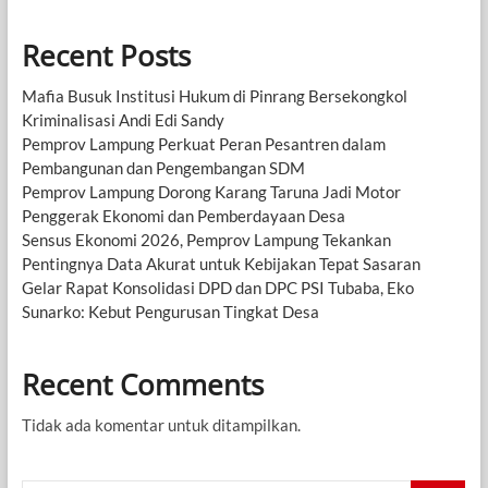
Recent Posts
Mafia Busuk Institusi Hukum di Pinrang Bersekongkol
Kriminalisasi Andi Edi Sandy
Pemprov Lampung Perkuat Peran Pesantren dalam
Pembangunan dan Pengembangan SDM
Pemprov Lampung Dorong Karang Taruna Jadi Motor
Penggerak Ekonomi dan Pemberdayaan Desa
Sensus Ekonomi 2026, Pemprov Lampung Tekankan
Pentingnya Data Akurat untuk Kebijakan Tepat Sasaran
Gelar Rapat Konsolidasi DPD dan DPC PSI Tubaba, Eko
Sunarko: Kebut Pengurusan Tingkat Desa
Recent Comments
Tidak ada komentar untuk ditampilkan.