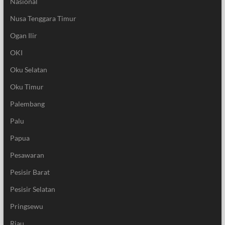
Nasional
Nusa Tenggara Timur
Ogan Ilir
OKI
Oku Selatan
Oku Timur
Palembang
Palu
Papua
Pesawaran
Pesisir Barat
Pesisir Selatan
Pringsewu
Riau