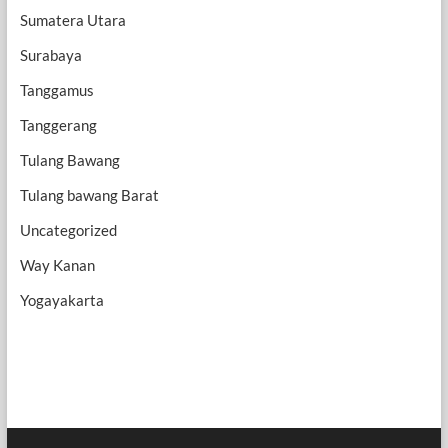
Sumatera Utara
Surabaya
Tanggamus
Tanggerang
Tulang Bawang
Tulang bawang Barat
Uncategorized
Way Kanan
Yogayakarta