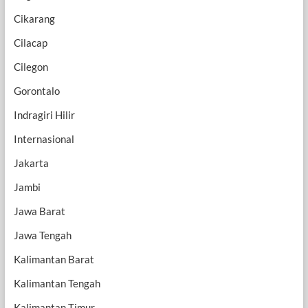
Cikarang
Cilacap
Cilegon
Gorontalo
Indragiri Hilir
Internasional
Jakarta
Jambi
Jawa Barat
Jawa Tengah
Kalimantan Barat
Kalimantan Tengah
Kalimantan Timur