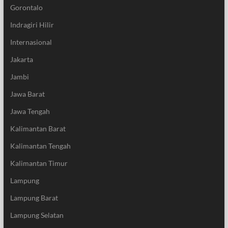
Gorontalo
Indragiri Hilir
Internasional
Jakarta
Jambi
Jawa Barat
Jawa Tengah
Kalimantan Barat
Kalimantan Tengah
Kalimantan Timur
Lampung
Lampung Barat
Lampung Selatan