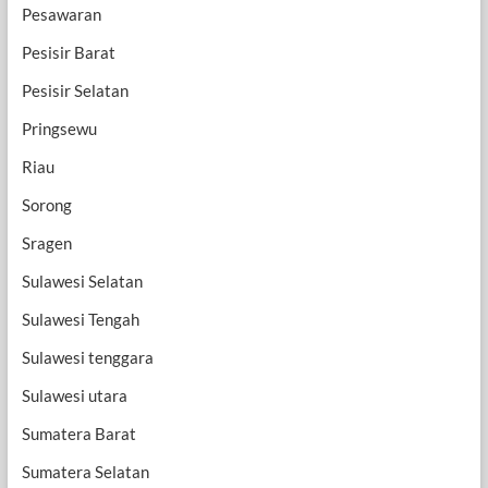
Pesawaran
Pesisir Barat
Pesisir Selatan
Pringsewu
Riau
Sorong
Sragen
Sulawesi Selatan
Sulawesi Tengah
Sulawesi tenggara
Sulawesi utara
Sumatera Barat
Sumatera Selatan