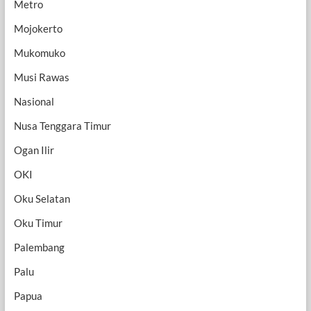
Metro
Mojokerto
Mukomuko
Musi Rawas
Nasional
Nusa Tenggara Timur
Ogan Ilir
OKI
Oku Selatan
Oku Timur
Palembang
Palu
Papua