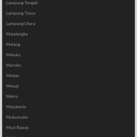
Lampung Tengah
Lampung Timur
Lampung Utara
Majalengka
Malang
Maluku
Maroko
Medan
Mesuji
Metro
Mojokerto
Mukomuko
Musi Rawas