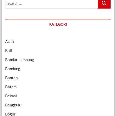
Search
…
KATEGORI
Aceh
Bali
Bandar Lampung
Bandung
Banten
Batam
Bekasi
Bengkulu
Bogor