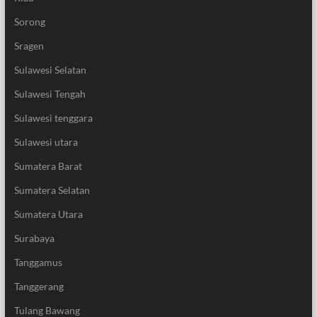
Sorong
Sragen
Sulawesi Selatan
Sulawesi Tengah
Sulawesi tenggara
Sulawesi utara
Sumatera Barat
Sumatera Selatan
Sumatera Utara
Surabaya
Tanggamus
Tanggerang
Tulang Bawang