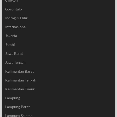
Cilegon
Gorontalo
Indragiri Hilir
Internasional
Jakarta
Jambi
Jawa Barat
Jawa Tengah
Kalimantan Barat
Kalimantan Tengah
Kalimantan Timur
Lampung
Lampung Barat
Lampung Selatan