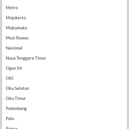
Metro
Mojokerto
Mukomuko
Musi Rawas
Nasional
Nusa Tenggara Timur
Ogan Ilir
OKI
Oku Selatan
Oku Timur
Palembang
Palu
Papua