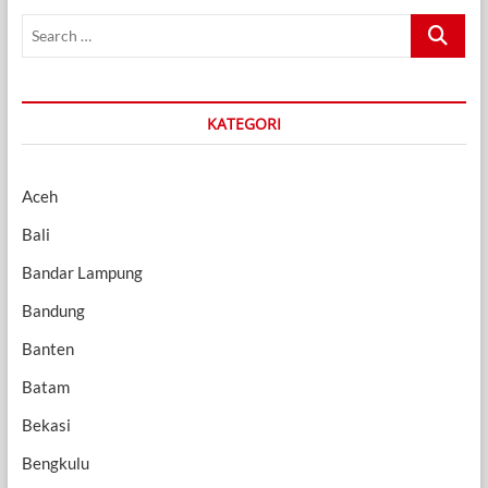
Search
…
KATEGORI
Aceh
Bali
Bandar Lampung
Bandung
Banten
Batam
Bekasi
Bengkulu