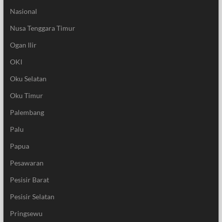
Nasional
Nusa Tenggara Timur
Ogan Ilir
OKI
Oku Selatan
Oku Timur
Palembang
Palu
Papua
Pesawaran
Pesisir Barat
Pesisir Selatan
Pringsewu