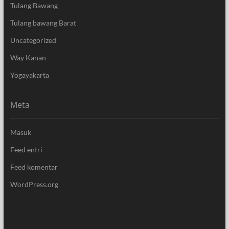
Tulang Bawang
Tulang bawang Barat
Uncategorized
Way Kanan
Yogayakarta
Meta
Masuk
Feed entri
Feed komentar
WordPress.org