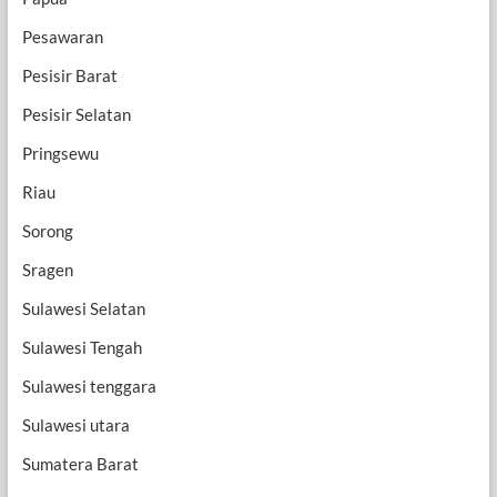
Pesawaran
Pesisir Barat
Pesisir Selatan
Pringsewu
Riau
Sorong
Sragen
Sulawesi Selatan
Sulawesi Tengah
Sulawesi tenggara
Sulawesi utara
Sumatera Barat