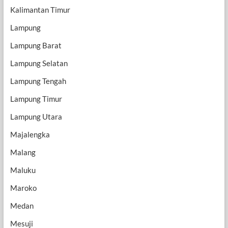
Kalimantan Timur
Lampung
Lampung Barat
Lampung Selatan
Lampung Tengah
Lampung Timur
Lampung Utara
Majalengka
Malang
Maluku
Maroko
Medan
Mesuji