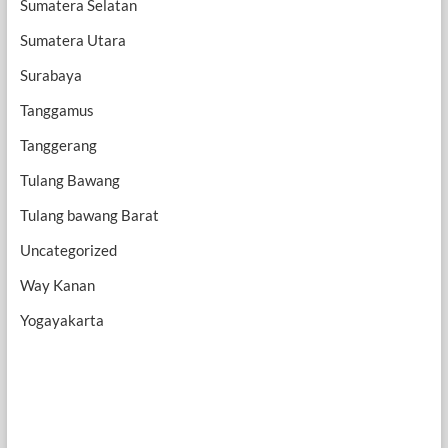
Sumatera Selatan
Sumatera Utara
Surabaya
Tanggamus
Tanggerang
Tulang Bawang
Tulang bawang Barat
Uncategorized
Way Kanan
Yogayakarta