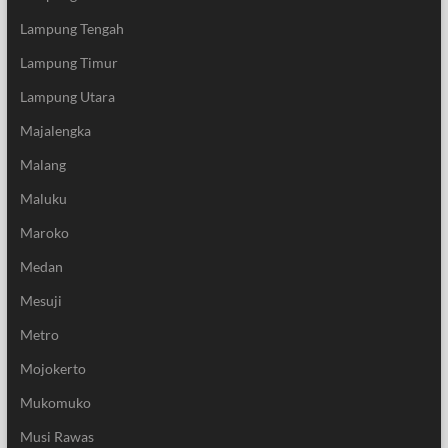
Lampung Tengah
Lampung Timur
Lampung Utara
Majalengka
Malang
Maluku
Maroko
Medan
Mesuji
Metro
Mojokerto
Mukomuko
Musi Rawas