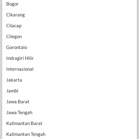
Bogor
Cikarang
Cilacap
Cilegon
Gorontalo
Indragiri Hilir
Internasional
Jakarta
Jambi
Jawa Barat
Jawa Tengah
Kalimantan Barat
Kalimantan Tengah