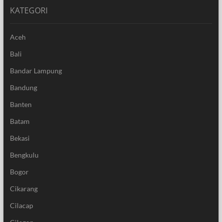
KATEGORI
Aceh
Bali
Bandar Lampung
Bandung
Banten
Batam
Bekasi
Bengkulu
Bogor
Cikarang
Cilacap