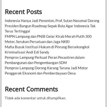
Recent Posts
Indonesia Hanya Jadi Penonton, Prof. Sutan Nasomal Dorong
Presiden Bangun Roadmap Sepak Bola Agar Indonesia Tak
Terus Tertinggal
FMPN Lampung dan PNIB Gelar Kirab Merah Putih 300
Meter, Serukan Persatuan dan Jaga NKRI
Mafia Busuk Institusi Hukum di Pinrang Bersekongkol
Kriminalisasi Andi Edi Sandy
Pemprov Lampung Perkuat Peran Pesantren dalam
Pembangunan dan Pengembangan SDM
Pemprov Lampung Dorong Karang Taruna Jadi Motor
Penggerak Ekonomi dan Pemberdayaan Desa
Recent Comments
Tidak ada komentar untuk ditampilkan.