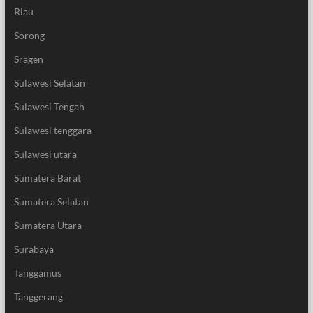
Riau
Sorong
Sragen
Sulawesi Selatan
Sulawesi Tengah
Sulawesi tenggara
Sulawesi utara
Sumatera Barat
Sumatera Selatan
Sumatera Utara
Surabaya
Tanggamus
Tanggerang