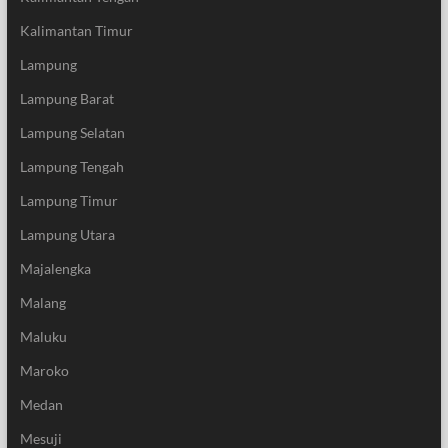
Kalimantan Timur
Lampung
Lampung Barat
Lampung Selatan
Lampung Tengah
Lampung Timur
Lampung Utara
Majalengka
Malang
Maluku
Maroko
Medan
Mesuji