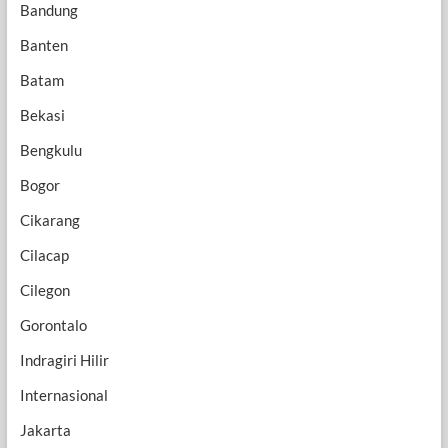
Bandung
Banten
Batam
Bekasi
Bengkulu
Bogor
Cikarang
Cilacap
Cilegon
Gorontalo
Indragiri Hilir
Internasional
Jakarta