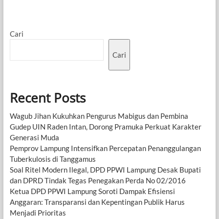
Cari
Cari
Recent Posts
Wagub Jihan Kukuhkan Pengurus Mabigus dan Pembina
Gudep UIN Raden Intan, Dorong Pramuka Perkuat Karakter
Generasi Muda
Pemprov Lampung Intensifkan Percepatan Penanggulangan
Tuberkulosis di Tanggamus
Soal Ritel Modern Ilegal, DPD PPWI Lampung Desak Bupati
dan DPRD Tindak Tegas Penegakan Perda No 02/2016
Ketua DPD PPWI Lampung Soroti Dampak Efisiensi
Anggaran: Transparansi dan Kepentingan Publik Harus
Menjadi Prioritas