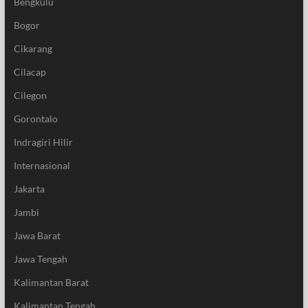
Bengkulu
Bogor
Cikarang
Cilacap
Cilegon
Gorontalo
Indragiri Hilir
Internasional
Jakarta
Jambi
Jawa Barat
Jawa Tengah
Kalimantan Barat
Kalimantan Tengah