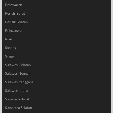
Pesawaran
Pesisir Barat
Pesisir Selatan
Pringsewu
Riau
Sorong
Sragen
Sulawesi Selatan
Sulawesi Tengah
Sulawesi tenggara
Sulawesi utara
Sumatera Barat
Sumatera Selatan