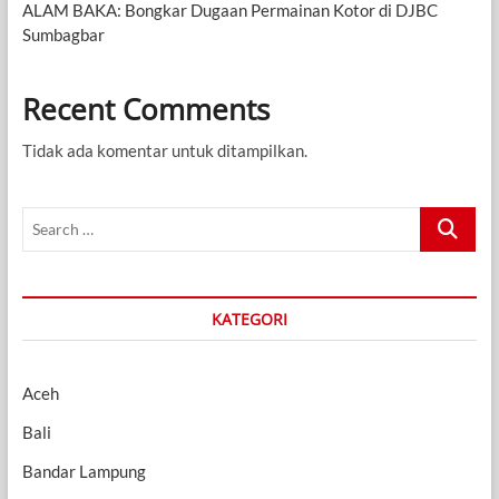
ALAM BAKA: Bongkar Dugaan Permainan Kotor di DJBC
Sumbagbar
Recent Comments
Tidak ada komentar untuk ditampilkan.
Search
…
KATEGORI
Aceh
Bali
Bandar Lampung