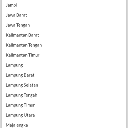
Jambi
Jawa Barat
Jawa Tengah
Kalimantan Barat
Kalimantan Tengah
Kalimantan Timur
Lampung
Lampung Barat
Lampung Selatan
Lampung Tengah
Lampung Timur
Lampung Utara
Majalengka