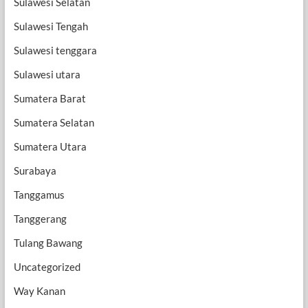
Sulawesi Selatan
Sulawesi Tengah
Sulawesi tenggara
Sulawesi utara
Sumatera Barat
Sumatera Selatan
Sumatera Utara
Surabaya
Tanggamus
Tanggerang
Tulang Bawang
Uncategorized
Way Kanan