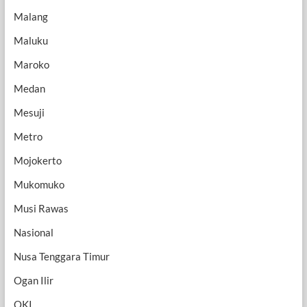
Malang
Maluku
Maroko
Medan
Mesuji
Metro
Mojokerto
Mukomuko
Musi Rawas
Nasional
Nusa Tenggara Timur
Ogan Ilir
OKI