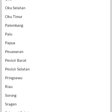
Oku Selatan
Oku Timur
Palembang
Palu
Papua
Pesawaran
Pesisir Barat
Pesisir Selatan
Pringsewu
Riau
Sorong
Sragen