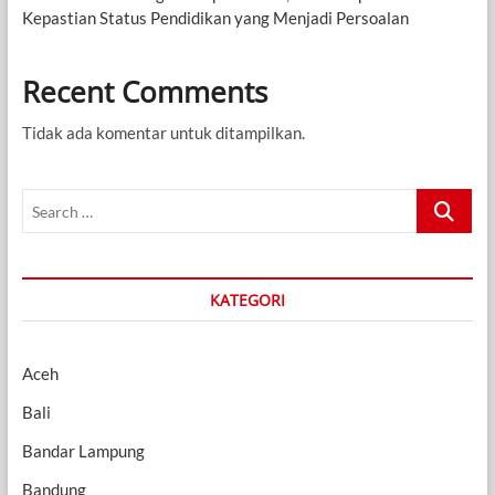
Kepastian Status Pendidikan yang Menjadi Persoalan
Recent Comments
Tidak ada komentar untuk ditampilkan.
Search
…
KATEGORI
Aceh
Bali
Bandar Lampung
Bandung