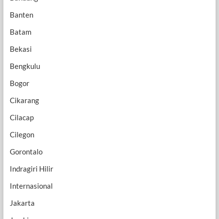
Banten
Batam
Bekasi
Bengkulu
Bogor
Cikarang
Cilacap
Cilegon
Gorontalo
Indragiri Hilir
Internasional
Jakarta