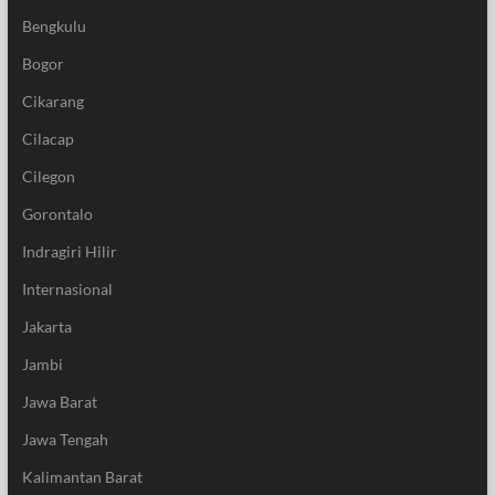
Bengkulu
Bogor
Cikarang
Cilacap
Cilegon
Gorontalo
Indragiri Hilir
Internasional
Jakarta
Jambi
Jawa Barat
Jawa Tengah
Kalimantan Barat