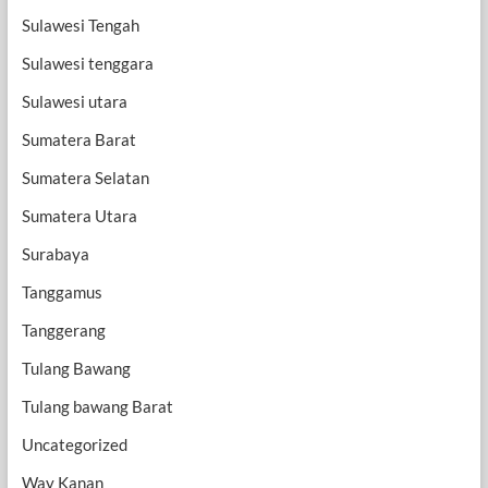
Sulawesi Tengah
Sulawesi tenggara
Sulawesi utara
Sumatera Barat
Sumatera Selatan
Sumatera Utara
Surabaya
Tanggamus
Tanggerang
Tulang Bawang
Tulang bawang Barat
Uncategorized
Way Kanan