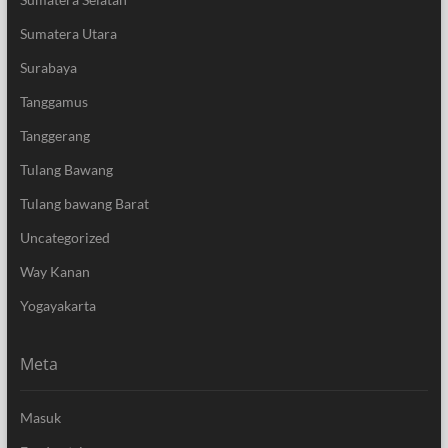
Sumatera Utara
Surabaya
Tanggamus
Tanggerang
Tulang Bawang
Tulang bawang Barat
Uncategorized
Way Kanan
Yogayakarta
Meta
Masuk