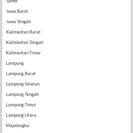
Jambi
Jawa Barat
Jawa Tengah
Kalimantan Barat
Kalimantan Tengah
Kalimantan Timur
Lampung
Lampung Barat
Lampung Selatan
Lampung Tengah
Lampung Timur
Lampung Utara
Majalengka