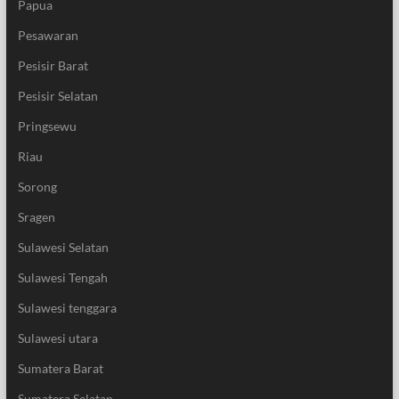
Papua
Pesawaran
Pesisir Barat
Pesisir Selatan
Pringsewu
Riau
Sorong
Sragen
Sulawesi Selatan
Sulawesi Tengah
Sulawesi tenggara
Sulawesi utara
Sumatera Barat
Sumatera Selatan