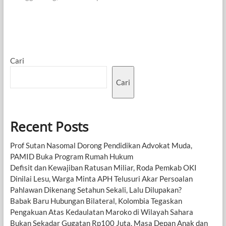
Cari
Cari
Recent Posts
Prof Sutan Nasomal Dorong Pendidikan Advokat Muda,
PAMID Buka Program Rumah Hukum
Defisit dan Kewajiban Ratusan Miliar, Roda Pemkab OKI
Dinilai Lesu, Warga Minta APH Telusuri Akar Persoalan
Pahlawan Dikenang Setahun Sekali, Lalu Dilupakan?
Babak Baru Hubungan Bilateral, Kolombia Tegaskan
Pengakuan Atas Kedaulatan Maroko di Wilayah Sahara
Bukan Sekadar Gugatan Rp100 Juta, Masa Depan Anak dan