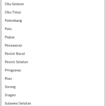
Oku Selatan
Oku Timur
Palembang
Palu
Papua
Pesawaran
Pesisir Barat
Pesisir Selatan
Pringsewu
Riau
Sorong
Sragen
Sulawesi Selatan