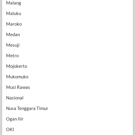
Malang
Maluku
Maroko
Medan
Mesuji
Metro
Mojokerto
Mukomuko
Musi Rawas
Nasional
Nusa Tenggara Timur
Ogan Ilir
OKI