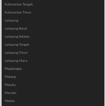
Kalimantan Tengah
Kalimantan Timur
Lampung
Lampung Barat
Lampung Selatan
Lampung Tengah
Lampung Timur
Lampung Utara
Majalengka
Malang
Maluku
Maroko
Medan