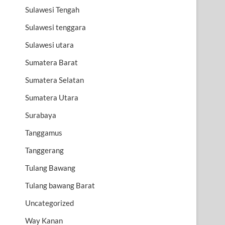
Sulawesi Tengah
Sulawesi tenggara
Sulawesi utara
Sumatera Barat
Sumatera Selatan
Sumatera Utara
Surabaya
Tanggamus
Tanggerang
Tulang Bawang
Tulang bawang Barat
Uncategorized
Way Kanan