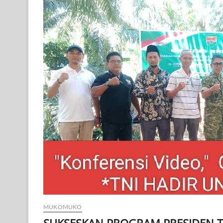
MUKOMUKO