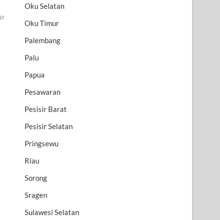
Oku Selatan
ar
Oku Timur
Palembang
Palu
Papua
Pesawaran
Pesisir Barat
Pesisir Selatan
Pringsewu
Riau
Sorong
Sragen
Sulawesi Selatan