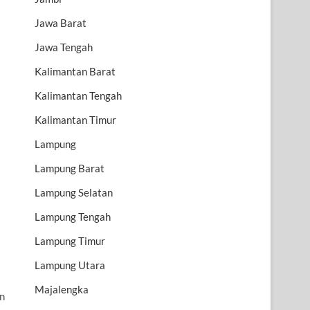
Jawa Barat
Jawa Tengah
Kalimantan Barat
Kalimantan Tengah
Kalimantan Timur
Lampung
Lampung Barat
Lampung Selatan
Lampung Tengah
Lampung Timur
Lampung Utara
Majalengka
an