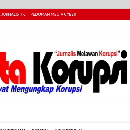
 JURNALISTIK
PEDOMAN MEDIA CYBER
I