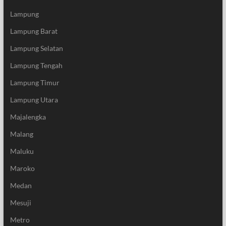
Lampung
Lampung Barat
Lampung Selatan
Lampung Tengah
Lampung Timur
Lampung Utara
Majalengka
Malang
Maluku
Maroko
Medan
Mesuji
Metro