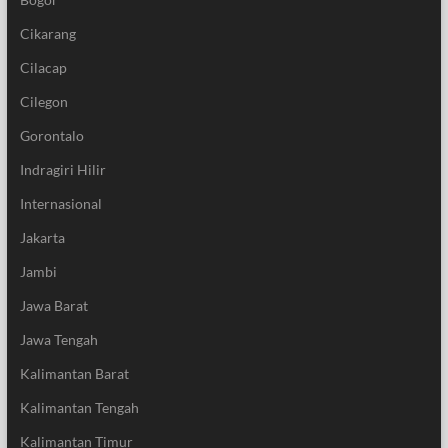
Cikarang
Cilacap
Cilegon
Gorontalo
Indragiri Hilir
Internasional
Jakarta
Jambi
Jawa Barat
Jawa Tengah
Kalimantan Barat
Kalimantan Tengah
Kalimantan Timur