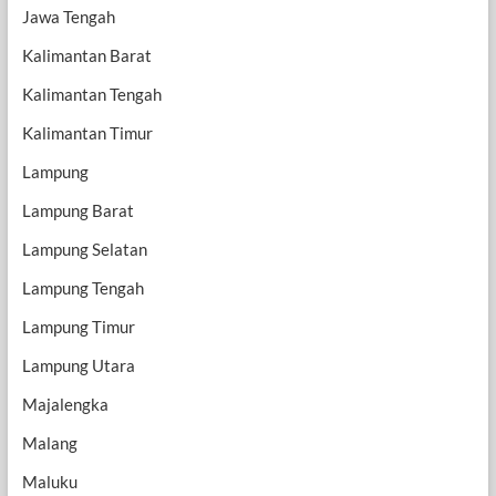
Jawa Tengah
Kalimantan Barat
Kalimantan Tengah
Kalimantan Timur
Lampung
Lampung Barat
Lampung Selatan
Lampung Tengah
Lampung Timur
Lampung Utara
Majalengka
Malang
Maluku