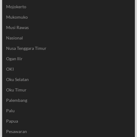
Mojokerto
Mukomuko
Musi Rawas
Nasional
Nusa Tenggara Timur
Ogan Ilir
OKI
Oku Selatan
Oku Timur
Palembang
Palu
Papua
Pesawaran