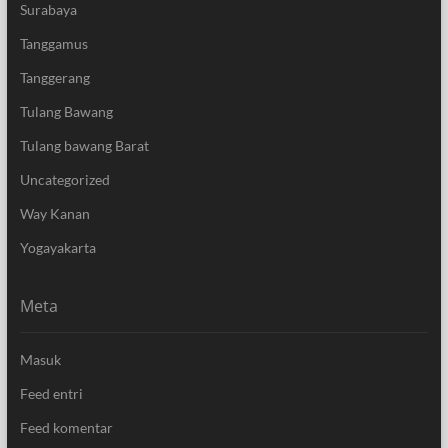
Surabaya
Tanggamus
Tanggerang
Tulang Bawang
Tulang bawang Barat
Uncategorized
Way Kanan
Yogayakarta
Meta
Masuk
Feed entri
Feed komentar