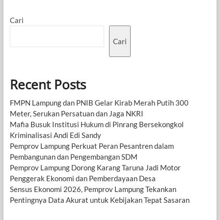
Cari
Cari
Recent Posts
FMPN Lampung dan PNIB Gelar Kirab Merah Putih 300
Meter, Serukan Persatuan dan Jaga NKRI
Mafia Busuk Institusi Hukum di Pinrang Bersekongkol
Kriminalisasi Andi Edi Sandy
Pemprov Lampung Perkuat Peran Pesantren dalam
Pembangunan dan Pengembangan SDM
Pemprov Lampung Dorong Karang Taruna Jadi Motor
Penggerak Ekonomi dan Pemberdayaan Desa
Sensus Ekonomi 2026, Pemprov Lampung Tekankan
Pentingnya Data Akurat untuk Kebijakan Tepat Sasaran