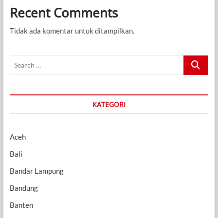
Recent Comments
Tidak ada komentar untuk ditampilkan.
Search
…
KATEGORI
Aceh
Bali
Bandar Lampung
Bandung
Banten