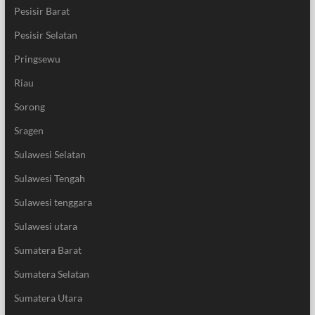
Pesisir Barat
Pesisir Selatan
Pringsewu
Riau
Sorong
Sragen
Sulawesi Selatan
Sulawesi Tengah
Sulawesi tenggara
Sulawesi utara
Sumatera Barat
Sumatera Selatan
Sumatera Utara