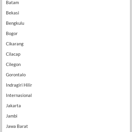
Batam
Bekasi
Bengkulu
Bogor
Cikarang
Cilacap
Cilegon
Gorontalo
Indragiri Hilir
Internasional
Jakarta
Jambi
Jawa Barat