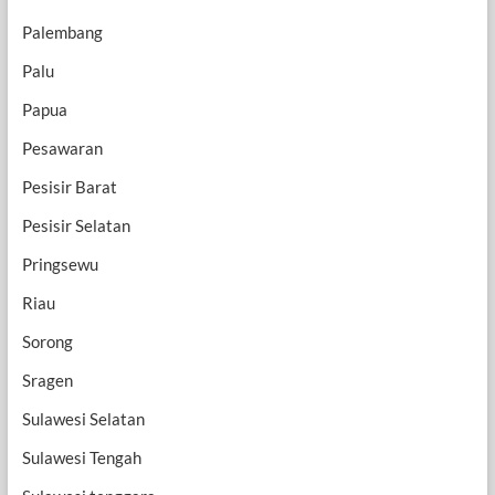
Palembang
Palu
Papua
Pesawaran
Pesisir Barat
Pesisir Selatan
Pringsewu
Riau
Sorong
Sragen
Sulawesi Selatan
Sulawesi Tengah