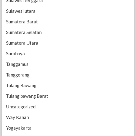
Sulawesi tenggara
Sulawesi utara
Sumatera Barat
Sumatera Selatan
Sumatera Utara
Surabaya
Tanggamus
Tanggerang
Tulang Bawang
Tulang bawang Barat
Uncategorized
Way Kanan
Yogayakarta