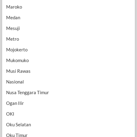
Maroko
Medan
Mesuji
Metro
Mojokerto
Mukomuko
Musi Rawas
Nasional
Nusa Tenggara Timur
Ogan Ilir
OKI
Oku Selatan
Oku Timur