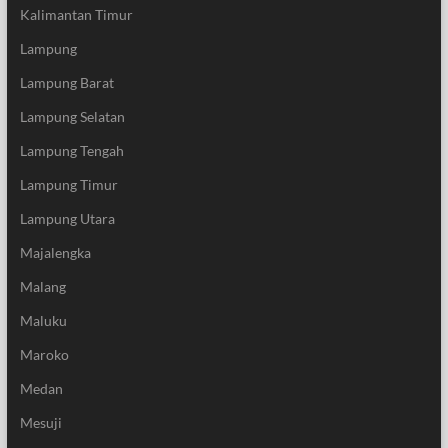
Kalimantan Timur
Lampung
Lampung Barat
Lampung Selatan
Lampung Tengah
Lampung Timur
Lampung Utara
Majalengka
Malang
Maluku
Maroko
Medan
Mesuji