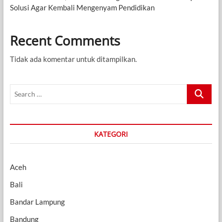
Solusi Agar Kembali Mengenyam Pendidikan
Recent Comments
Tidak ada komentar untuk ditampilkan.
Search
…
KATEGORI
Aceh
Bali
Bandar Lampung
Bandung