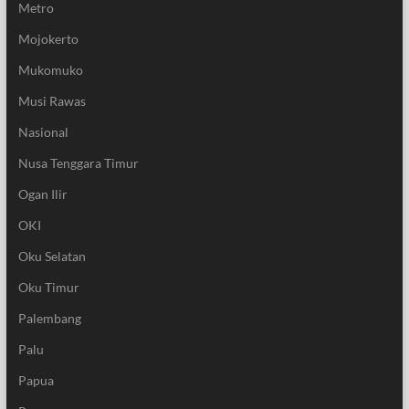
Metro
Mojokerto
Mukomuko
Musi Rawas
Nasional
Nusa Tenggara Timur
Ogan Ilir
OKI
Oku Selatan
Oku Timur
Palembang
Palu
Papua