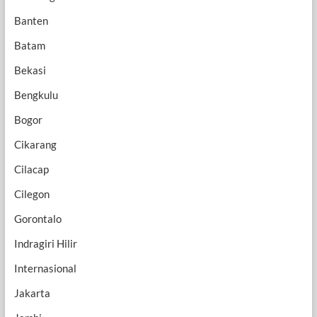
Banten
Batam
Bekasi
Bengkulu
Bogor
Cikarang
Cilacap
Cilegon
Gorontalo
Indragiri Hilir
Internasional
Jakarta