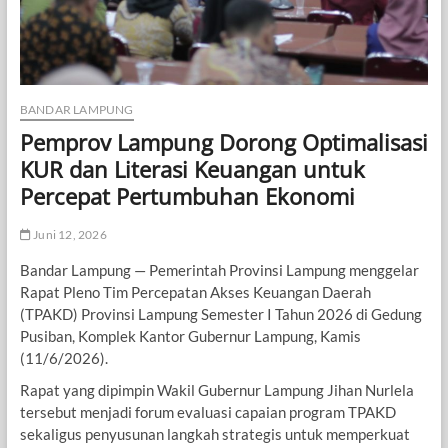
BANDAR LAMPUNG
Pemprov Lampung Dorong Optimalisasi
KUR dan Literasi Keuangan untuk
Percepat Pertumbuhan Ekonomi
Juni 12, 2026
Bandar Lampung — Pemerintah Provinsi Lampung menggelar
Rapat Pleno Tim Percepatan Akses Keuangan Daerah
(TPAKD) Provinsi Lampung Semester I Tahun 2026 di Gedung
Pusiban, Komplek Kantor Gubernur Lampung, Kamis
(11/6/2026).
Rapat yang dipimpin Wakil Gubernur Lampung Jihan Nurlela
tersebut menjadi forum evaluasi capaian program TPAKD
sekaligus penyusunan langkah strategis untuk memperkuat