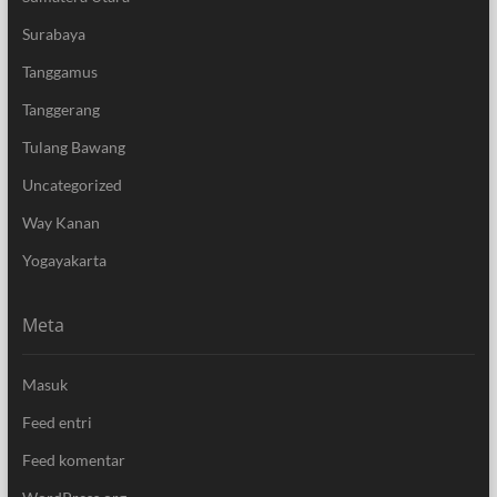
Surabaya
Tanggamus
Tanggerang
Tulang Bawang
Uncategorized
Way Kanan
Yogayakarta
Meta
Masuk
Feed entri
Feed komentar