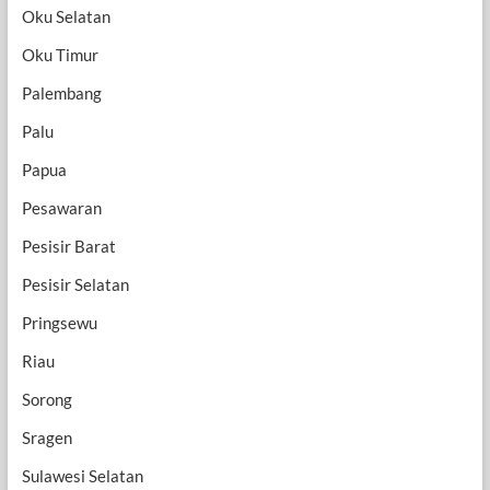
Oku Selatan
Oku Timur
Palembang
Palu
Papua
Pesawaran
Pesisir Barat
Pesisir Selatan
Pringsewu
Riau
Sorong
Sragen
Sulawesi Selatan