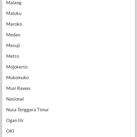
Malang
Maluku
Maroko
Medan
Mesuji
Metro
Mojokerto
Mukomuko
Musi Rawas
Nasional
Nusa Tenggara Timur
Ogan Ilir
OKI