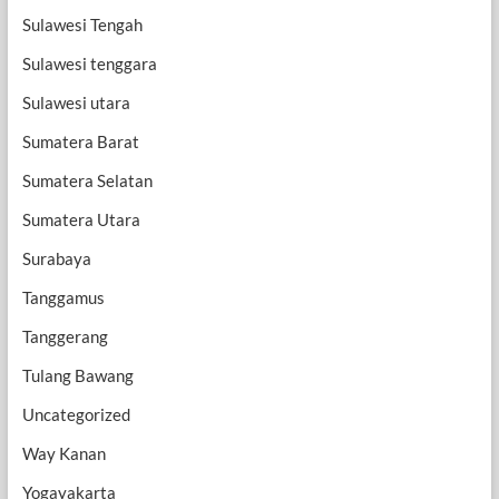
Sulawesi Tengah
Sulawesi tenggara
Sulawesi utara
Sumatera Barat
Sumatera Selatan
Sumatera Utara
Surabaya
Tanggamus
Tanggerang
Tulang Bawang
Uncategorized
Way Kanan
Yogayakarta