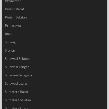
Pesawaran
Pesisir Barat
Pesisir Selatan
Pringsewu
Riau
Sorong
Sragen
Sulawesi Selatan
Sulawesi Tengah
Sulawesi tenggara
Sulawesi utara
Sumatera Barat
Sumatera Selatan
Sumatera Utara