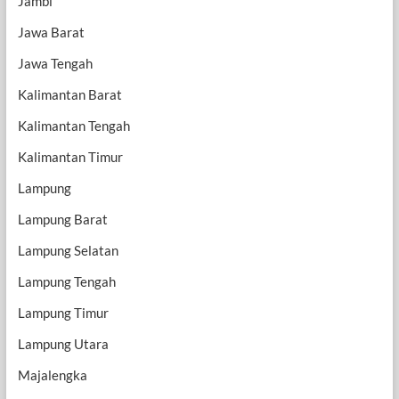
Jambi
Jawa Barat
Jawa Tengah
Kalimantan Barat
Kalimantan Tengah
Kalimantan Timur
Lampung
Lampung Barat
Lampung Selatan
Lampung Tengah
Lampung Timur
Lampung Utara
Majalengka