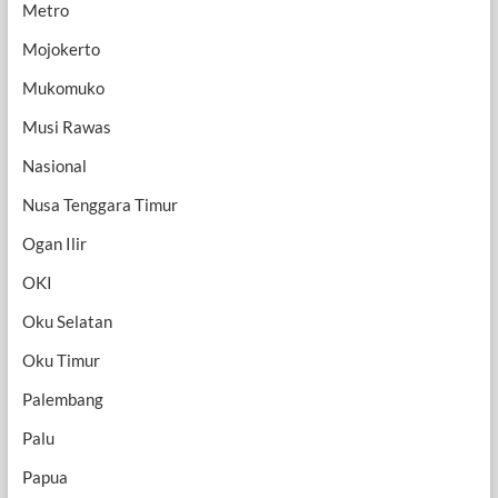
Metro
Mojokerto
Mukomuko
Musi Rawas
Nasional
Nusa Tenggara Timur
Ogan Ilir
OKI
Oku Selatan
Oku Timur
Palembang
Palu
Papua