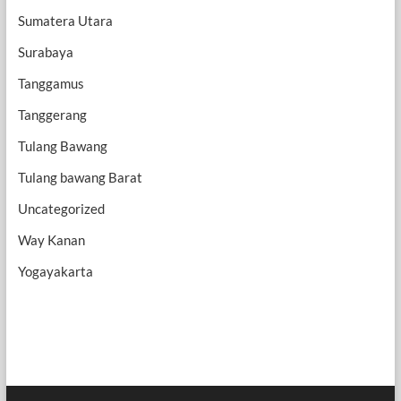
Sumatera Utara
Surabaya
Tanggamus
Tanggerang
Tulang Bawang
Tulang bawang Barat
Uncategorized
Way Kanan
Yogayakarta