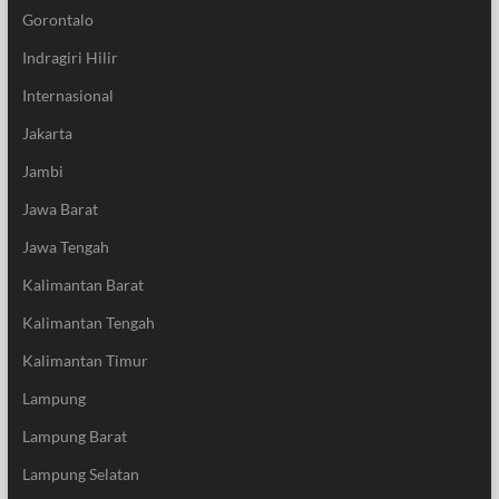
Gorontalo
Indragiri Hilir
Internasional
Jakarta
Jambi
Jawa Barat
Jawa Tengah
Kalimantan Barat
Kalimantan Tengah
Kalimantan Timur
Lampung
Lampung Barat
Lampung Selatan