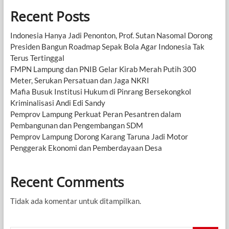
Recent Posts
Indonesia Hanya Jadi Penonton, Prof. Sutan Nasomal Dorong
Presiden Bangun Roadmap Sepak Bola Agar Indonesia Tak
Terus Tertinggal
FMPN Lampung dan PNIB Gelar Kirab Merah Putih 300
Meter, Serukan Persatuan dan Jaga NKRI
Mafia Busuk Institusi Hukum di Pinrang Bersekongkol
Kriminalisasi Andi Edi Sandy
Pemprov Lampung Perkuat Peran Pesantren dalam
Pembangunan dan Pengembangan SDM
Pemprov Lampung Dorong Karang Taruna Jadi Motor
Penggerak Ekonomi dan Pemberdayaan Desa
Recent Comments
Tidak ada komentar untuk ditampilkan.