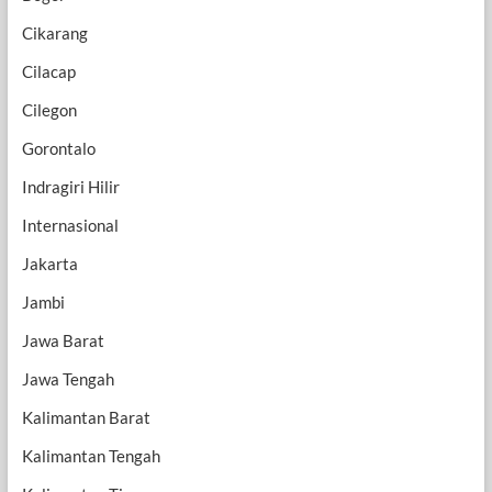
Cikarang
Cilacap
Cilegon
Gorontalo
Indragiri Hilir
Internasional
Jakarta
Jambi
Jawa Barat
Jawa Tengah
Kalimantan Barat
Kalimantan Tengah