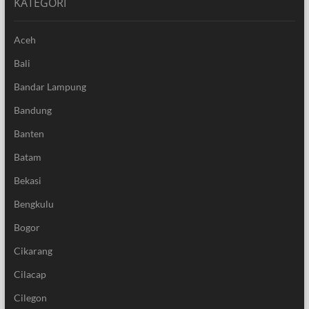
KATEGORI
Aceh
Bali
Bandar Lampung
Bandung
Banten
Batam
Bekasi
Bengkulu
Bogor
Cikarang
Cilacap
Cilegon