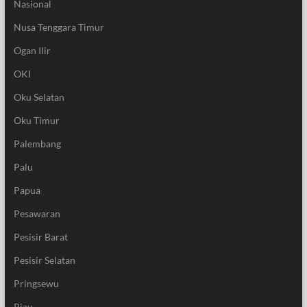
Nasional
Nusa Tenggara Timur
Ogan Ilir
OKI
Oku Selatan
Oku Timur
Palembang
Palu
Papua
Pesawaran
Pesisir Barat
Pesisir Selatan
Pringsewu
Riau