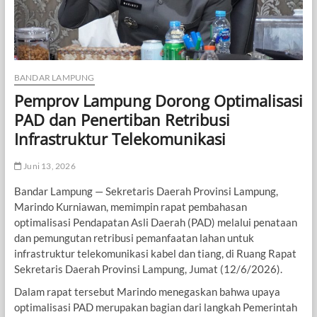
BANDAR LAMPUNG
Pemprov Lampung Dorong Optimalisasi
PAD dan Penertiban Retribusi
Infrastruktur Telekomunikasi
Juni 13, 2026
Bandar Lampung — Sekretaris Daerah Provinsi Lampung,
Marindo Kurniawan, memimpin rapat pembahasan
optimalisasi Pendapatan Asli Daerah (PAD) melalui penataan
dan pemungutan retribusi pemanfaatan lahan untuk
infrastruktur telekomunikasi kabel dan tiang, di Ruang Rapat
Sekretaris Daerah Provinsi Lampung, Jumat (12/6/2026).
Dalam rapat tersebut Marindo menegaskan bahwa upaya
optimalisasi PAD merupakan bagian dari langkah Pemerintah