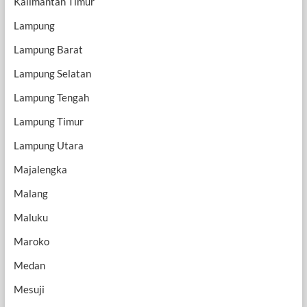
Kalimantan Timur
Lampung
Lampung Barat
Lampung Selatan
Lampung Tengah
Lampung Timur
Lampung Utara
Majalengka
Malang
Maluku
Maroko
Medan
Mesuji