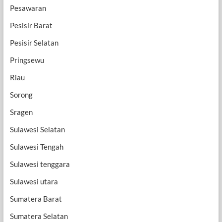
Pesawaran
Pesisir Barat
Pesisir Selatan
Pringsewu
Riau
Sorong
Sragen
Sulawesi Selatan
Sulawesi Tengah
Sulawesi tenggara
Sulawesi utara
Sumatera Barat
Sumatera Selatan