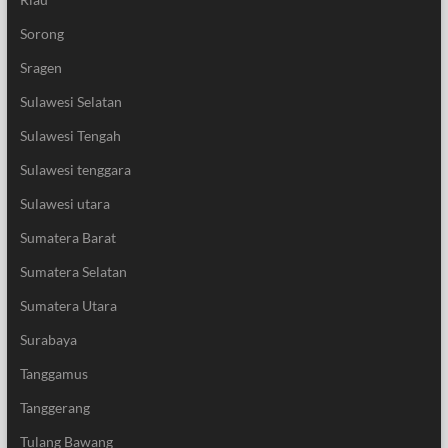
Sorong
Sragen
Sulawesi Selatan
Sulawesi Tengah
Sulawesi tenggara
Sulawesi utara
Sumatera Barat
Sumatera Selatan
Sumatera Utara
Surabaya
Tanggamus
Tanggerang
Tulang Bawang