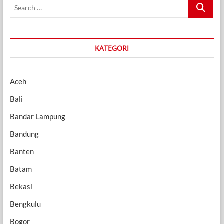
Search
…
KATEGORI
Aceh
Bali
Bandar Lampung
Bandung
Banten
Batam
Bekasi
Bengkulu
Bogor