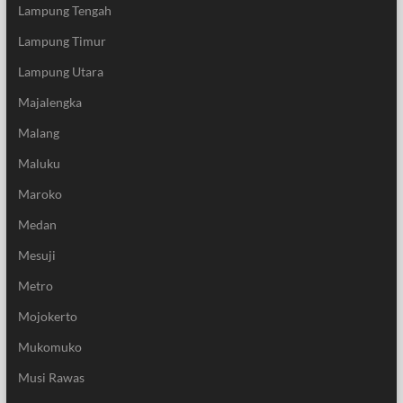
Lampung Tengah
Lampung Timur
Lampung Utara
Majalengka
Malang
Maluku
Maroko
Medan
Mesuji
Metro
Mojokerto
Mukomuko
Musi Rawas